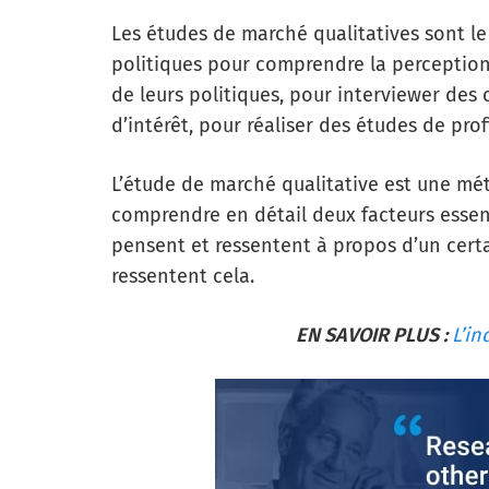
Les études de marché qualitatives sont le
politiques pour comprendre la perception 
de leurs politiques, pour interviewer des 
d’intérêt, pour réaliser des études de prof
L’étude de marché qualitative est une m
comprendre en détail deux facteurs essent
pensent et ressentent à propos d’un certa
ressentent cela.
EN SAVOIR PLUS :
L’in