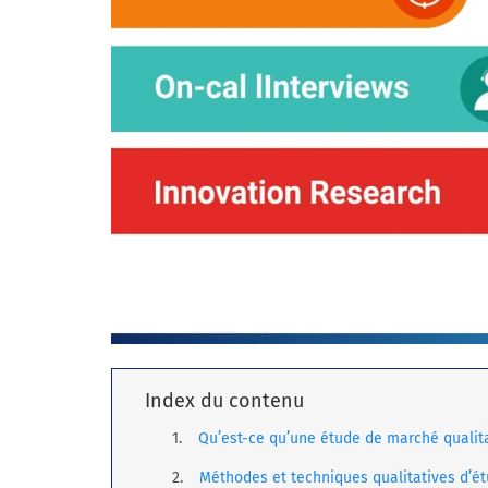
Index du contenu
Qu’est-ce qu’une étude de marché qualita
Méthodes et techniques qualitatives d’é