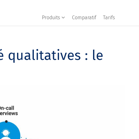
Produits
Comparatif
Tarifs
qualitatives : le