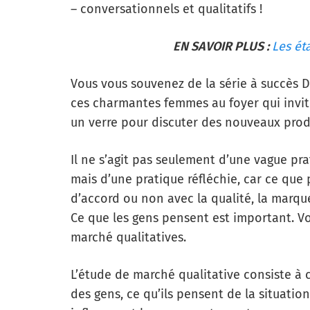
– conversationnels et qualitatifs !
EN SAVOIR PLUS :
Les ét
Vous vous souvenez de la série à succès
ces charmantes femmes au foyer qui invit
un verre pour discuter des nouveaux produ
Il ne s’agit pas seulement d’une vague pra
mais d’une pratique réfléchie, car ce que 
d’accord ou non avec la qualité, la marque
Ce que les gens pensent est important. V
marché qualitatives.
L’étude de marché qualitative consiste à 
des gens, ce qu’ils pensent de la situation