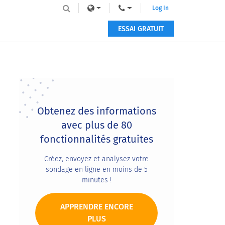
Log In
ESSAI GRATUIT
Primary
Sidebar
Obtenez des informations
avec plus de 80
fonctionnalités gratuites
Créez, envoyez et analysez votre
sondage en ligne en moins de 5
minutes !
APPRENDRE ENCORE
PLUS