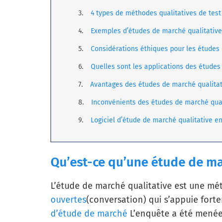
4 types de méthodes qualitatives de tes
Exemples d’études de marché qualitativ
Considérations éthiques pour les études 
Quelles sont les applications des études
Avantages des études de marché qualitat
Inconvénients des études de marché qual
Logiciel d’étude de marché qualitative e
Qu’est-ce qu’une étude de ma
L’étude de marché qualitative est une m
ouvertes
(conversation) qui s’appuie fort
d’étude de marché
L’enquête a été menée