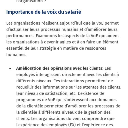
l’organisation ?
Importance de la voix du salarié
Les organisations réalisent aujourd’hui que la VoE permet
d’actualiser leurs processus humains et d’améliorer leurs
performances. Examinons les aspects de la VoE qui aident
les organisations à devenir agiles et à en faire un élément
essentiel de leur stratégie en matière de ressources
humaines.
Amélioration des opérations avec les clients
: Les
employés interagissent directement avec les clients à
différents niveaux. Ces interactions permettent de
recueillir des informations sur les attentes des clients,
leur niveau de satisfaction, etc. L’existence de
programmes de VoE qui s’intéressent aux domaines
de la clientèle permettra d’améliorer les processus de
la clientèle à différents niveaux de la gestion des
clients. Les organisations doivent comprendre que
l’expérience des employés (EX) et l’expérience des