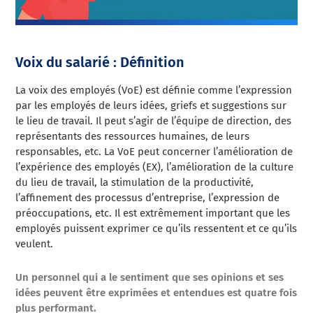
Voix du salarié : Définition
La voix des employés (VoE) est définie comme l’expression
par les employés de leurs idées, griefs et suggestions sur
le lieu de travail. Il peut s’agir de l’équipe de direction, des
représentants des ressources humaines, de leurs
responsables, etc. La VoE peut concerner l’amélioration de
l’expérience des employés (EX), l’amélioration de la culture
du lieu de travail, la stimulation de la productivité,
l’affinement des processus d’entreprise, l’expression de
préoccupations, etc. Il est extrêmement important que les
employés puissent exprimer ce qu’ils ressentent et ce qu’ils
veulent.
Un personnel qui a le sentiment que ses opinions et ses
idées peuvent être exprimées et entendues est quatre fois
plus performant.