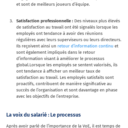
et sont de meilleurs joueurs d’équipe.
Satisfaction professionnelle :
Des niveaux plus élevés
de satisfaction au travail ont été signalés lorsque les
employés ont tendance à avoir des réunions
régulières avec leurs superviseurs ou leurs directeurs.
Ils reçoivent ainsi un
retour d’information continu
et
sont également impliqués dans le retour
d’information visant à améliorer le processus
global.
Lorsque les employés se sentent valorisés, ils
ont tendance à afficher un meilleur taux de
satisfaction au travail. Les employés satisfaits sont
proactifs, contribuent de manière significative au
succès de l’organisation et sont davantage en phase
avec les objectifs de l’entreprise.
La voix du salarié : Le processus
Après avoir parlé de l’importance de la VoE, il est temps de