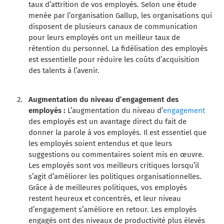
taux d’attrition de vos employés. Selon une étude
menée par l’organisation Gallup, les organisations qui
disposent de plusieurs canaux de communication
pour leurs employés ont un meilleur taux de
rétention du personnel. La fidélisation des employés
est essentielle pour réduire les coûts d’acquisition
des talents à l’avenir.
Augmentation du niveau d’engagement des
employés :
L’augmentation du niveau d’
engagement
des employés est un avantage direct du fait de
donner la parole à vos employés. Il est essentiel que
les employés soient entendus et que leurs
suggestions ou commentaires soient mis en œuvre.
Les employés sont vos meilleurs critiques lorsqu’il
s’agit d’améliorer les politiques organisationnelles.
Grâce à de meilleures politiques, vos employés
restent heureux et concentrés, et leur niveau
d’engagement s’améliore en retour. Les employés
engagés ont des niveaux de productivité plus élevés