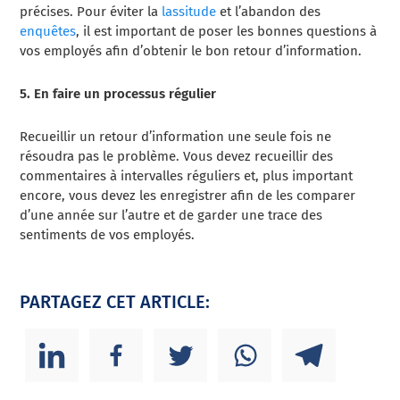
précises. Pour éviter la
lassitude
et l’abandon des
enquêtes
, il est important de poser les bonnes questions à
vos employés afin d’obtenir le bon retour d’information.
5. En faire un processus régulier
Recueillir un retour d’information une seule fois ne
résoudra pas le problème. Vous devez recueillir des
commentaires à intervalles réguliers et, plus important
encore, vous devez les enregistrer afin de les comparer
d’une année sur l’autre et de garder une trace des
sentiments de vos employés.
PARTAGEZ CET ARTICLE: