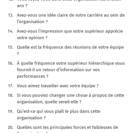
ans ?
Avez-vous une idée claire de votre carrière au sein de
l’organisation ?
Avez-vous l’impression que votre supérieur apprécie
votre opinion ?
Quelle est la fréquence des réunions de votre équipe
?
À quelle fréquence votre supérieur hiérarchique vous
fournit-il un retour d’information sur vos
performances ?
Vous aimez travailler avec votre équipe ?
Si vous pouviez changer une chose à propos de cette
organisation, quelle serait-elle ?
Qu’est-ce qui vous plaît le plus dans cette
organisation ?
Quelles sont les principales forces et faiblesses de