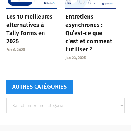
Entretiens
Les 10 meilleures
asynchrones :
alternatives à
Qu’est-ce que
Tally Forms en
c’est et comment
2025
l’utiliser ?
Fév 6, 2025
Jan 23, 2025
AUTRES CATÉGORIES
Autres
catégories