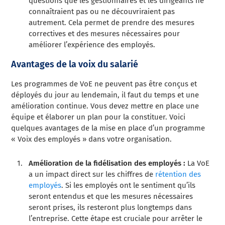
questions que les gestionnaires et les dirigeants ne
connaîtraient pas ou ne découvriraient pas
autrement. Cela permet de prendre des mesures
correctives et des mesures nécessaires pour
améliorer l’expérience des employés.
Avantages de la voix du salarié
Les programmes de VoE ne peuvent pas être conçus et
déployés du jour au lendemain, il faut du temps et une
amélioration continue. Vous devez mettre en place une
équipe et élaborer un plan pour la constituer. Voici
quelques avantages de la mise en place d’un programme
« Voix des employés » dans votre organisation.
Amélioration de la fidélisation des employés :
La VoE
a un impact direct sur les chiffres de
rétention des
employés
. Si les employés ont le sentiment qu’ils
seront entendus et que les mesures nécessaires
seront prises, ils resteront plus longtemps dans
l’entreprise. Cette étape est cruciale pour arrêter le