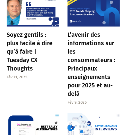
Soyez gentils :
L’avenir des
plus facile à dire
informations sur
qu’à faire |
les
Tuesday CX
consommateurs :
Thoughts
Principaux
enseignements
Fév 11, 2025
pour 2025 et au-
delà
Fév 9, 2025