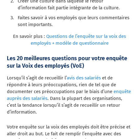
Créer une culture dans laquelle le retour
d’information fait partie intégrante de la culture.
Faites savoir à vos employés que leurs commentaires
sont importants.
En savoir plus :
Questions de l’enquête sur la voix des
employés + modèle de questionnaire
Les 20 meilleures questions pour votre enquête
sur la Voix des employés (VoE)
Lorsqu’il s’agit de recueillir l’
avis des salariés
et de
répondre à leurs préoccupations, rien de tel que de
documenter ces préoccupations par le biais d’une
enquête
auprès des salariés
. Dans la plupart des organisations,
c’est la tendance lorsqu’il s’agit de recueillir un retour
d’information.
Votre enquête sur la voix des employés doit être précise et
aller droit au but. Le fait de remplir l’enquête avec des