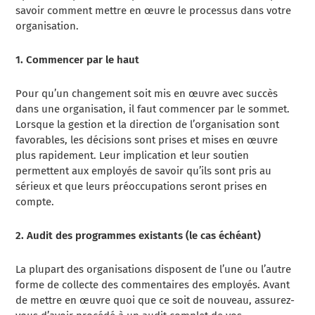
savoir comment mettre en œuvre le processus dans votre
organisation.
1. Commencer par le haut
Pour qu’un changement soit mis en œuvre avec succès
dans une organisation, il faut commencer par le sommet.
Lorsque la gestion et la direction de l’organisation sont
favorables, les décisions sont prises et mises en œuvre
plus rapidement. Leur implication et leur soutien
permettent aux employés de savoir qu’ils sont pris au
sérieux et que leurs préoccupations seront prises en
compte.
2. Audit des programmes existants (le cas échéant)
La plupart des organisations disposent de l’une ou l’autre
forme de collecte des commentaires des employés. Avant
de mettre en œuvre quoi que ce soit de nouveau, assurez-