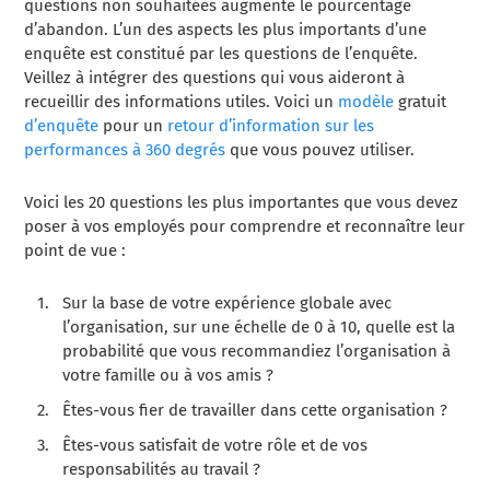
questions non souhaitées augmente le pourcentage
d’abandon. L’un des aspects les plus importants d’une
enquête est constitué par les questions de l’enquête.
Veillez à intégrer des questions qui vous aideront à
recueillir des informations utiles. Voici un
modèle
gratuit
d’enquête
pour un
retour d’information sur les
performances à 360 degrés
que vous pouvez utiliser.
Voici les 20 questions les plus importantes que vous devez
poser à vos employés pour comprendre et reconnaître leur
point de vue :
Sur la base de votre expérience globale avec
l’organisation, sur une échelle de 0 à 10, quelle est la
probabilité que vous recommandiez l’organisation à
votre famille ou à vos amis ?
Êtes-vous fier de travailler dans cette organisation ?
Êtes-vous satisfait de votre rôle et de vos
responsabilités au travail ?