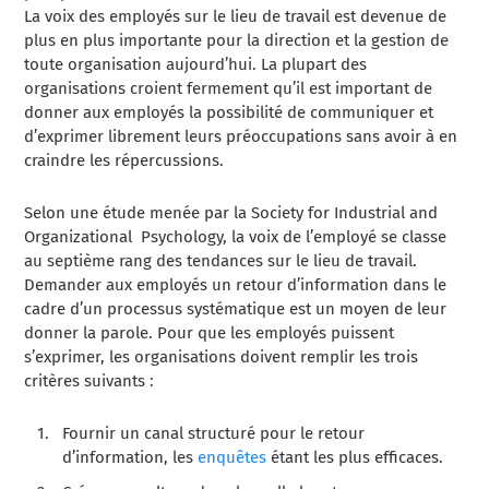
La voix des employés sur le lieu de travail est devenue de
plus en plus importante pour la direction et la gestion de
toute organisation aujourd’hui. La plupart des
organisations croient fermement qu’il est important de
donner aux employés la possibilité de communiquer et
d’exprimer librement leurs préoccupations sans avoir à en
craindre les répercussions.
Selon une étude menée par la Society for Industrial and
Organizational Psychology, la voix de l’employé se classe
au septième rang des tendances sur le lieu de travail.
Demander aux employés un retour d’information dans le
cadre d’un processus systématique est un moyen de leur
donner la parole. Pour que les employés puissent
s’exprimer, les organisations doivent remplir les trois
critères suivants :
Fournir un canal structuré pour le retour
d’information, les
enquêtes
étant les plus efficaces.