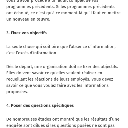
vous d’avoir procédé à un audit complet de vos
programmes précédents. Si les programmes précédents
ont échoué, ce n’est qu’à ce moment-là qu’il faut en mettre
un nouveau en œuvre.
3. Fixez vos objectifs
La seule chose qui soit pire que l’absence d’information,
c’est l’excès d’information.
Dès le départ, une organisation doit se fixer des objectifs.
Elles doivent savoir ce qu’elles veulent réaliser en
recueillant les réactions de leurs employés. Vous devez
savoir ce que vous voulez faire avec les informations
proposées.
4. Poser des questions spécifiques
De nombreuses études ont montré que les résultats d’une
enquête sont dilués si les questions posées ne sont pas