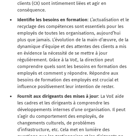
clients (CX) sont intimement liées et agir en
conséquence.
Identifie les besoins en formation
: L’actualisation et le
recyclage des compétences sont essentiels pour les
employés de toutes les organisations, aujourd’hui
plus que jamais. L’évolution de la main-d’œuvre, de la
dynamique d’équipe et des attentes des clients a mis
en évidence la nécessité de se mettre à jour
régulièrement. Grâce à la VoE, la direction peut
comprendre quels sont les besoins en formation des
employés et comment y répondre. Répondre aux
besoins de formation des employés est crucial et
influence positivement leur intention de rester.
Fournit aux dirigeants des mises à jour
: La VoE aide
les cadres et les dirigeants à comprendre les
développements internes d’une organisation. Il peut
s’agir du comportement des employés, de
changements culturels, de problèmes
d’infrastructure, etc. Cela met en lumière des