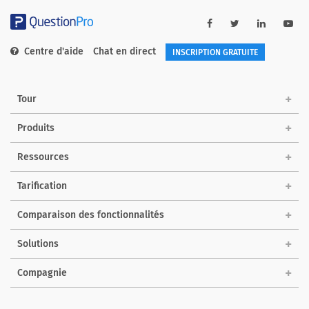
Centre d'aide
Chat en direct
INSCRIPTION GRATUITE
Tour
Produits
Ressources
Tarification
Comparaison des fonctionnalités
Solutions
Compagnie