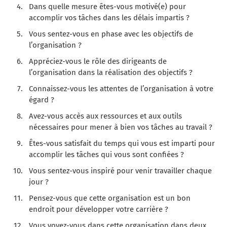
Dans quelle mesure êtes-vous motivé(e) pour
accomplir vos tâches dans les délais impartis ?
Vous sentez-vous en phase avec les objectifs de
l’organisation ?
Appréciez-vous le rôle des dirigeants de
l’organisation dans la réalisation des objectifs ?
Connaissez-vous les attentes de l’organisation à votre
égard ?
Avez-vous accès aux ressources et aux outils
nécessaires pour mener à bien vos tâches au travail ?
Êtes-vous satisfait du temps qui vous est imparti pour
accomplir les tâches qui vous sont confiées ?
Vous sentez-vous inspiré pour venir travailler chaque
jour ?
Pensez-vous que cette organisation est un bon
endroit pour développer votre carrière ?
Vous voyez-vous dans cette organisation dans deux