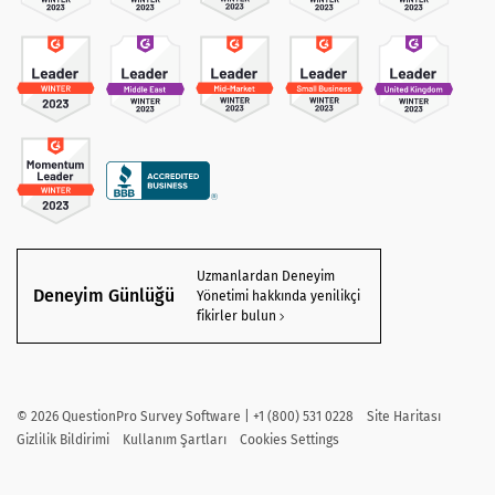
Uzmanlardan Deneyim
Deneyim Günlüğü
Yönetimi hakkında yenilikçi
fikirler bulun
©
2026
QuestionPro Survey Software | +1 (800) 531 0228
Site Haritası
Gizlilik Bildirimi
Kullanım Şartları
Cookies Settings