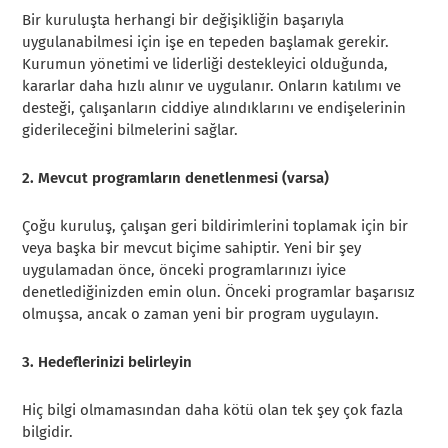
Bir kuruluşta herhangi bir değişikliğin başarıyla
uygulanabilmesi için işe en tepeden başlamak gerekir.
Kurumun yönetimi ve liderliği destekleyici olduğunda,
kararlar daha hızlı alınır ve uygulanır. Onların katılımı ve
desteği, çalışanların ciddiye alındıklarını ve endişelerinin
giderileceğini bilmelerini sağlar.
2. Mevcut programların denetlenmesi (varsa)
Çoğu kuruluş, çalışan geri bildirimlerini toplamak için bir
veya başka bir mevcut biçime sahiptir. Yeni bir şey
uygulamadan önce, önceki programlarınızı iyice
denetlediğinizden emin olun. Önceki programlar başarısız
olmuşsa, ancak o zaman yeni bir program uygulayın.
3. Hedeflerinizi belirleyin
Hiç bilgi olmamasından daha kötü olan tek şey çok fazla
bilgidir.