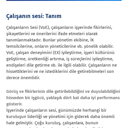
Çalışanın sesi: Tanım
Çalışanların Sesi (VoE), çalışanların işyerinde fikirlerini,
şikayetlerini ve önerilerini ifade etmeleri olarak
tanımlanmaktadır. Bunlar yönetim ekibine, İK
temsilcilerine, onların yöneticilerine vb. yönelik olabilir.
VoE, çalışan deneyimini (EX) iyileştirme, işyeri kültürünü
geliştirme, üretkenliği artırma, iş süreçlerini iyileştirme,
endişeleri dile getirme vb. ile ilgili olabilir. Çalışanların ne
hissettiklerini ve ne istediklerini dile getirebilmeleri son
derece önemlidir.
Görüş ve fikirlerinin dile getirilebildiğini ve duyulabildiğini
hisseden bir işgücü, yaklaşık dört kat daha iyi performans
gösterir.
İşyerinde çalışanların sesi, günümüzde herhangi bir
kuruluşun liderliği ve yönetimi için giderek daha önemli
hale gelmiştir. Çoğu kuruluş, çalışanlara, bunun