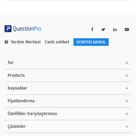
Yardım Merkezi
Canlı sohbet
ÜCRETSİZ KAYDOL
Tur
Products
Kaynaklar
Fiyatlandırma
Özellikler Karşılaştırması
Çözümler