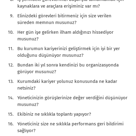
kaynaklara ve araçlara erişiminiz var mı?
Elinizdeki görevleri bitirmeniz için size verilen
süreden memnun musunuz?
Her gün işe gelirken ilham aldığınızı hissediyor
musunuz?
Bu kurumun kariyerinizi geliştirmek için iyi bir yer
olduğunu düşünüyor musunuz?
Bundan iki yıl sonra kendinizi bu organizasyonda
görüyor musunuz?
Kurumdaki kariyer yolunuz konusunda ne kadar
netsiniz?
Yöneticinizin görüşlerinize değer verdiğini düşünüyor
musunuz?
Ekibiniz ne sıklıkla toplantı yapıyor?
Yöneticiniz size ne sıklıkla performans geri bildirimi
sağlıyor?