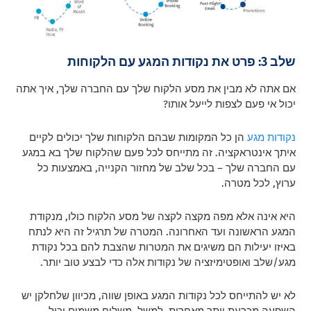
שלב 3: פרט את נקודות המגע עם הלקוחות
אם אתה לא מבין את מסע הלקוח שלך עם החברה שלך, איך אתה
יכול אי פעם לצפות לייעל אותו?
נקודות מגע
הן כל המקומות שבהם הלקוחות שלך יכולים לקיים
איתך אינטראקציה. זה מתייחס לכל פעם שהלקוח שלך בא במגע
עם החברה שלך – בכל שלב של מחזור הקנייה, באמצעות כל
ערוץ, לכל מטרה.
היא אינה אלא מפה מקצה לקצה של מסע הלקוח כולו, מנקודת
המגע הראשונה ועד האחרונה. המטרה של תרגיל זה היא לנתח
באיזו יעילות הם משיגים את המטרות שהצבת להם בכל נקודת
מגע/שלב ואופטימיזציה של נקודות אלה כדי לבצע טוב יותר.
לא יש להתייחס לכל נקודות המגע באופן שווה, מכיוון שלחלקן יש