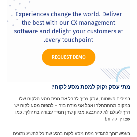
Experiences change the world. Deliver
the best with our CX management
software and delight your customers at
every touchpoint.
REQUEST DEMO
מתי עסק זקוק למפת מסע לקוח?
במילים פשוטות, עסק צריך לקבל את מפת מסע הלקוח שלו
במקום מההתחלה! אבל אני מודה בזה – למפות מסע לקוח יש
דרך לעולם לא להתבצע מכיוון שהן תמיד עבודה בתהליך. כמו
שצריך להיות!
באפשרותך להגדיר מפת מסע לקוח ברגע שתוכל להשיג נתונים