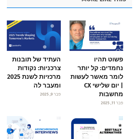
Sidebar
פשוט תהיו
העתיד של תובנות
נחמדים: קל יותר
צרכניות: נקודות
לומר מאשר לעשות
מרכזיות לשנת 2025
| יום שלישי CX
ומעבר לה
מחשבות
פבר 9, 2025
פבר 11, 2025