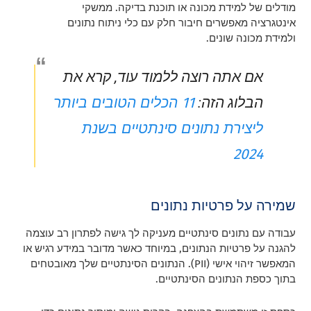
מודלים של למידת מכונה או תוכנת בדיקה. ממשקי
אינטגרציה מאפשרים חיבור חלק עם כלי ניתוח נתונים
ולמידת מכונה שונים.
אם אתה רוצה ללמוד עוד, קרא את
11 הכלים הטובים ביותר
הבלוג הזה:
ליצירת נתונים סינתטיים בשנת
2024
שמירה על פרטיות נתונים
עבודה עם נתונים סינתטיים מעניקה לך גישה לפתרון רב עוצמה
להגנה על פרטיות הנתונים, במיוחד כאשר מדובר במידע רגיש או
המאפשר זיהוי אישי (PII). הנתונים הסינתטיים שלך מאובטחים
בתוך כספת הנתונים הסינתטיים.