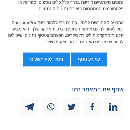
נתונים סינתטיים דורשת בדרך כלל כלים נוספים, ספריות או
פלטפורמות המתמחות ביצירת נתונים סינתטיים.
אתה יכול להירשם לניסיון בחינם כדי ללמוד כיצד QuestionPro
יכול לעזור לך עם איסוף הנתונים וצרכי המחקר שלך. הוא מציע
תכונות מתקדמות ליצירת סקרים, הפצתם ואיסוף נתונים, שיכולים
להיות שימושיים מאוד עבור הפרויקטים שלך.
למידע נוסף
ניסיון ללא תשלום
שתף את המאמר הזה