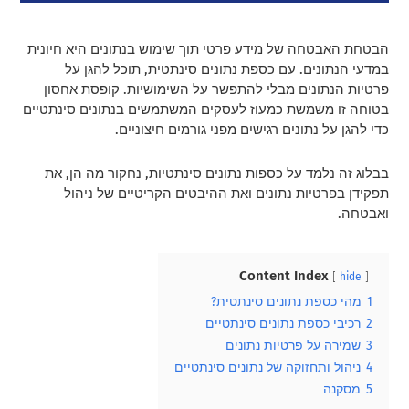
הבטחת האבטחה של מידע פרטי תוך שימוש בנתונים היא חיונית
במדעי הנתונים. עם כספת נתונים סינתטית, תוכל להגן על
פרטיות הנתונים מבלי להתפשר על השימושיות. קופסת אחסון
בטוחה זו משמשת כמעוז לעסקים המשתמשים בנתונים סינתטיים
כדי להגן על נתונים רגישים מפני גורמים חיצוניים.
בבלוג זה נלמד על כספות נתונים סינתטיות, נחקור מה הן, את
תפקידן בפרטיות נתונים ואת ההיבטים הקריטיים של ניהול
ואבטחה.
Content Index
hide
1
מהי כספת נתונים סינתטית?
2
רכיבי כספת נתונים סינתטיים
3
שמירה על פרטיות נתונים
4
ניהול ותחזוקה של נתונים סינתטיים
5
מסקנה