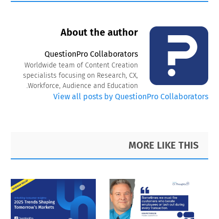
About the author
QuestionPro Collaborators
Worldwide team of Content Creation
specialists focusing on Research, CX,
Workforce, Audience and Education.
View all posts by QuestionPro Collaborators
Primary
Footer
MORE LIKE THIS
Sidebar