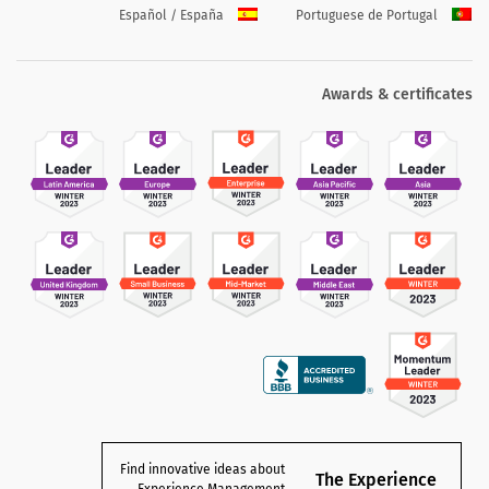
Español / España
Portuguese de Portugal
Awards & certificates
Find innovative ideas about
The Experience
Experience Management