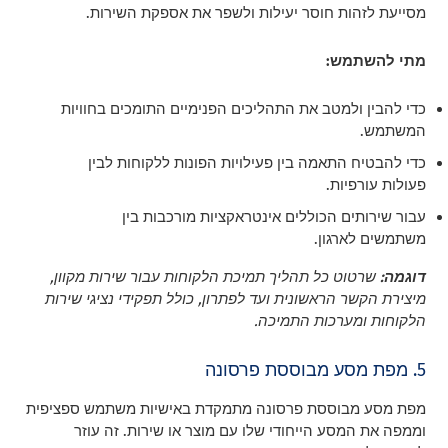
מסייעת לזהות חוסר יעילות ולשפר את אספקת השירות.
מתי להשתמש:
כדי להבין ולמטב את התהליכים הפנימיים התומכים בחוויות
המשתמש.
כדי להבטיח התאמה בין פעילויות הפונות ללקוחות לבין
פעולות עורפיות.
עבור שירותים הכוללים אינטראקציות מורכבות בין
משתמשים לארגון.
דוגמה:
שרטוט כל תהליך תמיכת הלקוחות עבור שירות מקוון,
מיצירת הקשר הראשונית ועד לפתרון, כולל תפקידי נציגי שירות
הלקוחות ומערכות התמיכה.
5. מפת מסע מבוססת פרסונה
מפת מסע מבוססת פרסונה מתמקדת באישיות משתמש ספציפית
וממפה את המסע הייחודי שלו עם מוצר או שירות. זה עוזר