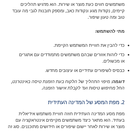
משתמשים חווים כעת מוצר או שירות. הוא מדגיש תהליכים
קיימים, נקודות מגע ונקודות כאב, ומספק תובנות לגבי מה עובד
טוב ומה טעון שיפור.
מתי להשתמש:
כדי להבין את חוויית המשתמש הקיימת.
כדי לזהות אזורים שבהם משתמשים מתמודדים עם אתגרים
או מכשולים.
כבסיס לשיפורים עתידיים או עיצובים מחדש.
דוגמה:
מיפוי התהליך של הלקוח בעת הזמנת טיסה באינטרנט,
החל מחיפוש טיסות ועד לקבלת אישור הזמנה.
2. מפת המסע של המדינה העתידית
מפת מסע המדינה העתידית חוזה חוויית משתמש אידיאלית
בעתיד. הוא מתאר כיצד משתמשים מקיימים אינטראקציה עם
מוצר או שירות לאחר יישום שיפורים או חידושים מתוכננים. סוג זה