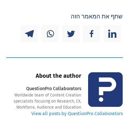
שתף את המאמר הזה
About the author
QuestionPro Collaborators
Worldwide team of Content Creation
specialists focusing on Research, CX,
Workforce, Audience and Education.
View all posts by QuestionPro Collaborators