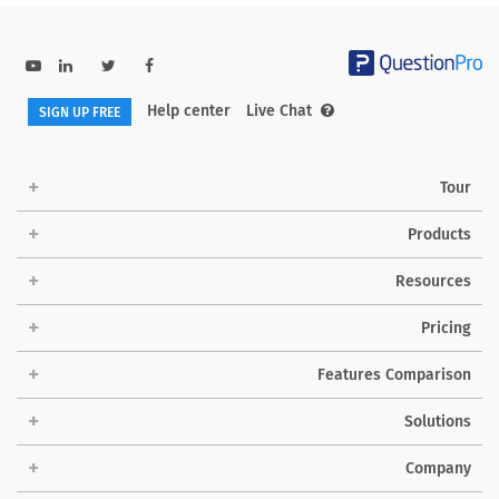
Help center
Live Chat
SIGN UP FREE
Tour
Products
Resources
Pricing
Features Comparison
Solutions
Company