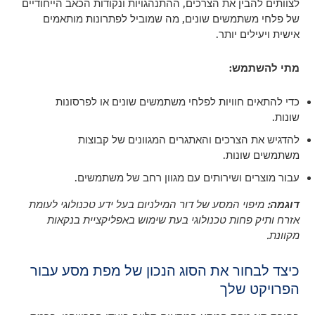
לצוותים להבין את הצרכים, ההתנהגויות ונקודות הכאב הייחודיים
של פלחי משתמשים שונים, מה שמוביל לפתרונות מותאמים
אישית ויעילים יותר.
מתי להשתמש:
כדי להתאים חוויות לפלחי משתמשים שונים או לפרסונות
שונות.
להדגיש את הצרכים והאתגרים המגוונים של קבוצות
משתמשים שונות.
עבור מוצרים ושירותים עם מגוון רחב של משתמשים.
דוגמה:
מיפוי המסע של דור המילניום בעל ידע טכנולוגי לעומת
אזרח ותיק פחות טכנולוגי בעת שימוש באפליקציית בנקאות
מקוונת.
כיצד לבחור את הסוג הנכון של מפת מסע עבור
הפרויקט שלך