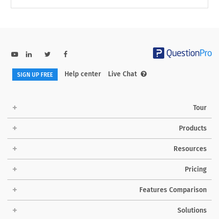
Help center
Live Chat
SIGN UP FREE
Tour
Products
Resources
Pricing
Features Comparison
Solutions