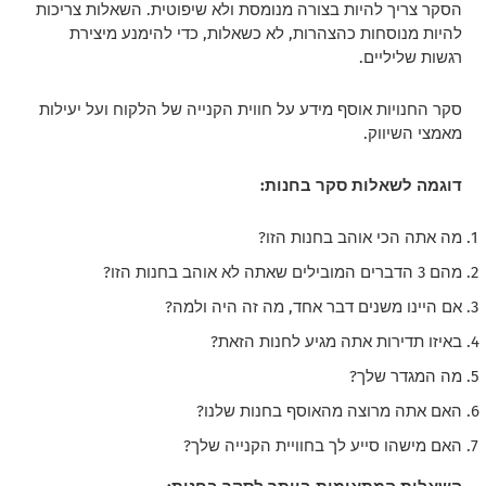
הסקר צריך להיות בצורה מנומסת ולא שיפוטית. השאלות צריכות
להיות מנוסחות כהצהרות, לא כשאלות, כדי להימנע מיצירת
רגשות שליליים.
סקר החנויות אוסף מידע על חווית הקנייה של הלקוח ועל יעילות
מאמצי השיווק.
דוגמה לשאלות סקר בחנות:
מה אתה הכי אוהב בחנות הזו?
מהם 3 הדברים המובילים שאתה לא אוהב בחנות הזו?
אם היינו משנים דבר אחד, מה זה היה ולמה?
באיזו תדירות אתה מגיע לחנות הזאת?
מה המגדר שלך?
האם אתה מרוצה מהאוסף בחנות שלנו?
האם מישהו סייע לך בחוויית הקנייה שלך?