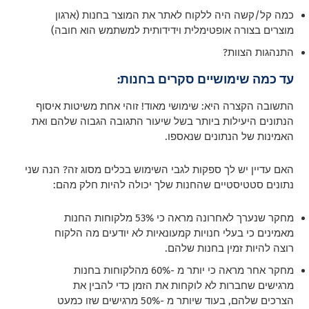
כמה קל/קשה היה ללקוח לאתר את המוצר בחנות (ארגון
מוצרים בצורה אופטימלית וידידותית למשתמש הוא חובה)
התנהגות הצוות?
עד כמה שימושיים סקרים בחנות:
התשובה הקצרה היא: שימושי מאוד! זוהי אחת משיטות איסוף
הנתונים היעילות ביותר בשל שיעור התגובה הגבוה שלהם ואת
האמינות של הנתונים שנאספו.
האם עדיין יש לך ספקות לגבי השימוש בכלים מסוג זה? הנה שני
נתונים סטטיסטיים שהחנות שלך יכולה להיות חלק מהם:
מחקר שנערך לאחרונה מראה כי 53% מלקוחות החנות
מאמינים כי בעלי חנויות קמעונאיות לא יודעים מה הלקוח
רוצה להיות זמין בחנות שלהם.
מחקר אחר מראה כי יותר מ -60% מהלקוחות בחנות
מרגישים שחברות לא לוקחות את הזמן כדי להבין את
הצרכים שלהם, בעוד שיותר מ -50% מרגישים שזו כמעט