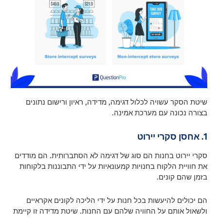
שיטת הסקר עשויה לכלול דגימה, מדידה, ראיון ורישום נתונים
בצורה נכונה עם מערכת אמינה.
1. אחסן סקרי יירוט
סקרי יירוט בחנות הם סוג של דגימה לא הסתברותית. הם מודדים
את חוויית הלקוח בחנויות קמעונאיות על ידי התבוננות בלקוחות
בזמן שהם קונים.
הם יכולים להיעשות בכל חנות על ידי הליכה לקונים אקראיים
ולשאול אותם על החוויה שלהם עם החנות. שיטת מדידה זו קיימת