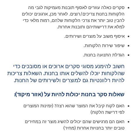
סקרים כאלה עוזרים לאסוף תובנות מעמיקות לגבי מה
הלקוחות בחנות צריכים/רוצים. לאחר מכן, ארגונים יכולים
להבין טוב יותר את צרכי הלקוחות שלהם, רמות מלאי כדי
למלא את דרישותיהם ותובנות אחרות.
איסוף משוב על מוצרים ושירותים.
שיפור שירות הלקוחות.
הגדלת התנועה בחנות.
חשוב להימנע מסוגי סקרים ארוכים או מסובכים כדי
שהלקוחות יוכלו להשלים אותו בחנות. השאלות צריכות
להיות רלוונטיות גם למוצרים ולשירותים של החנות.
שאלות סקר בחנות יכולות להיות על (אזור מיקוד)
:
האם לקוח קיבל את המוצר שהוא רצה? (זמינות המוצרים
לפי דרישת הלקוח)
האם הם מרגישים שהם יכולים להשיג מוצר זה במחירים
טובים יותר בחנויות אחרות (מחיר)