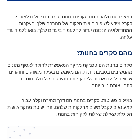
במאמר זה תלמד מהם סקרים בחנות וכיצד הם יכולים לעזור לך
לקבל מידע לשיפור חוויית הלקוח של החברה שלך. בעקבות
המתודולוגיה הנכונה יעזור לך לעמוד ביעדים שלך. בואו ללמוד עוד
על זה.
מהם סקרים בחנות?
סקרים בחנות הם טכניקת מחקר המאפשרת לחוקר לאסוף נתונים
מהמשיבים בסביבת חנות. הם משמשים בעיקר משווקים וחוקרים
שרוצים לדעת את הרגלי הקניות וההעדפות של הלקוחות כדי
להבין אותם טוב יותר.
במילים פשוטות, סקרים בחנות הם דרך מהירה וקלה עבור
קמעונאים לקבל משוב מהלקוחות שלהם. זוהי שיטת מחקר אישית
הכוללת שאילת שאלות ללקוחות בחנות.