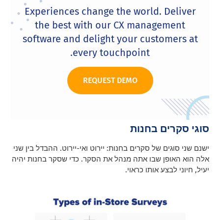
Experiences change the world. Deliver
the best with our CX management
software and delight your customers at
every touchpoint.
REQUEST DEMO
סוגי סקרים בחנות
ישנם שני סוגים של סקרים בחנות: יירוט ואי-יירוט. ההבדל בין שני
אלה הוא האופן שבו אתה מנהל את הסקר. כדי שסקר בחנות יהיה
יעיל, חיוני לבצע אותו כראוי.