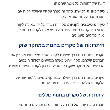
דעת של לקוחות על מוצר שהם קנו.
סקר כוונות רכישה:
סקר זה נערך על ידי שאילת לקוח אם
הוא מתכנן לקנות שוב או לא.
סקר מוטיבציה לקניות:
סקר זה נערך על ידי שאילת לקוח
מדוע הוא קנה בחנות היום, מה הניע אותו לקנות בחנות זו,
ואילו פריטים מעניינים.
היתרונות של סקרים בחנות במחקר שוק
סקרים בחנות הם דרך מצוינת לקבל משוב מלקוחות ולהבין את
הצרכים שלהם. סקרי יירוט כאלה מסייעים למדוד היבטים
מכריעים של מחקר שוק, כגון שביעות רצון לקוחות ופיתוח מוצרים.
סקרים בחנות הם דרך יעילה עבור קמעונאים ללמוד עוד על
הלקוחות שלהם וכיצד הם חווים את החנות.
היתרונות של סקרים בחנות כוללים:
הבנה טובה יותר של מה הלקוחות רוצים וצריכים מהחנות: