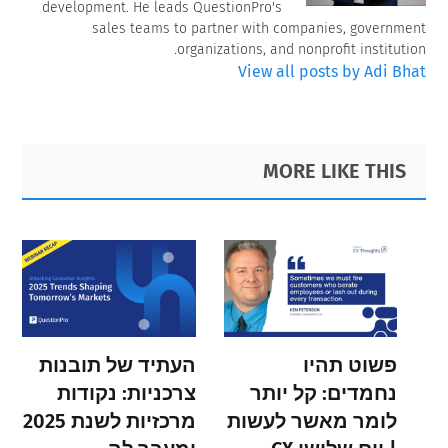
development. He leads QuestionPro's
sales teams to partner with companies, government
organizations, and nonprofit institution.
View all posts by Adi Bhat
Primary
Footer
MORE LIKE THIS
Sidebar
פשוט תהיו
העתיד של תובנות
נחמדים: קל יותר
צרכניות: נקודות
לומר מאשר לעשות
מרכזיות לשנת 2025