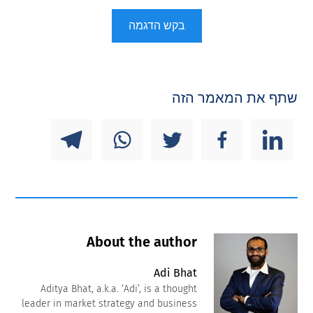
בקש הדגמה
שתף את המאמר הזה
About the author
Adi Bhat
Aditya Bhat, a.k.a. ‘Adi’, is a thought
leader in market strategy and business