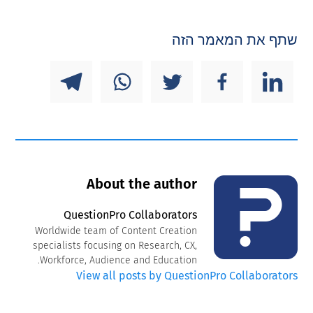
שתף את המאמר הזה
About the author
QuestionPro Collaborators
Worldwide team of Content Creation
specialists focusing on Research, CX,
Workforce, Audience and Education.
View all posts by QuestionPro Collaborators