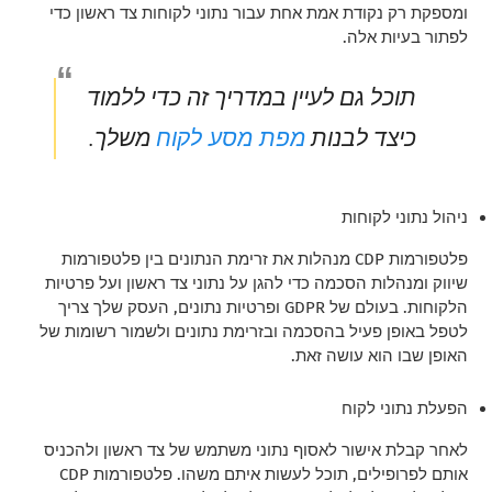
ומספקת רק נקודת אמת אחת עבור נתוני לקוחות צד ראשון כדי
לפתור בעיות אלה.
תוכל גם לעיין במדריך זה כדי ללמוד
מפת מסע לקוח
כיצד לבנות
משלך.
ניהול נתוני לקוחות
פלטפורמות CDP מנהלות את זרימת הנתונים בין פלטפורמות
שיווק ומנהלות הסכמה כדי להגן על נתוני צד ראשון ועל פרטיות
הלקוחות. בעולם של GDPR ופרטיות נתונים, העסק שלך צריך
לטפל באופן פעיל בהסכמה ובזרימת נתונים ולשמור רשומות של
האופן שבו הוא עושה זאת.
הפעלת נתוני לקוח
לאחר קבלת אישור לאסוף נתוני משתמש של צד ראשון ולהכניס
אותם לפרופילים, תוכל לעשות איתם משהו. פלטפורמות CDP