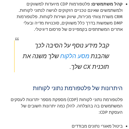
קהל משתמשים:
פלטפורמות CDP מיועדות למשווקים
ולמשתמשים שאינם טכניים הזקוקים לגישה לנתוני לקוחות.
CRM משרת צוותי מכירות, שיווק ושירות לקוחות. פלטפורמות
DMP משמשות בדרך כלל משווקים, סוכנויות מדיה ובעלי
אתרים המשתתפים בקמפיינים של פרסום דיגיטלי.
קבל מידע נוסף על הסיבה לכך
מסע הלקוח
שהבנת
שלך משנה את
תוכנית CX שלך.
היתרונות של פלטפורמת נתוני לקוחות
פלטפורמת נתוני לקוחות (CDP) מספקת מספר יתרונות לעסקים
המשתמשים בה בהצלחה. להלן כמה יתרונות חשובים של
העסקת CDP:
ביטול מאגרי נתונים מבודדים