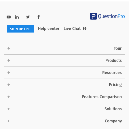
Help center
Live Chat
SIGN UP FREE
Tour
Products
Resources
Pricing
Features Comparison
Solutions
Company