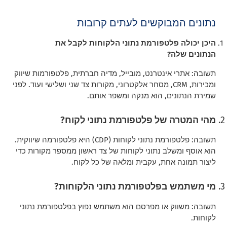
נתונים המבוקשים לעתים קרובות
היכן יכולה פלטפורמת נתוני הלקוחות לקבל את
הנתונים שלה?
תשובה: אתרי אינטרנט, מובייל, מדיה חברתית, פלטפורמות שיווק
ומכירות, CRM, מסחר אלקטרוני, מקורות צד שני ושלישי ועוד. לפני
שמירת הנתונים, הוא מנקה ומשפר אותם.
מהי המטרה של פלטפורמת נתוני לקוח?
תשובה: פלטפורמת נתוני לקוחות (CDP) היא פלטפורמה שיווקית.
הוא אוסף ומשלב נתוני לקוחות של צד ראשון ממספר מקורות כדי
ליצור תמונה אחת, עקבית ומלאה של כל לקוח.
מי משתמש בפלטפורמת נתוני הלקוחות?
תשובה: משווק או מפרסם הוא משתמש נפוץ בפלטפורמת נתוני
לקוחות.