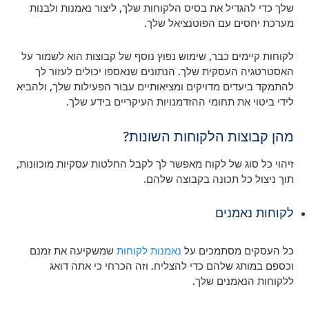
שלך כדי להגדיל את בסיס הלקוחות שלך, ליצור נאמנות ולבנות
מערכת יחסים עם הפוטנציאל שלך.
לקוחות קיימים כבר, שימוש נפוץ נוסף של קבוצות הוא לשמור על
האסטרטגיה העסקית שלך. הנתונים שנאספו יכולים לעזור לך
להתמקד ביעדים מדויקים ומציאותיים עבור הפעילות שלך, ולהביא
לידי ביטוי את תחומי ההזדמנויות העיקריים בידע שלך.
מהן קבוצות הלקוחות השונות?
זיהוי כל סוג של לקוח מאפשר לך לקבל החלטות עסקיות מוכוונות,
תוך ניצול כל תכונה בקבוצה שלהם.
לקוחות נאמנים
כל העסקים מסתמכים על
נאמנות לקוחות
שמשקיעה את זמנם
וכספם במותג שלהם כדי להצליח. וזה הכרחי כי אתה דואג
ללקוחות הנאמנים שלך.