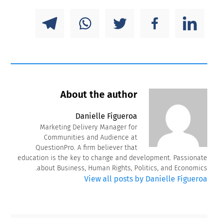
About the author
Danielle Figueroa
Marketing Delivery Manager for
Communities and Audience at
QuestionPro. A firm believer that
education is the key to change and development. Passionate
about Business, Human Rights, Politics, and Economics.
View all posts by Danielle Figueroa