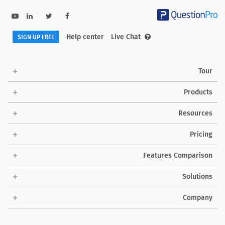
Help center
Live Chat
SIGN UP FREE
Tour
Products
Resources
Pricing
Features Comparison
Solutions
Company