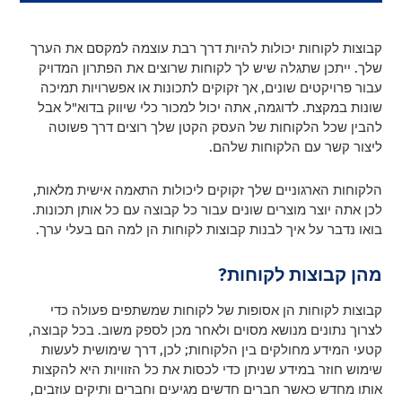
קבוצות לקוחות יכולות להיות דרך רבת עוצמה למקסם את הערך
שלך. ייתכן שתגלה שיש לך לקוחות שרוצים את הפתרון המדויק
עבור פרויקטים שונים, אך זקוקים לתכונות או אפשרויות תמיכה
שונות במקצת. לדוגמה, אתה יכול למכור כלי שיווק בדוא"ל אבל
להבין שכל הלקוחות של העסק הקטן שלך רוצים דרך פשוטה
ליצור קשר עם הלקוחות שלהם.
הלקוחות הארגוניים שלך זקוקים ליכולות התאמה אישית מלאות,
לכן אתה יוצר מוצרים שונים עבור כל קבוצה עם כל אותן תכונות.
בואו נדבר על איך לבנות קבוצות לקוחות הן למה הם בעלי ערך.
מהן קבוצות לקוחות?
קבוצות לקוחות הן אסופות של לקוחות שמשתפים פעולה כדי
לצרוך נתונים מנושא מסוים ולאחר מכן לספק משוב. בכל קבוצה,
קטעי המידע מחולקים בין הלקוחות; לכן, דרך שימושית לעשות
שימוש חוזר במידע שניתן כדי לכסות את כל הזוויות היא להקצות
אותו מחדש כאשר חברים חדשים מגיעים וחברים ותיקים עוזבים,