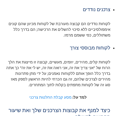
צרכנים נודדים
לקוחות נודדים הם קבוצה מעורבת של לקוחות מכיוון שהם קונים
אימפולסיביים ללא סיכוי להשלים את הרכישה; הם בדרך כלל
משתוללים, כפי ששמם מרמז.
לקוחות מבוססי צורך
לקוחות קלים, מהירים, יוזמים, מעשיים, קבוצה זו מייצגת את הלך
הרוח של "אני צריך את זה, אני רואה את זה, יש לי את זה" כך אתה
בדרך כלל הופך אותם ללקוחות נאמנים; על ידי מתן פתרונות
מהירים לצרכים שלהם, זה גם הכרחי להיות הראשון לספק מאז
סוג זה של לקוחות מתפתים בקלות לתוך המתחרים.
למד על:
מסע קבלת החלטות צרכני
כיצד למנף את קבוצות הצרכנים שלך ואת שיעור