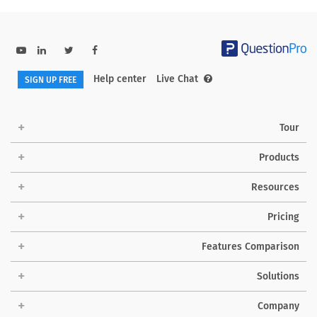
Help center
Live Chat
SIGN UP FREE
Tour
Products
Resources
Pricing
Features Comparison
Solutions
Company