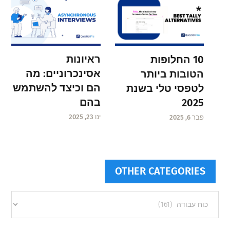
ראיונות
10 החלופות
אסינכרוניים: מה
הטובות ביותר
הם וכיצד להשתמש
לטפסי טלי בשנת
בהם
2025
ינו 23, 2025
פבר 6, 2025
OTHER CATEGORIES
Other
categories