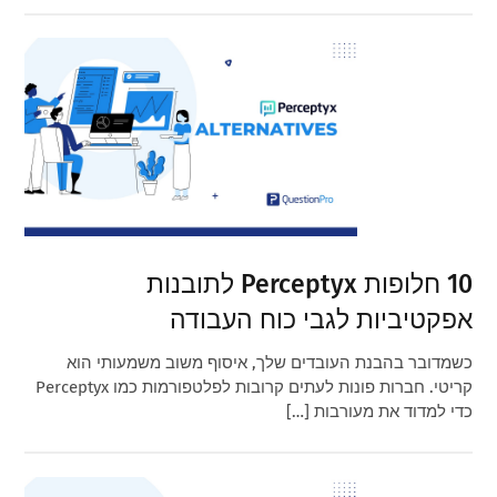
10 חלופות Perceptyx לתובנות
אפקטיביות לגבי כוח העבודה
כשמדובר בהבנת העובדים שלך, איסוף משוב משמעותי הוא
קריטי. חברות פונות לעתים קרובות לפלטפורמות כמו Perceptyx
כדי למדוד את מעורבות […]