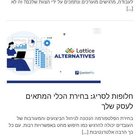
לעבודה, מרגישים מוערכים ונתמכים על ידי הצוות שלכם? זה לא
[…]
חלופות לסריג: בחירת הכלי המתאים
לעסק שלך
בחירת הפלטפורמה הנכונה לניהול הביצועים והמעורבות של
העובדים יכולה להרגיש כמו חיפוש מחט באפשרויות רבות. עם כל
כך הרבה אלטרנטיבות […]