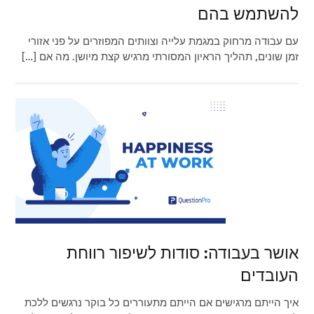
להשתמש בהם
עם עבודה מרחוק במגמת עלייה וצוותים המפוזרים על פני אזורי
זמן שונים, תהליך הראיון המסורתי מרגיש קצת מיושן. מה אם […]
אושר בעבודה: סודות לשיפור רווחת
העובדים
איך הייתם מרגישים אם הייתם מתעוררים כל בוקר נרגשים ללכת