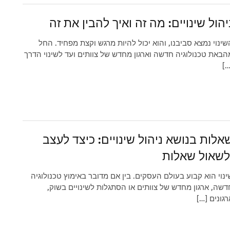
יהול שינויים: מה זה ואיך להבין את זה
שינוי נמצא סביבנו, והוא יכול להיות מרגש וקצת מפחיד. החל
הבאת טכנולוגיה חדשה וארגון מחדש של צוותים ועד לשינוי הדרך
[…
אלות בנושא ניהול שינויים: כיצד לעצב
לשאול שאלות
ינוי הוא קבוע בעולם העסקים. בין אם מדובר באימוץ טכנולוגיה
דשה, ארגון מחדש של צוותים או הסתגלות לשינויים בשוק,
רגונים […]