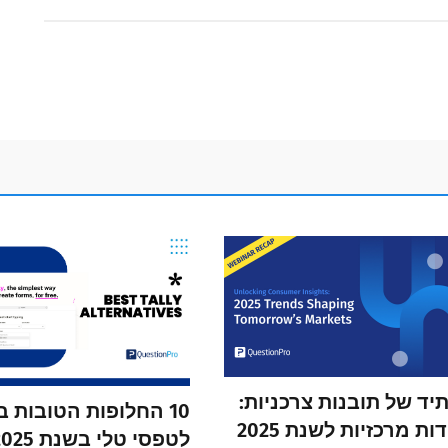
יד של תובנות צרכניות:
10 החלופות הטובות ב
נקודות מרכזיות לשנת 2025
לטפסי טלי בשנת 2025