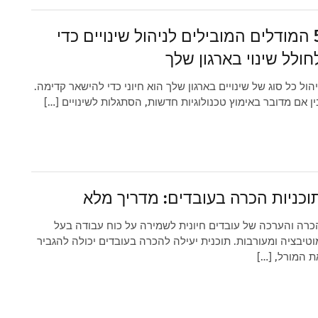
5 המודלים המובילים לניהול שינויים כדי
חולל שינוי בארגון שלך
יהול כל סוג של שינויים בארגון שלך הוא חיוני כדי להישאר קדימה.
ין אם מדובר באימוץ טכנולוגיות חדשות, הסתגלות לשינויים […]
וכניות הכרה בעובדים: מדריך מלא
כרה והערכה של עובדים חיונית לשמירה על כוח עבודה בעל
וטיבציה ומעורבות. תוכנית יעילה להכרה בעובדים יכולה להגביר
ת המורל, […]