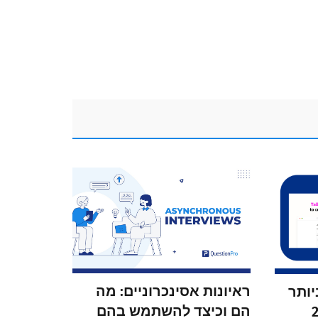
ראיונות אסינכרוניים: מה
יותר
הם וכיצד להשתמש בהם