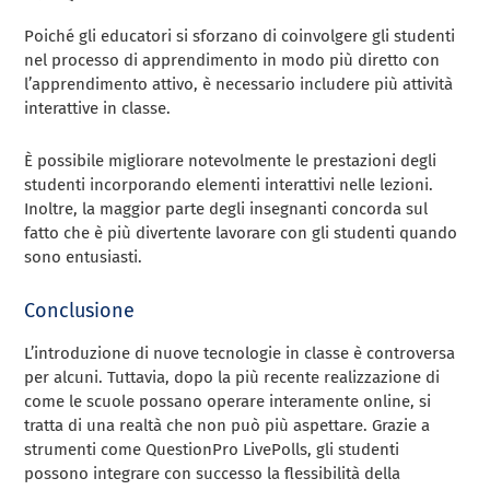
Poiché gli educatori si sforzano di coinvolgere gli studenti
nel processo di apprendimento in modo più diretto con
l’apprendimento attivo, è necessario includere più attività
interattive in classe.
È possibile migliorare notevolmente le prestazioni degli
studenti incorporando elementi interattivi nelle lezioni.
Inoltre, la maggior parte degli insegnanti concorda sul
fatto che è più divertente lavorare con gli studenti quando
sono entusiasti.
Conclusione
L’introduzione di nuove tecnologie in classe è controversa
per alcuni. Tuttavia, dopo la più recente realizzazione di
come le scuole possano operare interamente online, si
tratta di una realtà che non può più aspettare. Grazie a
strumenti come QuestionPro LivePolls, gli studenti
possono integrare con successo la flessibilità della