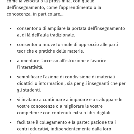
come la velocità o la prossimità, con quelle
dell’insegnamento, come l’apprendimento o la
conoscenza. In particolare…
consentono di ampliare la portata dell’insegnamento
al di là dell’aula tradizionale.
consentono nuove formule di approccio alle parti
teoriche e pratiche delle materie.
aumentare l’accesso all’istruzione e favorire
l’interattività.
semplificare l’azione di condivisione di materiali
didattici o informazioni, sia per gli insegnanti che per
gli studenti.
vi invitano a continuare a imparare e a sviluppare le
vostre conoscenze o a migliorare le vostre
competenze con contenuti extra o libri digitali.
facilitare il collegamento e la partecipazione tra i
centri educativi, indipendentemente dalla loro