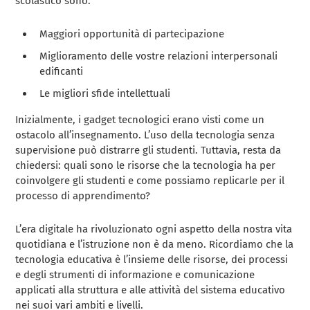
scolastico sono:
Maggiori opportunità di partecipazione
Miglioramento delle vostre relazioni interpersonali
edificanti
Le migliori sfide intellettuali
Inizialmente, i gadget tecnologici erano visti come un
ostacolo all’insegnamento. L’uso della tecnologia senza
supervisione può distrarre gli studenti. Tuttavia, resta da
chiedersi: quali sono le risorse che la tecnologia ha per
coinvolgere gli studenti e come possiamo replicarle per il
processo di apprendimento?
L’era digitale ha rivoluzionato ogni aspetto della nostra vita
quotidiana e l’istruzione non è da meno. Ricordiamo che la
tecnologia educativa è l’insieme delle risorse, dei processi
e degli strumenti di informazione e comunicazione
applicati alla struttura e alle attività del sistema educativo
nei suoi vari ambiti e livelli.