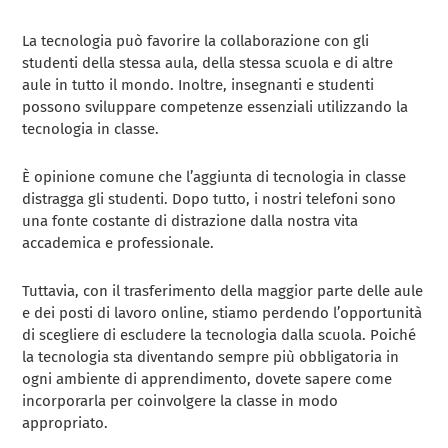
La tecnologia può favorire la collaborazione con gli
studenti della stessa aula, della stessa scuola e di altre
aule in tutto il mondo. Inoltre, insegnanti e studenti
possono sviluppare competenze essenziali utilizzando la
tecnologia in classe.
È opinione comune che l’aggiunta di tecnologia in classe
distragga gli studenti. Dopo tutto, i nostri telefoni sono
una fonte costante di distrazione dalla nostra vita
accademica e professionale.
Tuttavia, con il trasferimento della maggior parte delle aule
e dei posti di lavoro online, stiamo perdendo l’opportunità
di scegliere di escludere la tecnologia dalla scuola. Poiché
la tecnologia sta diventando sempre più obbligatoria in
ogni ambiente di apprendimento, dovete sapere come
incorporarla per coinvolgere la classe in modo
appropriato.