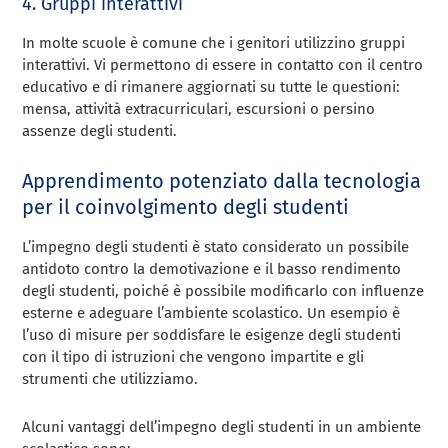
4. Gruppi interattivi
In molte scuole è comune che i genitori utilizzino gruppi
interattivi. Vi permettono di essere in contatto con il centro
educativo e di rimanere aggiornati su tutte le questioni:
mensa, attività extracurriculari, escursioni o persino
assenze degli studenti.
Apprendimento potenziato dalla tecnologia
per il coinvolgimento degli studenti
L’impegno degli studenti è stato considerato un possibile
antidoto contro la demotivazione e il basso rendimento
degli studenti, poiché è possibile modificarlo con influenze
esterne e adeguare l’ambiente scolastico. Un esempio è
l’uso di misure per soddisfare le esigenze degli studenti
con il tipo di istruzioni che vengono impartite e gli
strumenti che utilizziamo.
Alcuni vantaggi dell’impegno degli studenti in un ambiente