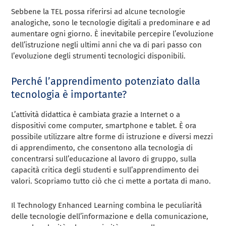
Sebbene la TEL possa riferirsi ad alcune tecnologie
analogiche, sono le tecnologie digitali a predominare e ad
aumentare ogni giorno. È inevitabile percepire l’evoluzione
dell’istruzione negli ultimi anni che va di pari passo con
l’evoluzione degli strumenti tecnologici disponibili.
Perché l’apprendimento potenziato dalla
tecnologia è importante?
L’attività didattica è cambiata grazie a Internet o a
dispositivi come computer, smartphone e tablet. È ora
possibile utilizzare altre forme di istruzione e diversi mezzi
di apprendimento, che consentono alla tecnologia di
concentrarsi sull’educazione al lavoro di gruppo, sulla
capacità critica degli studenti e sull’apprendimento dei
valori. Scopriamo tutto ciò che ci mette a portata di mano.
Il Technology Enhanced Learning combina le peculiarità
delle tecnologie dell’informazione e della comunicazione,