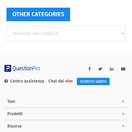
OTHER CATEGORIES
Other
categories
Centro assistenza
Chat dal vivo
ISCRIVITI GRATIS
Tour
Prodotti
Risorse