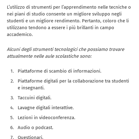
L’utilizzo di strumenti per l’apprendimento nelle tecniche o
nei piani di studio consente un migliore sviluppo negli
studenti e un migliore rendimento. Pertanto, coloro che li
utilizzano tendono a essere i più brillanti in campo
accademico.
Alcuni degli strumenti tecnologici che possiamo trovare
attualmente nelle aule scolastiche sono:
Piattaforme di scambio di informazioni.
Piattaforme digitali per la collaborazione tra studenti
e insegnanti.
Taccuini digitali.
Lavagne digitali interattive.
Lezioni in videoconferenza.
Audio o podcast.
Questionari.