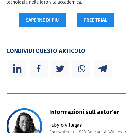
tecnologia nella loro vita accademica.
SAPERNE DI PIÙ
FREE TRIAL
CONDIVIDI QUESTO ARTICOLO
Informazioni sull autor‘er
Fabyio Villegas
Copywriter and SEO Specialist. With over