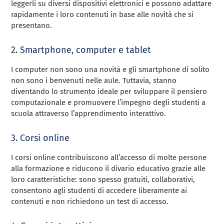
leggerli su diversi dispositivi elettronici e possono adattare
rapidamente i loro contenuti in base alle novità che si
presentano.
2. Smartphone, computer e tablet
I computer non sono una novità e gli smartphone di solito
non sono i benvenuti nelle aule. Tuttavia, stanno
diventando lo strumento ideale per sviluppare il pensiero
computazionale e promuovere l’impegno degli studenti a
scuola attraverso l’apprendimento interattivo.
3. Corsi online
I corsi online contribuiscono all’accesso di molte persone
alla formazione e riducono il divario educativo grazie alle
loro caratteristiche: sono spesso gratuiti, collaborativi,
consentono agli studenti di accedere liberamente ai
contenuti e non richiedono un test di accesso.