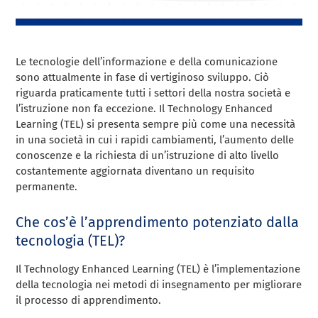
Le tecnologie dell’informazione e della comunicazione
sono attualmente in fase di vertiginoso sviluppo. Ciò
riguarda praticamente tutti i settori della nostra società e
l’istruzione non fa eccezione. Il Technology Enhanced
Learning (TEL) si presenta sempre più come una necessità
in una società in cui i rapidi cambiamenti, l’aumento delle
conoscenze e la richiesta di un’istruzione di alto livello
costantemente aggiornata diventano un requisito
permanente.
Che cos’è l’apprendimento potenziato dalla
tecnologia (TEL)?
Il Technology Enhanced Learning (TEL) è l’implementazione
della tecnologia nei metodi di insegnamento per migliorare
il processo di apprendimento.