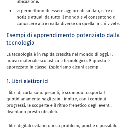
ubicazione.
vi permettono di essere aggiornati su dati, cifre e
notizie attuali da tutto il mondo e vi consentono di
conoscere altre realtà diverse da quella in cui vivete.
Esempi di apprendimento potenziato dalla
tecnologia
La tecnologia è in rapida crescita nel mondo di oggi. Il
nuovo materiale scolastico è tecnologico. E questo è
apprezzato in classe. Esploriamo alcuni esempi.
1. Libri elettronici
I libri di carta sono pesanti, è scomodo trasportarli
quotidianamente negli zaini. Inoltre, con i continui
progressi, le scoperte e il ritmo frenetico degli eventi,
diventano presto obsoleti.
I libri digitali evitano questi problemi, poiché è possibile