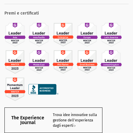
Premi e certificati
Trova idee innovative sulla
The Experience
gestione dell'esperienza
Journal
dagli esperti