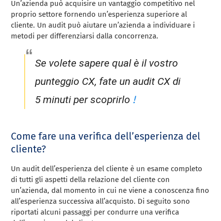
Un’azienda può acquisire un vantaggio competitivo nel
proprio settore fornendo un’esperienza superiore al
cliente. Un audit può aiutare un’azienda a individuare i
metodi per differenziarsi dalla concorrenza.
Se volete sapere qual è il vostro
punteggio CX, fate un audit CX di
!
5 minuti per scoprirlo
Come fare una verifica dell’esperienza del
cliente?
Un audit dell’esperienza del cliente è un esame completo
di tutti gli aspetti della relazione del cliente con
un’azienda, dal momento in cui ne viene a conoscenza fino
all’esperienza successiva all’acquisto. Di seguito sono
riportati alcuni passaggi per condurre una verifica