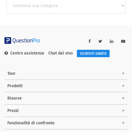
Other
categories
Centro assistenza
Chat dal vivo
ISCRIVITI GRATIS
Tour
Prodotti
Risorse
Prezzi
Funzionalità di confronto