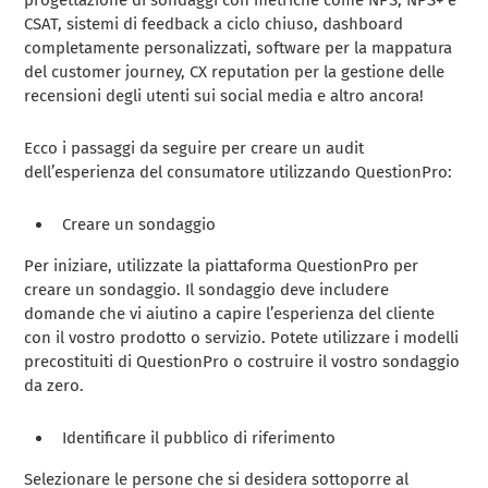
CSAT, sistemi di feedback a ciclo chiuso, dashboard
completamente personalizzati, software per la mappatura
del customer journey, CX reputation per la gestione delle
recensioni degli utenti sui social media e altro ancora!
Ecco i passaggi da seguire per creare un audit
dell’esperienza del consumatore utilizzando QuestionPro:
Creare un sondaggio
Per iniziare, utilizzate la piattaforma QuestionPro per
creare un sondaggio. Il sondaggio deve includere
domande che vi aiutino a capire l’esperienza del cliente
con il vostro prodotto o servizio. Potete utilizzare i modelli
precostituiti di QuestionPro o costruire il vostro sondaggio
da zero.
Identificare il pubblico di riferimento
Selezionare le persone che si desidera sottoporre al