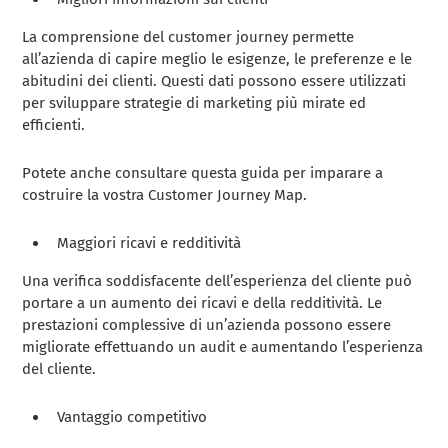
La comprensione del customer journey permette
all’azienda di capire meglio le esigenze, le preferenze e le
abitudini dei clienti. Questi dati possono essere utilizzati
per sviluppare strategie di marketing più mirate ed
efficienti.
Potete anche consultare questa guida per imparare a
costruire la vostra Customer Journey Map.
Maggiori ricavi e redditività
Una verifica soddisfacente dell’esperienza del cliente può
portare a un aumento dei ricavi e della redditività. Le
prestazioni complessive di un’azienda possono essere
migliorate effettuando un audit e aumentando l’esperienza
del cliente.
Vantaggio competitivo