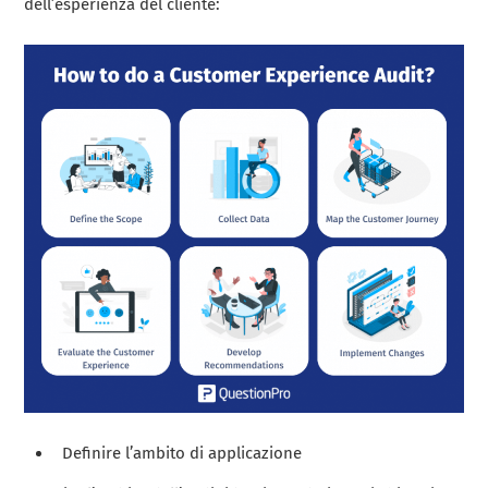
dell’esperienza del cliente:
Definire l’ambito di applicazione