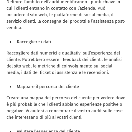
Definire l’ambito dell’audit identificando i punti chiave in
cui i clienti entrano in contatto con l’azienda. Può
includere il sito web, le piattaforme di social media, il
servizio clienti, la consegna dei prodotti e l’assistenza post-
vendita.
Raccogliere i dati
Raccogliere dati numerici e qualitativi sull’esperienza del
cliente. Potrebbero essere i feedback dei clienti, le analisi
del sito web, le metriche di coinvolgimento sui social
media, i dati dei ticket di assistenza e le recensioni.
Mappare il percorso del cliente
Creare una mappa del percorso del cliente per vedere dove
è più probabile che i clienti abbiano esperienze positive o
negative. Vi aiuterà a concentrare il vostro audit sulle cose
che interessano di più ai vostri clienti.
Valutare l’esperienza del cliente