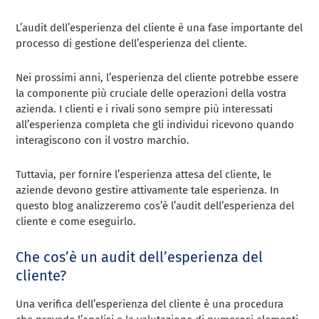
L’audit dell’esperienza del cliente è una fase importante del
processo di gestione dell’esperienza del cliente.
Nei prossimi anni, l’esperienza del cliente potrebbe essere
la componente più cruciale delle operazioni della vostra
azienda. I clienti e i rivali sono sempre più interessati
all’esperienza completa che gli individui ricevono quando
interagiscono con il vostro marchio.
Tuttavia, per fornire l’esperienza attesa del cliente, le
aziende devono gestire attivamente tale esperienza. In
questo blog analizzeremo cos’è l’audit dell’esperienza del
cliente e come eseguirlo.
Che cos’è un audit dell’esperienza del
cliente?
Una verifica dell’esperienza del cliente è una procedura