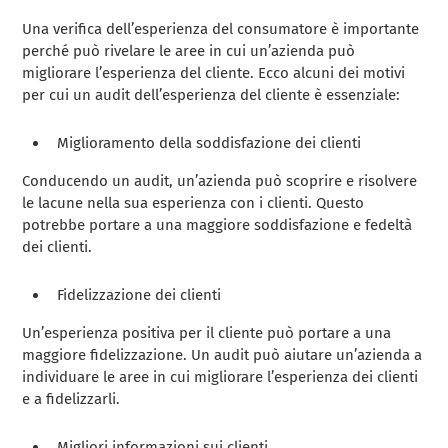
Una verifica dell’esperienza del consumatore è importante
perché può rivelare le aree in cui un’azienda può
migliorare l’esperienza del cliente. Ecco alcuni dei motivi
per cui un audit dell’esperienza del cliente è essenziale:
Miglioramento della soddisfazione dei clienti
Conducendo un audit, un’azienda può scoprire e risolvere
le lacune nella sua esperienza con i clienti. Questo
potrebbe portare a una maggiore soddisfazione e fedeltà
dei clienti.
Fidelizzazione dei clienti
Un’esperienza positiva per il cliente può portare a una
maggiore fidelizzazione. Un audit può aiutare un’azienda a
individuare le aree in cui migliorare l’esperienza dei clienti
e a fidelizzarli.
Migliori informazioni sui clienti