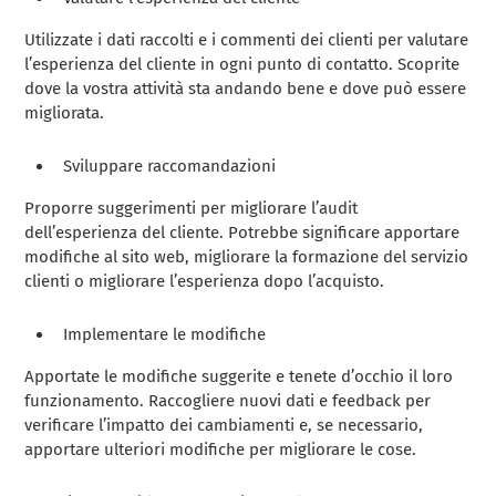
Utilizzate i dati raccolti e i commenti dei clienti per valutare
l’esperienza del cliente in ogni punto di contatto. Scoprite
dove la vostra attività sta andando bene e dove può essere
migliorata.
Sviluppare raccomandazioni
Proporre suggerimenti per migliorare l’audit
dell’esperienza del cliente. Potrebbe significare apportare
modifiche al sito web, migliorare la formazione del servizio
clienti o migliorare l’esperienza dopo l’acquisto.
Implementare le modifiche
Apportate le modifiche suggerite e tenete d’occhio il loro
funzionamento. Raccogliere nuovi dati e feedback per
verificare l’impatto dei cambiamenti e, se necessario,
apportare ulteriori modifiche per migliorare le cose.