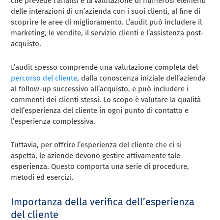
che prevede l’analisi e la valutazione di numerosi elementi
delle interazioni di un’azienda con i suoi clienti, al fine di
scoprire le aree di miglioramento. L’audit può includere il
marketing, le vendite, il servizio clienti e l’assistenza post-
acquisto.
L’audit spesso comprende una valutazione completa del
percorso del cliente
, dalla conoscenza iniziale dell’azienda
al follow-up successivo all’acquisto, e può includere i
commenti dei clienti stessi. Lo scopo è valutare la qualità
dell’esperienza del cliente in ogni punto di contatto e
l’esperienza complessiva.
Tuttavia, per offrire l’esperienza del cliente che ci si
aspetta, le aziende devono gestire attivamente tale
esperienza. Questo comporta una serie di procedure,
metodi ed esercizi.
Importanza della verifica dell’esperienza
del cliente