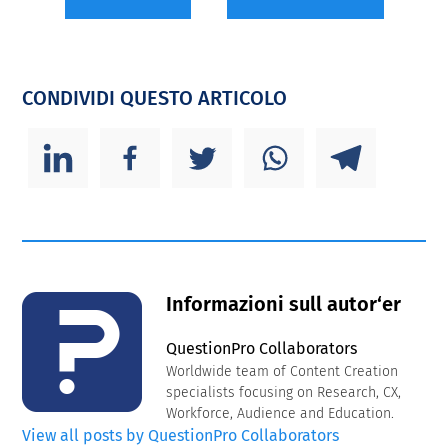
CONDIVIDI QUESTO ARTICOLO
Informazioni sull autor‘er
QuestionPro Collaborators
Worldwide team of Content Creation
specialists focusing on Research, CX,
Workforce, Audience and Education.
View all posts by QuestionPro Collaborators