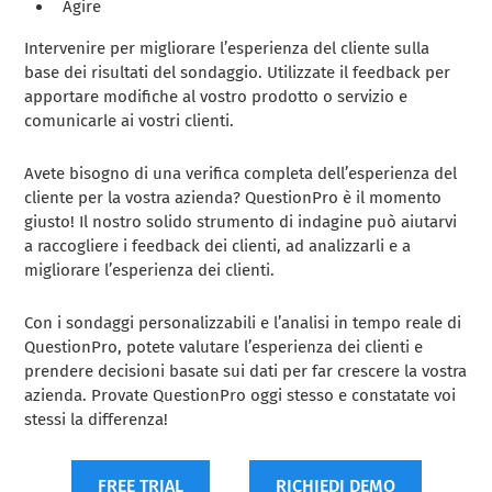
Agire
Intervenire per migliorare l’esperienza del cliente sulla
base dei risultati del sondaggio. Utilizzate il feedback per
apportare modifiche al vostro prodotto o servizio e
comunicarle ai vostri clienti.
Avete bisogno di una verifica completa dell’esperienza del
cliente per la vostra azienda? QuestionPro è il momento
giusto! Il nostro solido strumento di indagine può aiutarvi
a raccogliere i feedback dei clienti, ad analizzarli e a
migliorare l’esperienza dei clienti.
Con i sondaggi personalizzabili e l’analisi in tempo reale di
QuestionPro, potete valutare l’esperienza dei clienti e
prendere decisioni basate sui dati per far crescere la vostra
azienda. Provate QuestionPro oggi stesso e constatate voi
stessi la differenza!
FREE TRIAL
RICHIEDI DEMO