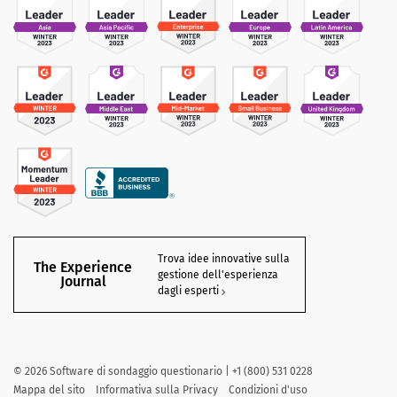
Trova idee innovative sulla
The Experience
gestione dell'esperienza
Journal
dagli esperti
©
2026
Software di sondaggio questionario | +1 (800) 531 0228
Mappa del sito
Informativa sulla Privacy
Condizioni d'uso