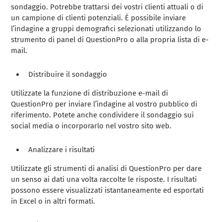
sondaggio. Potrebbe trattarsi dei vostri clienti attuali o di
un campione di clienti potenziali. È possibile inviare
l’indagine a gruppi demografici selezionati utilizzando lo
strumento di panel di QuestionPro o alla propria lista di e-
mail.
Distribuire il sondaggio
Utilizzate la funzione di distribuzione e-mail di
QuestionPro per inviare l’indagine al vostro pubblico di
riferimento. Potete anche condividere il sondaggio sui
social media o incorporarlo nel vostro sito web.
Analizzare i risultati
Utilizzate gli strumenti di analisi di QuestionPro per dare
un senso ai dati una volta raccolte le risposte. I risultati
possono essere visualizzati istantaneamente ed esportati
in Excel o in altri formati.