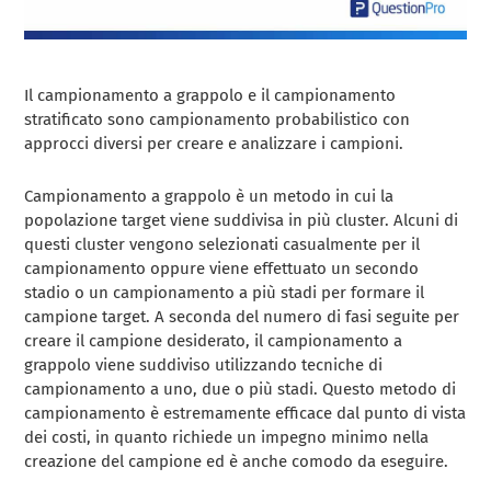
Il campionamento a grappolo e il campionamento
stratificato sono campionamento probabilistico con
approcci diversi per creare e analizzare i campioni.
Campionamento a grappolo è un metodo in cui la
popolazione target viene suddivisa in più cluster. Alcuni di
questi cluster vengono selezionati casualmente per il
campionamento oppure viene effettuato un secondo
stadio o un campionamento a più stadi per formare il
campione target. A seconda del numero di fasi seguite per
creare il campione desiderato, il campionamento a
grappolo viene suddiviso utilizzando tecniche di
campionamento a uno, due o più stadi. Questo metodo di
campionamento è estremamente efficace dal punto di vista
dei costi, in quanto richiede un impegno minimo nella
creazione del campione ed è anche comodo da eseguire.