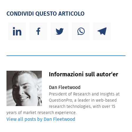
CONDIVIDI QUESTO ARTICOLO
Informazioni sull autor‘er
Dan Fleetwood
President of Research and Insights at
QuestionPro, a leader in web-based
research technologies, with over 15
years of market research experience.
View all posts by Dan Fleetwood