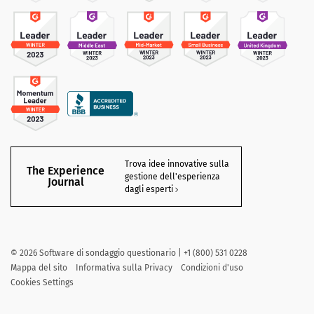
Trova idee innovative sulla
The Experience
gestione dell'esperienza
Journal
dagli esperti
©
2026
Software di sondaggio questionario | +1 (800) 531 0228
Mappa del sito
Informativa sulla Privacy
Condizioni d'uso
Cookies Settings