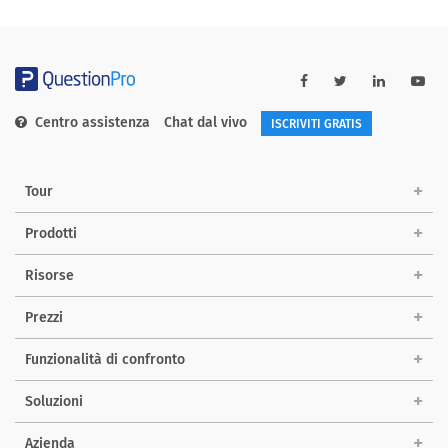
Centro assistenza
Chat dal vivo
ISCRIVITI GRATIS
Tour
Prodotti
Risorse
Prezzi
Funzionalità di confronto
Soluzioni
Azienda