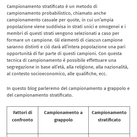
Campionamento stratificato è un metodo di
campionamento probabilistico, chiamato anche
campionamento casuale per quote, in cui un’ampia
popolazione viene suddivisa in strati unici e omogenei e i
membri di questi strati vengono selezionati a caso per
formare un campione. Gli elementi di ciascun campione
saranno distinti e ciò darà all’intera popolazione una pari
opportunità di far parte di questi campioni. Con questa
tecnica di campionamento è possibile effettuare una
segregazione in base all’età, alla religione, alla nazionalità,
al contesto socioeconomico, alle qualifiche, ecc.
In questo blog parleremo del campionamento a grappolo e
del campionamento stratificato.
Fattori di
Campionamento a
Campionamento
confronto
grappolo
stratificato