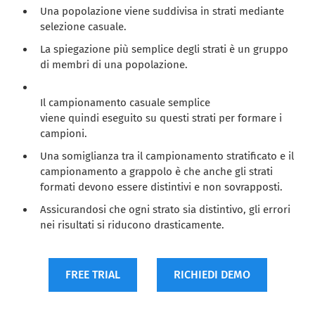
Una popolazione viene suddivisa in strati mediante
selezione casuale.
La spiegazione più semplice degli strati è un gruppo
di membri di una popolazione.
Il campionamento casuale semplice
viene quindi eseguito su questi strati per formare i
campioni.
Una somiglianza tra il campionamento stratificato e il
campionamento a grappolo è che anche gli strati
formati devono essere distintivi e non sovrapposti.
Assicurandosi che ogni strato sia distintivo, gli errori
nei risultati si riducono drasticamente.
FREE TRIAL
RICHIEDI DEMO