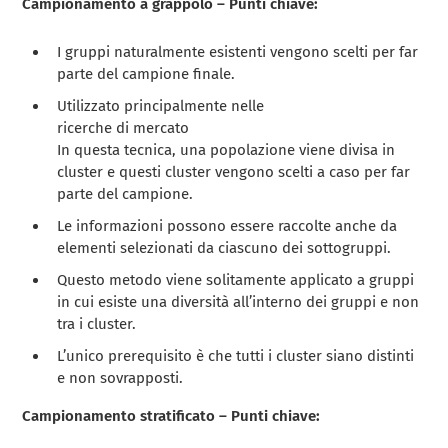
Campionamento a grappolo – Punti chiave:
I gruppi naturalmente esistenti vengono scelti per far
parte del campione finale.
Utilizzato principalmente nelle
ricerche di mercato
In questa tecnica, una popolazione viene divisa in
cluster e questi cluster vengono scelti a caso per far
parte del campione.
Le informazioni possono essere raccolte anche da
elementi selezionati da ciascuno dei sottogruppi.
Questo metodo viene solitamente applicato a gruppi
in cui esiste una diversità all’interno dei gruppi e non
tra i cluster.
L’unico prerequisito è che tutti i cluster siano distinti
e non sovrapposti.
Campionamento stratificato – Punti chiave: