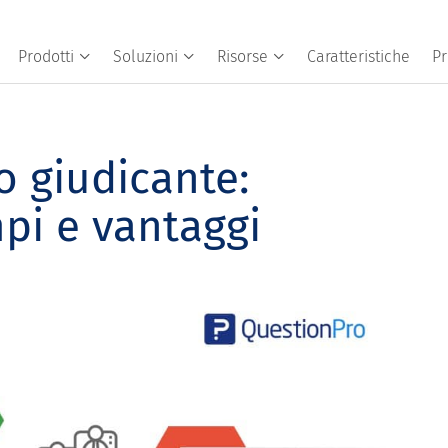
Prodotti
Soluzioni
Risorse
Caratteristiche
Pr
 giudicante:
pi e vantaggi