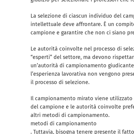
La selezione di ciascun individuo del camp
intellettuale deve affrontare. È un compi
campione e garantire che non ci siano pre
Le autorità coinvolte nel processo di se
“esperti” del settore, ma devono rispettar
un’autorità di campionamento giudicante 
l’esperienza lavorativa non vengono pres
il processo di selezione.
Il campionamento mirato viene utilizzato
del campione e le autorità coinvolte pref
altri metodi di campionamento.
metodi di campionamento
. Tuttavia, bisogna tenere presente il fat