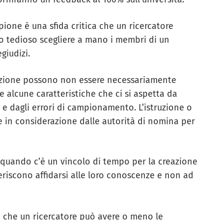
ione è una sfida critica che un ricercatore
to tedioso scegliere a mano i membri di un
giudizi.
lezione possono non essere necessariamente
e alcune caratteristiche che ci si aspetta da
e dagli errori di campionamento. L’istruzione o
e in considerazione dalle autorità di nomina per
 quando c’è un vincolo di tempo per la creazione
eriscono affidarsi alle loro conoscenze e non ad
to che un ricercatore può avere o meno le