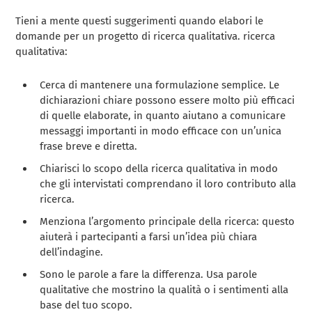
Tieni a mente questi suggerimenti quando elabori le
domande per un progetto di ricerca qualitativa.
ricerca
qualitativa:
Cerca di mantenere una formulazione semplice. Le
dichiarazioni chiare possono essere molto più efficaci
di quelle elaborate, in quanto aiutano a comunicare
messaggi importanti in modo efficace con un’unica
frase breve e diretta.
Chiarisci lo scopo della ricerca qualitativa in modo
che gli intervistati comprendano il loro contributo alla
ricerca.
Menziona l’argomento principale della ricerca: questo
aiuterà i partecipanti a farsi un’idea più chiara
dell’indagine.
Sono le parole a fare la differenza. Usa parole
qualitative che mostrino la qualità o i sentimenti alla
base del tuo scopo.