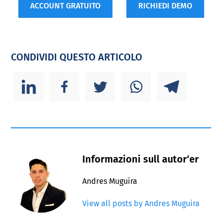
ACCOUNT GRATUITO
RICHIEDI DEMO
CONDIVIDI QUESTO ARTICOLO
Informazioni sull autor‘er
Andres Muguira
View all posts by Andres Muguira