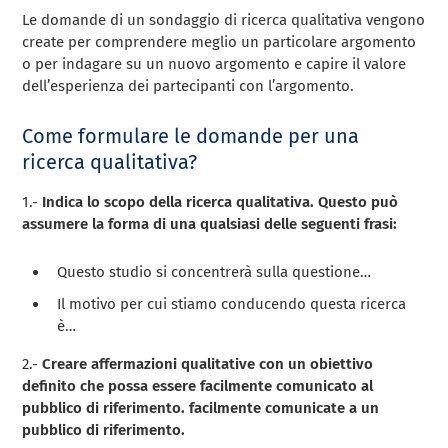
Le domande di un sondaggio di ricerca qualitativa vengono
create per comprendere meglio un particolare argomento
o per indagare su un nuovo argomento e capire il valore
dell’esperienza dei partecipanti con l’argomento.
Come formulare le domande per una
ricerca qualitativa?
1.-
Indica lo scopo della ricerca qualitativa. Questo può
assumere la forma di una qualsiasi delle seguenti frasi:
Questo studio si concentrerà sulla questione…
Il motivo per cui stiamo conducendo questa ricerca
è…
2.-
Creare affermazioni qualitative con un obiettivo
definito che possa essere facilmente comunicato al
pubblico di riferimento.
facilmente comunicate a un
pubblico di riferimento.