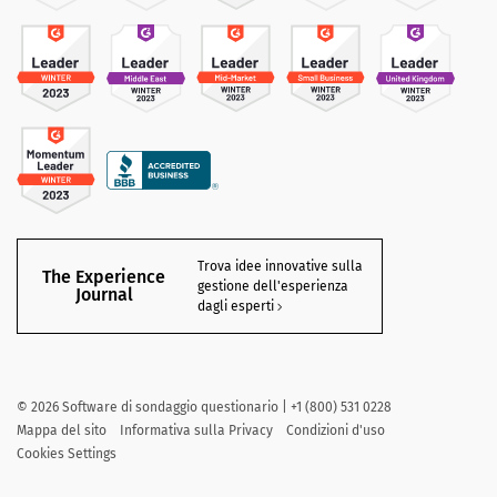
Trova idee innovative sulla
The Experience
gestione dell'esperienza
Journal
dagli esperti
©
2026
Software di sondaggio questionario | +1 (800) 531 0228
Mappa del sito
Informativa sulla Privacy
Condizioni d'uso
Cookies Settings