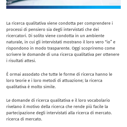
La ricerca qualitativa viene condotta per comprendere i
processi di pensiero sia degli intervistati che dei
ricercatori. Di solito viene condotta in un ambiente
naturale, in cui gli intervistati mostrano il loro vero “io” e
rispondono in modo trasparente. Oggi scopriremo come
scrivere le domande di una ricerca qualitativa per ottenere
i risultati attesi.
È ormai assodato che tutte le forme di ricerca hanno le
loro teorie e i loro metodi di attuazione; la ricerca
qualitativa è molto simile.
Le domande di ricerca qualitativa e il loro vocabolario
rivelano il motivo della ricerca che rende più facile la
partecipazione degli intervistati alla ricerca di mercato.
ricerca di mercato.