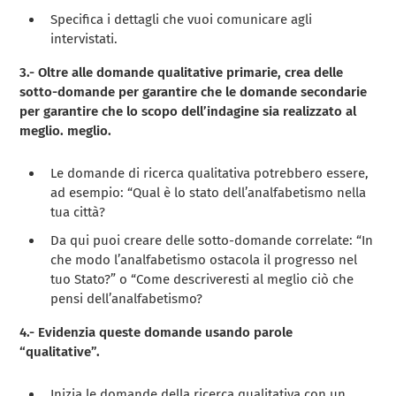
Specifica i dettagli che vuoi comunicare agli
intervistati.
3.- Oltre alle domande qualitative primarie, crea delle
sotto-domande per garantire che le
domande secondarie
per garantire che lo scopo dell’indagine sia realizzato al
meglio.
meglio.
Le domande di ricerca qualitativa potrebbero essere,
ad esempio: “Qual è lo stato dell’analfabetismo nella
tua città?
Da qui puoi creare delle sotto-domande correlate: “In
che modo l’analfabetismo ostacola il progresso nel
tuo Stato?” o “Come descriveresti al meglio ciò che
pensi dell’analfabetismo?
4.- Evidenzia queste domande usando parole
“qualitative”.
Inizia le domande della ricerca qualitativa con un