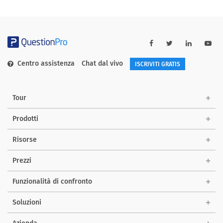
Centro assistenza
Chat dal vivo
ISCRIVITI GRATIS
Tour
Prodotti
Risorse
Prezzi
Funzionalità di confronto
Soluzioni