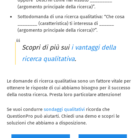
(argomento principale della ricerca)”.
Sottodomanda di una ricerca qualitativa: “Che cosa
________ (caratteristica) ti interessa di ______
(argomento principale della ricerca)?”.
Scopri di più sui
i vantaggi della
ricerca qualitativa
.
Le domande di ricerca qualitativa sono un fattore vitale per
ottenere le risposte di cui abbiamo bisogno per il successo
della nostra ricerca. Presta loro particolare attenzione!
Se vuoi condurre
sondaggi qualitativi
ricorda che
QuestionPro può aiutarti. Chiedi una demo e scopri le
soluzioni che abbiamo a disposizione.