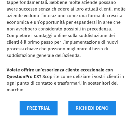
tappe fondamentali. Sebbene molte aziende possano
avere successo senza chiedere ai loro attuali clienti, molte
aziende vedono l’interazione come una forma di crescita
economica e un’opportunità per espandersi in aree che
non avrebbero considerato possibili in precedenza.
Completare i sondaggi online sulla soddisfazione dei
clienti è il primo passo per l’implementazione di nuovi
processi chiave che possono migliorare il tasso di
soddisfazione generale dell’azienda.
Volete offrire un’esperienza cliente eccezionale con
QuestionPro CX?
Scoprite come deliziare i vostri clienti in
ogni punto di contatto e trasformarli in sostenitori del
marchio.
FREE TRIAL
RICHIEDI DEMO