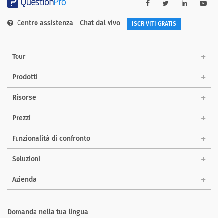
Centro assistenza
Chat dal vivo
ISCRIVITI GRATIS
Tour
Prodotti
Risorse
Prezzi
Funzionalità di confronto
Soluzioni
Azienda
Domanda nella tua lingua