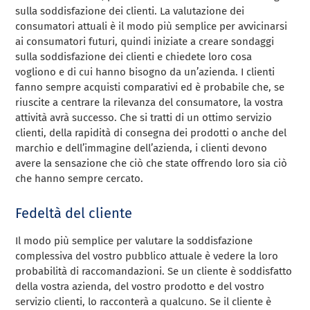
sulla soddisfazione dei clienti. La valutazione dei
consumatori attuali è il modo più semplice per avvicinarsi
ai consumatori futuri, quindi iniziate a creare sondaggi
sulla soddisfazione dei clienti e chiedete loro cosa
vogliono e di cui hanno bisogno da un’azienda. I clienti
fanno sempre acquisti comparativi ed è probabile che, se
riuscite a centrare la rilevanza del consumatore, la vostra
attività avrà successo. Che si tratti di un ottimo servizio
clienti, della rapidità di consegna dei prodotti o anche del
marchio e dell’immagine dell’azienda, i clienti devono
avere la sensazione che ciò che state offrendo loro sia ciò
che hanno sempre cercato.
Fedeltà del cliente
Il modo più semplice per valutare la soddisfazione
complessiva del vostro pubblico attuale è vedere la loro
probabilità di raccomandazioni. Se un cliente è soddisfatto
della vostra azienda, del vostro prodotto e del vostro
servizio clienti, lo racconterà a qualcuno. Se il cliente è