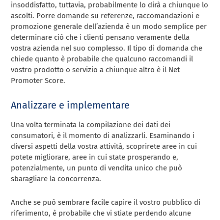
insoddisfatto, tuttavia, probabilmente lo dirà a chiunque lo
ascolti. Porre domande su referenze, raccomandazioni e
promozione generale dell’azienda è un modo semplice per
determinare ciò che i clienti pensano veramente della
vostra azienda nel suo complesso. Il tipo di domanda che
chiede quanto è probabile che qualcuno raccomandi il
vostro prodotto o servizio a chiunque altro è il Net
Promoter Score.
Analizzare e implementare
Una volta terminata la compilazione dei dati dei
consumatori, è il momento di analizzarli. Esaminando i
diversi aspetti della vostra attività, scoprirete aree in cui
potete migliorare, aree in cui state prosperando e,
potenzialmente, un punto di vendita unico che può
sbaragliare la concorrenza.
Anche se può sembrare facile capire il vostro pubblico di
riferimento, è probabile che vi stiate perdendo alcune