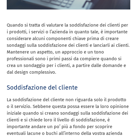
Quando si tratta di valutare la soddisfazione dei clienti per
i prodotti, i servizi o l’azienda in quanto tale, è importante
considerare alcuni componenti chiave prima di creare
sondaggi sulla soddisfazione dei clienti e lanciarli ai clienti.
Mantenere un aspetto, un approccio e un tono
professionali sono i primi passi da compiere quando si
crea un sondaggio per i clienti, a partire dalle domande e
dal design complessivo.
Soddisfazione del cliente
La soddisfazione del cliente non riguarda solo il prodotto
o il servizio. Sebbene questa possa essere la loro opinione
iniziale quando si creano sondaggi sulla soddisfazione dei
clienti e si chiede loro il livello di soddisfazione, è
importante andare un po’ più a fondo per scoprire
eventuali lacune o buchi all’interno della vostra azienda