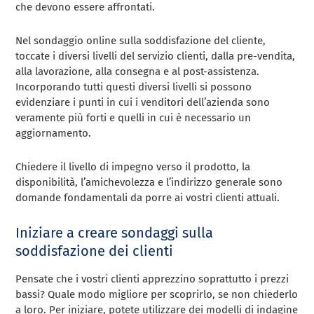
che devono essere affrontati.
Nel sondaggio online sulla soddisfazione del cliente,
toccate i diversi livelli del servizio clienti, dalla pre-vendita,
alla lavorazione, alla consegna e al post-assistenza.
Incorporando tutti questi diversi livelli si possono
evidenziare i punti in cui i venditori dell’azienda sono
veramente più forti e quelli in cui è necessario un
aggiornamento.
Chiedere il livello di impegno verso il prodotto, la
disponibilità, l’amichevolezza e l’indirizzo generale sono
domande fondamentali da porre ai vostri clienti attuali.
Iniziare a creare sondaggi sulla
soddisfazione dei clienti
Pensate che i vostri clienti apprezzino soprattutto i prezzi
bassi? Quale modo migliore per scoprirlo, se non chiederlo
a loro. Per iniziare, potete utilizzare dei modelli di indagine