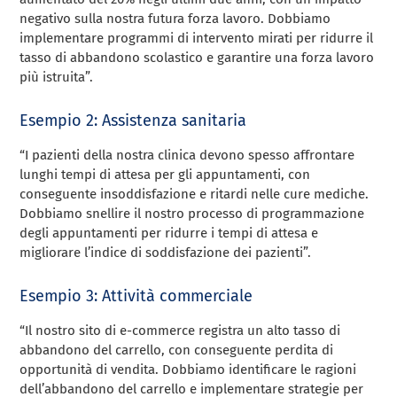
negativo sulla nostra futura forza lavoro. Dobbiamo
implementare programmi di intervento mirati per ridurre il
tasso di abbandono scolastico e garantire una forza lavoro
più istruita”.
Esempio 2: Assistenza sanitaria
“I pazienti della nostra clinica devono spesso affrontare
lunghi tempi di attesa per gli appuntamenti, con
conseguente insoddisfazione e ritardi nelle cure mediche.
Dobbiamo snellire il nostro processo di programmazione
degli appuntamenti per ridurre i tempi di attesa e
migliorare l’indice di soddisfazione dei pazienti”.
Esempio 3: Attività commerciale
“Il nostro sito di e-commerce registra un alto tasso di
abbandono del carrello, con conseguente perdita di
opportunità di vendita. Dobbiamo identificare le ragioni
dell’abbandono del carrello e implementare strategie per