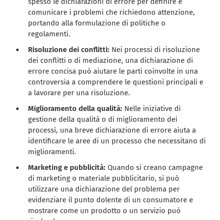
spesso le dichiarazioni di errore per definire e
comunicare i problemi che richiedono attenzione,
portando alla formulazione di politiche o
regolamenti.
Risoluzione dei conflitti:
Nei processi di risoluzione
dei conflitti o di mediazione, una dichiarazione di
errore concisa può aiutare le parti coinvolte in una
controversia a comprendere le questioni principali e
a lavorare per una risoluzione.
Miglioramento della qualità:
Nelle iniziative di
gestione della qualità o di miglioramento dei
processi, una breve dichiarazione di errore aiuta a
identificare le aree di un processo che necessitano di
miglioramenti.
Marketing e pubblicità:
Quando si creano campagne
di marketing o materiale pubblicitario, si può
utilizzare una dichiarazione del problema per
evidenziare il punto dolente di un consumatore e
mostrare come un prodotto o un servizio può