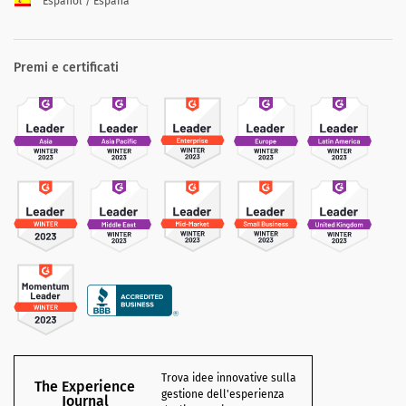
Español / España
Premi e certificati
Trova idee innovative sulla
The Experience
gestione dell'esperienza
Journal