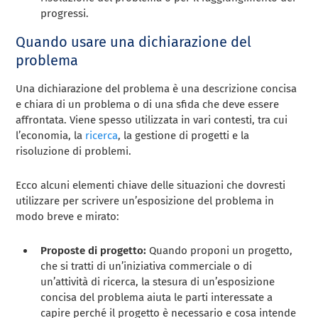
progressi.
Quando usare una dichiarazione del
problema
Una dichiarazione del problema è una descrizione concisa
e chiara di un problema o di una sfida che deve essere
affrontata. Viene spesso utilizzata in vari contesti, tra cui
l’economia, la
ricerca
, la gestione di progetti e la
risoluzione di problemi.
Ecco alcuni elementi chiave delle situazioni che dovresti
utilizzare per scrivere un’esposizione del problema in
modo breve e mirato:
Proposte di progetto:
Quando proponi un progetto,
che si tratti di un’iniziativa commerciale o di
un’attività di ricerca, la stesura di un’esposizione
concisa del problema aiuta le parti interessate a
capire perché il progetto è necessario e cosa intende