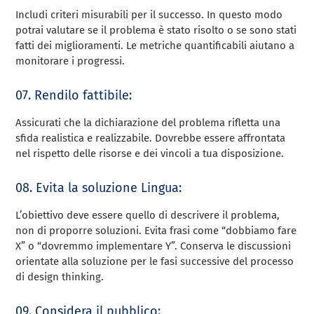
Includi criteri misurabili per il successo. In questo modo
potrai valutare se il problema è stato risolto o se sono stati
fatti dei miglioramenti. Le metriche quantificabili aiutano a
monitorare i progressi.
07. Rendilo fattibile:
Assicurati che la dichiarazione del problema rifletta una
sfida realistica e realizzabile. Dovrebbe essere affrontata
nel rispetto delle risorse e dei vincoli a tua disposizione.
08. Evita la soluzione Lingua:
L’obiettivo deve essere quello di descrivere il problema,
non di proporre soluzioni. Evita frasi come “dobbiamo fare
X” o “dovremmo implementare Y”. Conserva le discussioni
orientate alla soluzione per le fasi successive del processo
di design thinking.
09. Considera il pubblico: