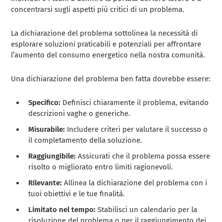
concentrarsi sugli aspetti più critici di un problema.
La dichiarazione del problema sottolinea la necessità di
esplorare soluzioni praticabili e potenziali per affrontare
l’aumento del consumo energetico nella nostra comunità.
Una dichiarazione del problema ben fatta dovrebbe essere:
Specifico:
Definisci chiaramente il problema, evitando
descrizioni vaghe o generiche.
Misurabile:
Includere criteri per valutare il successo o
il completamento della soluzione.
Raggiungibile:
Assicurati che il problema possa essere
risolto o migliorato entro limiti ragionevoli.
Rilevante:
Allinea la dichiarazione del problema con i
tuoi obiettivi e le tue finalità.
Limitato nel tempo:
Stabilisci un calendario per la
risoluzione del problema o per il raggiungimento dei