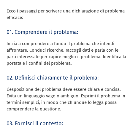
Ecco i passaggi per scrivere una dichiarazione di problema
efficace:
01. Comprendere il problema:
Inizia a comprendere a fondo il problema che intendi
affrontare. Conduci ricerche, raccogli dati e parla con le
parti interessate per capire meglio il problema. Identifica la
portata e i confini del problema.
02. Definisci chiaramente il problema:
L’esposizione del problema deve essere chiara e concisa.
Evita un linguaggio vago o ambiguo. Esprimi il problema in
termini semplici, in modo che chiunque lo legga possa
comprendere la questione.
03. Fornisci il contesto: