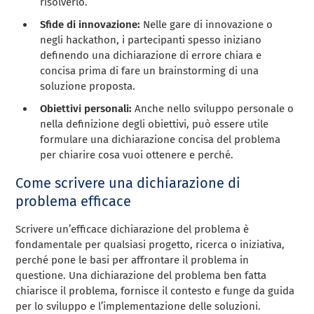
risolverlo.
Sfide di innovazione:
Nelle gare di innovazione o
negli hackathon, i partecipanti spesso iniziano
definendo una dichiarazione di errore chiara e
concisa prima di fare un brainstorming di una
soluzione proposta.
Obiettivi personali:
Anche nello sviluppo personale o
nella definizione degli obiettivi, può essere utile
formulare una dichiarazione concisa del problema
per chiarire cosa vuoi ottenere e perché.
Come scrivere una dichiarazione di
problema efficace
Scrivere un’efficace dichiarazione del problema è
fondamentale per qualsiasi progetto, ricerca o iniziativa,
perché pone le basi per affrontare il problema in
questione. Una dichiarazione del problema ben fatta
chiarisce il problema, fornisce il contesto e funge da guida
per lo sviluppo e l’implementazione delle soluzioni.