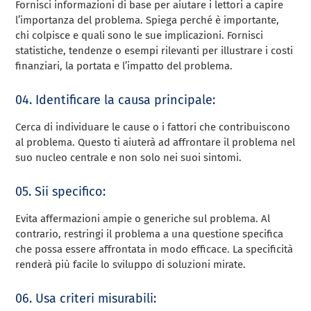
Fornisci informazioni di base per aiutare i lettori a capire
l’importanza del problema. Spiega perché è importante,
chi colpisce e quali sono le sue implicazioni. Fornisci
statistiche, tendenze o esempi rilevanti per illustrare i costi
finanziari, la portata e l’impatto del problema.
04. Identificare la causa principale:
Cerca di individuare le cause o i fattori che contribuiscono
al problema. Questo ti aiuterà ad affrontare il problema nel
suo nucleo centrale e non solo nei suoi sintomi.
05. Sii specifico:
Evita affermazioni ampie o generiche sul problema. Al
contrario, restringi il problema a una questione specifica
che possa essere affrontata in modo efficace. La specificità
renderà più facile lo sviluppo di soluzioni mirate.
06. Usa criteri misurabili: