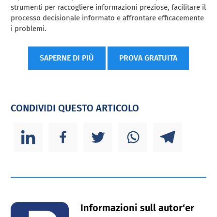
strumenti per raccogliere informazioni preziose, facilitare il
processo decisionale informato e affrontare efficacemente
i problemi.
SAPERNE DI PIÙ
PROVA GRATUITA
CONDIVIDI QUESTO ARTICOLO
Informazioni sull autor‘er