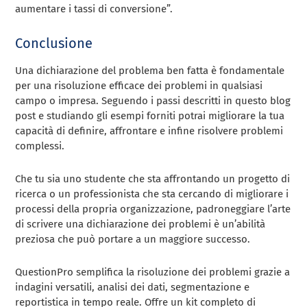
aumentare i tassi di conversione”.
Conclusione
Una dichiarazione del problema ben fatta è fondamentale
per una risoluzione efficace dei problemi in qualsiasi
campo o impresa. Seguendo i passi descritti in questo blog
post e studiando gli esempi forniti potrai migliorare la tua
capacità di definire, affrontare e infine risolvere problemi
complessi.
Che tu sia uno studente che sta affrontando un progetto di
ricerca o un professionista che sta cercando di migliorare i
processi della propria organizzazione, padroneggiare l’arte
di scrivere una dichiarazione dei problemi è un’abilità
preziosa che può portare a un maggiore successo.
QuestionPro semplifica la risoluzione dei problemi grazie a
indagini versatili, analisi dei dati, segmentazione e
reportistica in tempo reale. Offre un kit completo di