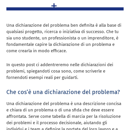
Una dichiarazione del problema ben definita è alla base di
qualsiasi progetto, ricerca o iniziativa di successo. Che tu
sia uno studente, un professionista o un imprenditore, è
fondamentale capire la dichiarazione di un problema e
come crearla in modo efficace.
In questo post ci addentreremo nelle dichiarazioni dei
problemi, spiegandoti cosa sono, come scriverle e
fornendoti esempi reali per guidarti.
Che cos’è una dichiarazione del problema?
Una dichiarazione del problema è una descrizione concisa
e chiara di un problema o di una sfida che deve essere
affrontata. Serve come tabella di marcia per la risoluzione
dei problemi e il processo decisionale, aiutando gli
individui e i team a definire la portata del loro lavoro e a