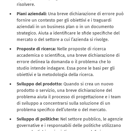
risolvere.
Piani aziendali:
Una breve dichiarazione di errore può
fornire un contesto per gli obiettivi e i traguardi
aziendali in un business plan o in un documento
strategico. Aiuta a identificare le sfide specifiche del
mercato o del settore a cui l’azienda si rivolge.
Proposte di ricerca:
Nelle proposte di ricerca
accademica o scientifica, una breve dichiarazione di
errore delinea la domanda o il problema che lo
studio intende indagare. Essa pone le basi per gli
obiettivi e la metodologia della ricerca.
Sviluppo del prodotto:
Quando si crea un nuovo
prodotto o servizio, una breve dichiarazione del
problema aiuta il processo di progettazione e i team
di sviluppo a concentrarsi sulla soluzione di un
problema specifico dell’utente o del mercato.
Sviluppo di politiche:
Nel settore pubblico, le agenzie
governative e i responsabili delle politiche utilizzano