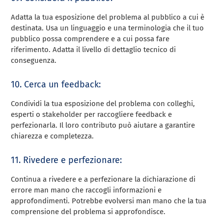
Adatta la tua esposizione del problema al pubblico a cui è
destinata. Usa un linguaggio e una terminologia che il tuo
pubblico possa comprendere e a cui possa fare
riferimento. Adatta il livello di dettaglio tecnico di
conseguenza.
10. Cerca un feedback:
Condividi la tua esposizione del problema con colleghi,
esperti o stakeholder per raccogliere feedback e
perfezionarla. Il loro contributo può aiutare a garantire
chiarezza e completezza.
11. Rivedere e perfezionare:
Continua a rivedere e a perfezionare la dichiarazione di
errore man mano che raccogli informazioni e
approfondimenti. Potrebbe evolversi man mano che la tua
comprensione del problema si approfondisce.