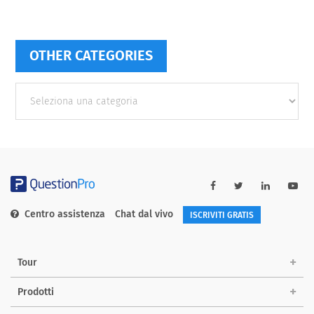
OTHER CATEGORIES
Other
categories
Centro assistenza
Chat dal vivo
ISCRIVITI GRATIS
Tour
Prodotti