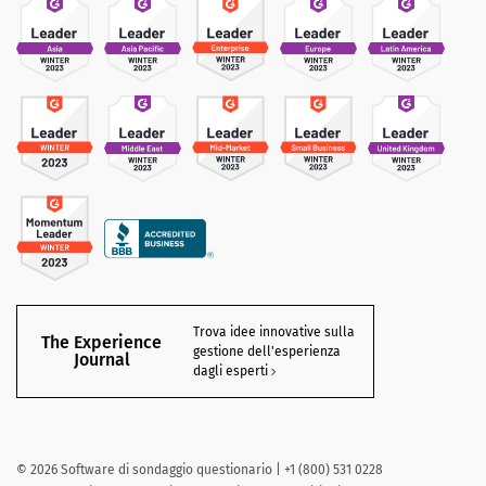
Trova idee innovative sulla
The Experience
gestione dell'esperienza
Journal
dagli esperti
©
2026
Software di sondaggio questionario | +1 (800) 531 0228