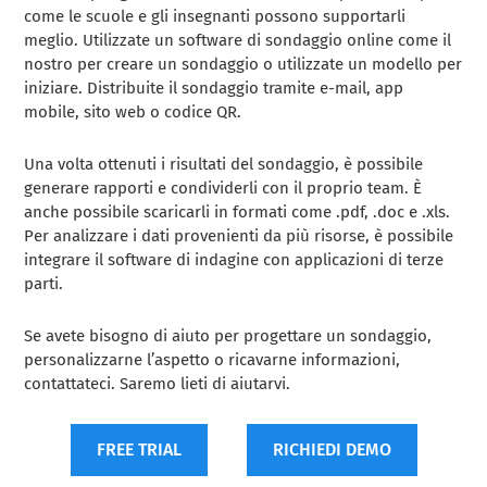
come le scuole e gli insegnanti possono supportarli
meglio. Utilizzate un software di sondaggio online come il
nostro per creare un sondaggio o utilizzate un modello per
iniziare. Distribuite il sondaggio tramite e-mail, app
mobile, sito web o codice QR.
Una volta ottenuti i risultati del sondaggio, è possibile
generare rapporti e condividerli con il proprio team. È
anche possibile scaricarli in formati come .pdf, .doc e .xls.
Per analizzare i dati provenienti da più risorse, è possibile
integrare il software di indagine con applicazioni di terze
parti.
Se avete bisogno di aiuto per progettare un sondaggio,
personalizzarne l’aspetto o ricavarne informazioni,
contattateci. Saremo lieti di aiutarvi.
FREE TRIAL
RICHIEDI DEMO