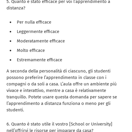
5. Quanto è stato efficace per voi l’apprendimento a
distanza?
Per nulla efficace
Leggermente efficace
Moderatamente efficace
Molto efficace
Estremamente efficace
A seconda della personalità di ciascuno, gli studenti
possono preferire l’apprendimento in classe con i
compagni o da soli a casa. L’aula offre un ambiente più
vivace e interattivo, mentre a casa è relativamente
tranquillo. Potete usare questa domanda per sapere se
l’apprendimento a distanza funziona o meno per gli
studenti.
6. Quanto è stato utile il vostro [School or University]
nell’offrirvi le risorse per imparare da casa?