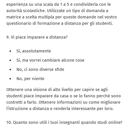
esperienza su una scala da 1 a 5 e condividerla con le
autorità scolastiche. Utilizzate un tipo di domanda a
matrice a scelta multipla per queste domande nel vostro
questionario di formazione a distanza per gli studenti.
9. Vi piace imparare a distanza?
Sì, assolutamente
Sì, ma vorrei cambiare alcune cose
No, ci sono diverse sfide
No, per niente
Ottenere una visione di alto livello per capire se agli
studenti piace imparare da casa o se lo fanno perché sono
costretti a farlo. Ottenere informazioni su come migliorare
l’istruzione a distanza e renderla interessante per loro.
10. Quanto sono utili i tuoi insegnanti quando studi online?