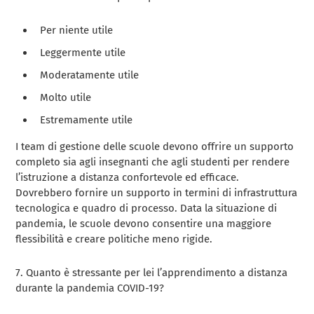
Per niente utile
Leggermente utile
Moderatamente utile
Molto utile
Estremamente utile
I team di gestione delle scuole devono offrire un supporto
completo sia agli insegnanti che agli studenti per rendere
l’istruzione a distanza confortevole ed efficace.
Dovrebbero fornire un supporto in termini di infrastruttura
tecnologica e quadro di processo. Data la situazione di
pandemia, le scuole devono consentire una maggiore
flessibilità e creare politiche meno rigide.
7. Quanto è stressante per lei l’apprendimento a distanza
durante la pandemia COVID-19?