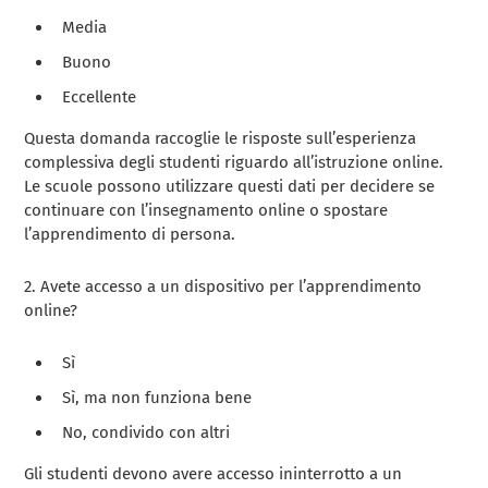
Media
Buono
Eccellente
Questa domanda raccoglie le risposte sull’esperienza
complessiva degli studenti riguardo all’istruzione online.
Le scuole possono utilizzare questi dati per decidere se
continuare con l’insegnamento online o spostare
l’apprendimento di persona.
2. Avete accesso a un dispositivo per l’apprendimento
online?
Sì
Sì, ma non funziona bene
No, condivido con altri
Gli studenti devono avere accesso ininterrotto a un