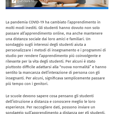
La pandemia COVID-19 ha cambiato l’apprendimento in
molti modi inediti. Gli studenti hanno dovuto non solo
passare all’apprendimento online, ma anche mantenere
una distanza sociale dai loro amici e familiari. Un
sondaggio sugli interessi degli studenti aiuta a
personalizzare i metodi di insegnamento e i programmi di
studio per rendere l’apprendimento più coinvolgente e
rilevante per la vita degli studenti. Per alcuni è stato
piuttosto difficile adattarsi alla “nuova normalità” e hanno
sentito la mancanza dell’interazione di persona con gli
insegnanti. Per alcuni, significava semplicemente passare
più tempo con i genitori.
Le scuole devono sapere cosa pensano gli studenti
dell’istruzione a distanza e conoscere meglio le loro
esperienze. Per raccogliere dati, possono inviare un
sondaggio sull’apprendimento a distanza per gli studenti.