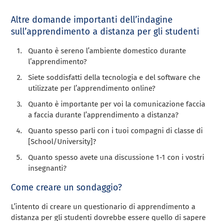
Altre domande importanti dell’indagine
sull’apprendimento a distanza per gli studenti
Quanto è sereno l’ambiente domestico durante
l’apprendimento?
Siete soddisfatti della tecnologia e del software che
utilizzate per l’apprendimento online?
Quanto è importante per voi la comunicazione faccia
a faccia durante l’apprendimento a distanza?
Quanto spesso parli con i tuoi compagni di classe di
[School/University]?
Quanto spesso avete una discussione 1-1 con i vostri
insegnanti?
Come creare un sondaggio?
L’intento di creare un questionario di apprendimento a
distanza per gli studenti dovrebbe essere quello di sapere