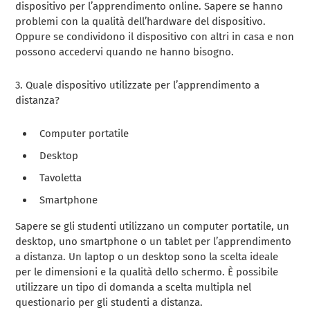
dispositivo per l’apprendimento online. Sapere se hanno
problemi con la qualità dell’hardware del dispositivo.
Oppure se condividono il dispositivo con altri in casa e non
possono accedervi quando ne hanno bisogno.
3. Quale dispositivo utilizzate per l’apprendimento a
distanza?
Computer portatile
Desktop
Tavoletta
Smartphone
Sapere se gli studenti utilizzano un computer portatile, un
desktop, uno smartphone o un tablet per l’apprendimento
a distanza. Un laptop o un desktop sono la scelta ideale
per le dimensioni e la qualità dello schermo. È possibile
utilizzare un tipo di domanda a scelta multipla nel
questionario per gli studenti a distanza.