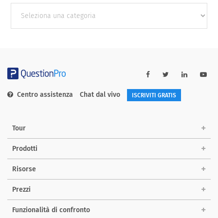
Other
categories
Centro assistenza
Chat dal vivo
ISCRIVITI GRATIS
Tour
Prodotti
Risorse
Prezzi
Funzionalità di confronto