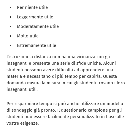
Per niente utile
Leggermente utile
Moderatamente utile
Molto utile
Estremamente utile
L’istruzione a distanza non ha una vicinanza con gli
insegnanti e presenta una serie di sfide uniche. Alcuni
studenti possono avere difficoltà ad apprendere una
materia e necessitano di più tempo per capirla. Questa
domanda misura la misura in cui gli studenti trovano i loro
insegnanti utili.
Per risparmiare tempo si può anche utilizzare un modello
di sondaggio già pronto. Il questionario campione per gli
studenti può essere facilmente personalizzato in base alle
vostre esigenze.