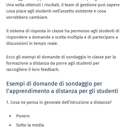
Una volta ottenuti i risultati, il team di gestione può sapere
cosa piace agli studenti nell’assetto esistente e cosa
vorrebbero cambiare.
Il sistema di risposta in classe ha permesso agli studenti di
rispondere a domande a scelta multipla e di partecipare a
discussioni in tempo reale.
Ecco gli esempi di domande di sondaggio in classe per la
formazione a distanza da porre agli studenti per
raccogliere il loro feedback.
Esempi di domande di sondaggio per
l’apprendimento a distanza per gli studenti
1. Cosa ne pensa in generale dell’istruzione a distanza?
Povero
Sotto la media