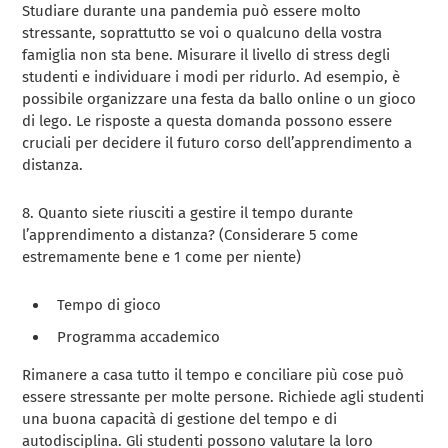
Studiare durante una pandemia può essere molto
stressante, soprattutto se voi o qualcuno della vostra
famiglia non sta bene. Misurare il livello di stress degli
studenti e individuare i modi per ridurlo. Ad esempio, è
possibile organizzare una festa da ballo online o un gioco
di lego. Le risposte a questa domanda possono essere
cruciali per decidere il futuro corso dell’apprendimento a
distanza.
8. Quanto siete riusciti a gestire il tempo durante
l’apprendimento a distanza? (Considerare 5 come
estremamente bene e 1 come per niente)
Tempo di gioco
Programma accademico
Rimanere a casa tutto il tempo e conciliare più cose può
essere stressante per molte persone. Richiede agli studenti
una buona capacità di gestione del tempo e di
autodisciplina. Gli studenti possono valutare la loro