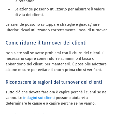
la retention.
Le aziende possono utilizzarlo per misurare il valore
di vita dei clienti.
Le aziende possono sviluppare strategie e guadagnare
ulteriori ricavi utilizzando correttamente i tassi di turnover.
Come ridurre il turnover dei clienti
Non siete soli se avete problemi con il churn dei clienti. È
necessario capire come ridurre al minimo il tasso di
abbandono dei clienti per mantenerli. È possibile adottare
alcune misure per evitare il churn prima che si verifichi.
Riconoscere le ragioni del turnover dei clienti
Tutto ciò che dovete fare ora è capire perché i clienti se ne
vanno. Le
indagini sui clienti
possono aiutarvi a
determinare le cause e a capire perché se ne vanno.