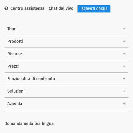
Centro assistenza
Chat dal vivo
ISCRIVITI GRATIS
Tour
Prodotti
Risorse
Prezzi
Funzionalità di confronto
Soluzioni
Azienda
Domanda nella tua lingua