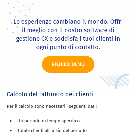
Le esperienze cambiano il mondo. Offri
il meglio con il nostro software di
gestione CX e soddisfa i tuoi clienti in
ogni punto di contatto.
RICHIEDI DEMO
Calcolo del fatturato dei clienti
Per il calcolo sono necessari i seguenti dati:
Un periodo di tempo specifico
Totale clienti all’inizio del periodo