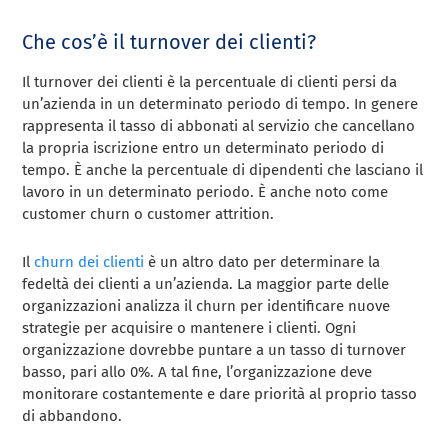
Che cos’è il turnover dei clienti?
Il turnover dei clienti è la percentuale di clienti persi da
un’azienda in un determinato periodo di tempo. In genere
rappresenta il tasso di abbonati al servizio che cancellano
la propria iscrizione entro un determinato periodo di
tempo. È anche la percentuale di dipendenti che lasciano il
lavoro in un determinato periodo. È anche noto come
customer churn o customer attrition.
Il
churn dei clienti
è un altro dato per determinare la
fedeltà dei clienti a un’azienda. La maggior parte delle
organizzazioni analizza il churn per identificare nuove
strategie per acquisire o mantenere i clienti. Ogni
organizzazione dovrebbe puntare a un tasso di turnover
basso, pari allo 0%. A tal fine, l’organizzazione deve
monitorare costantemente e dare priorità al proprio tasso
di abbandono.