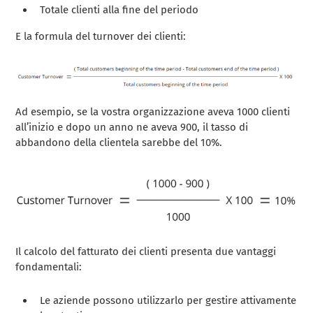
Totale clienti alla fine del periodo
E la formula del turnover dei clienti:
Ad esempio, se la vostra organizzazione aveva 1000 clienti
all’inizio e dopo un anno ne aveva 900, il tasso di
abbandono della clientela sarebbe del 10%.
Il calcolo del fatturato dei clienti presenta due vantaggi
fondamentali:
Le aziende possono utilizzarlo per gestire attivamente