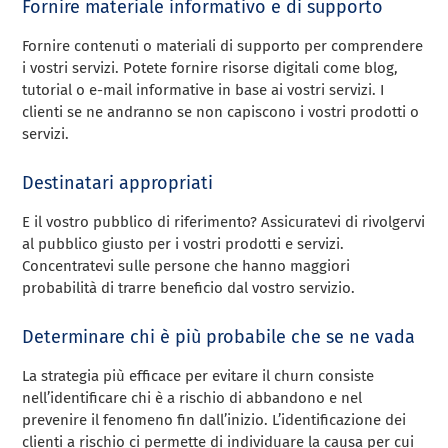
Fornire materiale informativo e di supporto
Fornire contenuti o materiali di supporto per comprendere
i vostri servizi. Potete fornire risorse digitali come blog,
tutorial o e-mail informative in base ai vostri servizi. I
clienti se ne andranno se non capiscono i vostri prodotti o
servizi.
Destinatari appropriati
E il vostro pubblico di riferimento? Assicuratevi di rivolgervi
al pubblico giusto per i vostri prodotti e servizi.
Concentratevi sulle persone che hanno maggiori
probabilità di trarre beneficio dal vostro servizio.
Determinare chi è più probabile che se ne vada
La strategia più efficace per evitare il churn consiste
nell’identificare chi è a rischio di abbandono e nel
prevenire il fenomeno fin dall’inizio. L’identificazione dei
clienti a rischio ci permette di individuare la causa per cui