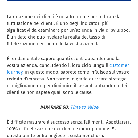
La rotazione dei clienti è un altro nome per indicare la
fluttuazione dei clienti. È uno degli indicatori più
significativi da esaminare per un’azienda in via di sviluppo.
È un dato che può rivelare la realtà del tasso di
fidelizzazione dei clienti della vostra azienda.
È fondamentale sapere quanti clienti abbandonano la
vostra azienda, concludendo il loro ciclo lungo il
customer
journey
. In questo modo, saprete come influisce sul vostro
reddito d’impresa. Non sarete in grado di creare strategie
di miglioramento per diminuire il tasso di abbandono dei
clienti se non sapete quali sono le cause.
IMPARARE SU:
Time to Value
È difficile misurare il successo senza fallimenti. Aspettarsi il
100% di fidelizzazione dei clienti è improponibile. E a
questo punto entra in gioco il customer churn.