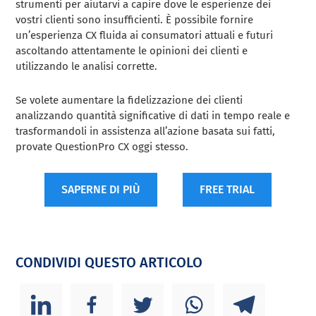
strumenti per aiutarvi a capire dove le esperienze dei
vostri clienti sono insufficienti. È possibile fornire
un’esperienza CX fluida ai consumatori attuali e futuri
ascoltando attentamente le opinioni dei clienti e
utilizzando le analisi corrette.
Se volete aumentare la fidelizzazione dei clienti
analizzando quantità significative di dati in tempo reale e
trasformandoli in assistenza all’azione basata sui fatti,
provate QuestionPro CX oggi stesso.
SAPERNE DI PIÙ
FREE TRIAL
CONDIVIDI QUESTO ARTICOLO