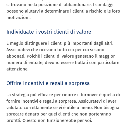
si trovano nella posizione di abbandonare. I sondaggi
possono aiutarvi a determinare i clienti a rischio e le loro
motivazioni.
Individuate i vostri clienti di valore
È meglio distinguere i clienti più importanti dagli altri.
Assicuratevi che ricevano tutto ciò per cui si sono
abbonati. Poiché i clienti di valore generano il maggior
numero di entrate, devono essere trattati con particolare
attenzione.
Offrire incentivi e regali a sorpresa
La strategia più efficace per ridurre il turnover è quella di
fornire incentivi e regali a sorpresa. Assicuratevi di aver
valutato correttamente se vi è utile o meno. Non bisogna
sprecare denaro per quei clienti che non porteranno
profitti. Questo non funzionerebbe per voi.