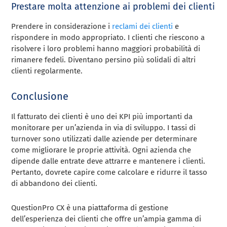
Prestare molta attenzione ai problemi dei clienti
Prendere in considerazione i
reclami dei clienti
e
rispondere in modo appropriato. I clienti che riescono a
risolvere i loro problemi hanno maggiori probabilità di
rimanere fedeli. Diventano persino più solidali di altri
clienti regolarmente.
Conclusione
Il fatturato dei clienti è uno dei KPI più importanti da
monitorare per un’azienda in via di sviluppo. I tassi di
turnover sono utilizzati dalle aziende per determinare
come migliorare le proprie attività. Ogni azienda che
dipende dalle entrate deve attrarre e mantenere i clienti.
Pertanto, dovrete capire come calcolare e ridurre il tasso
di abbandono dei clienti.
QuestionPro CX è una piattaforma di gestione
dell’esperienza dei clienti che offre un’ampia gamma di