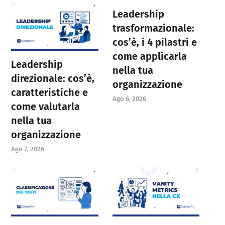
Leadership
trasformazionale:
cos’è, i 4 pilastri e
come applicarla
Leadership
nella tua
direzionale: cos’è,
organizzazione
caratteristiche e
Ago 6, 2026
come valutarla
nella tua
organizzazione
Ago 7, 2026