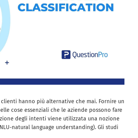
 clienti hanno più alternative che mai. Fornire un
 delle cose essenziali che le aziende possono fare
azione degli intenti viene utilizzata una nozione
NLU-natural language understanding). Gli studi