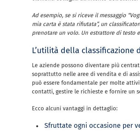
Ad esempio, se si riceve il messaggio “Vog
mia carta è stata rifiutata”, un classificat
prenotare un volo. Un estrattore di testo 
L’utilità della classificazione 
Le aziende possono diventare più centrate 
soprattutto nelle aree di vendita e di assis
può essere fondamentale per molte attivit
contatti, gestire le richieste e fornire un 
Ecco alcuni vantaggi in dettaglio:
Sfruttate ogni occasione per v