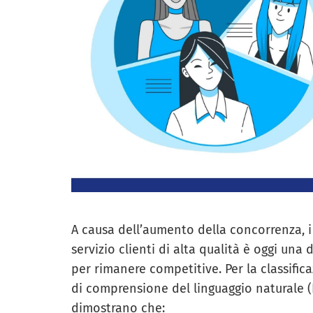
A causa dell’aumento della concorrenza, i
servizio clienti di alta qualità è oggi una
per rimanere competitive. Per la classific
di comprensione del linguaggio naturale (
dimostrano che: