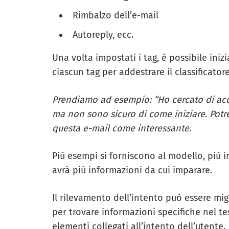
Rimbalzo dell’e-mail
Autoreply, ecc.
Una volta impostati i tag, è possibile iniz
ciascun tag per addestrare il classificatore
Prendiamo ad esempio: “Ho cercato di acqu
ma non sono sicuro di come iniziare. Potre
questa e-mail come interessante.
Più esempi si forniscono al modello, più int
avrà più informazioni da cui imparare.
Il rilevamento dell’intento può essere mi
per trovare informazioni specifiche nel te
elementi collegati all’intento dell’utente.