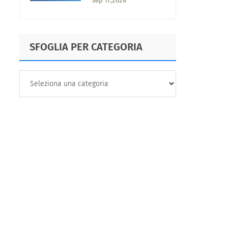
Sep 17,2024
SFOGLIA PER CATEGORIA
SFOGLIA
PER
CATEGORIA