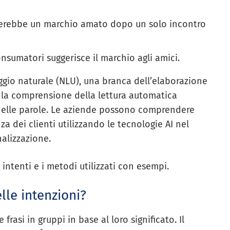
erebbe un marchio amato dopo un solo incontro
nsumatori suggerisce il marchio agli amici.
ggio naturale (NLU), una branca dell’elaborazione
e la comprensione della lettura automatica
delle parole. Le aziende possono comprendere
nza dei clienti utilizzando le tecnologie AI nel
alizzazione.
 intenti e i metodi utilizzati con esempi.
elle intenzioni?
 frasi in gruppi in base al loro significato. Il