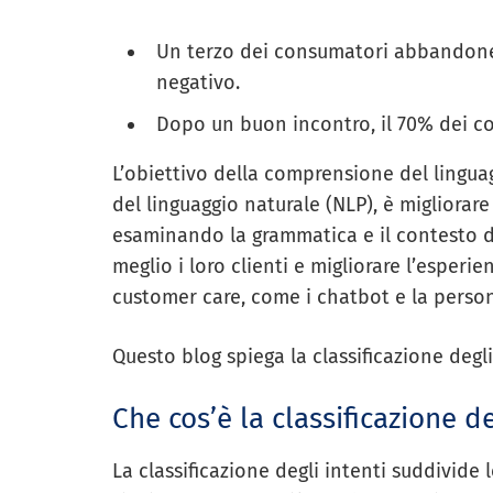
Un terzo dei consumatori abbandon
negativo.
Dopo un buon incontro, il 70% dei co
L’obiettivo della comprensione del lingua
del linguaggio naturale (NLP), è migliorar
esaminando la grammatica e il contesto 
meglio i loro clienti e migliorare l’esperie
customer care, come i chatbot e la person
Questo blog spiega la classificazione degli
Che cos’è la classificazione d
La classificazione degli intenti suddivide le