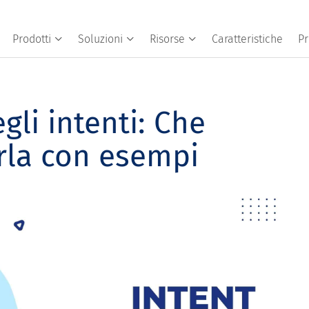
Prodotti
Soluzioni
Risorse
Caratteristiche
Pr
gli intenti: Che
rla con esempi