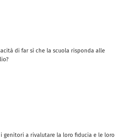
acità di far sì che la scuola risponda alle
lio?
enitori a rivalutare la loro fiducia e le loro