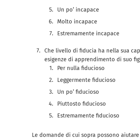
Un po’ incapace
Molto incapace
Estremamente incapace
Che livello di fiducia ha nella sua cap
esigenze di apprendimento di suo fig
Per nulla fiducioso
Leggermente fiducioso
Un po’ fiducioso
Piuttosto fiducioso
Estremamente fiducioso
Le domande di cui sopra possono aiutare i g