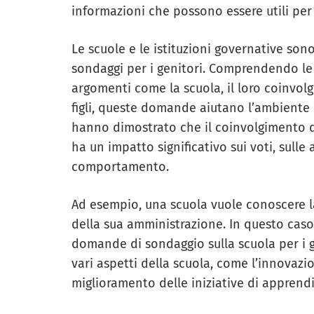
informazioni che possono essere utili per
Le scuole e le istituzioni governative son
sondaggi per i genitori. Comprendendo le 
argomenti come la scuola, il loro coinvol
figli, queste domande aiutano l’ambiente 
hanno dimostrato che il coinvolgimento dei
ha un impatto significativo sui voti, sulle 
comportamento.
Ad esempio, una scuola vuole conoscere l
della sua amministrazione. In questo caso
domande di sondaggio sulla scuola per i g
vari aspetti della scuola, come l’innovazio
miglioramento delle iniziative di apprend