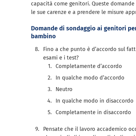
capacità come genitori. Queste domande p
le sue carenze e a prendere le misure app
Domande di sondaggio ai genitori per
bambino
Fino a che punto è d’accordo sul fatt
esami e i test?
Completamente d’accordo
In qualche modo d’accordo
Neutro
In qualche modo in disaccordo
Completamente in disaccordo
Pensate che il lavoro accademico occ