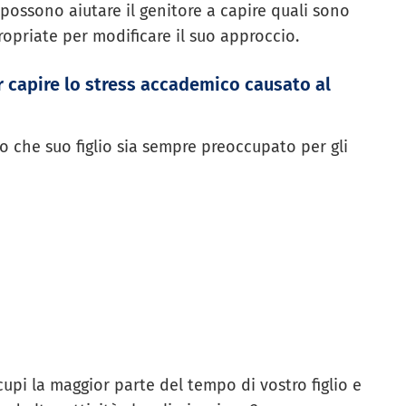
ossono aiutare il genitore a capire quali sono
ropriate per modificare il suo approccio.
 capire lo stress accademico causato al
o che suo figlio sia sempre preoccupato per gli
upi la maggior parte del tempo di vostro figlio e