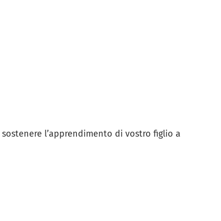
 sostenere l’apprendimento di vostro figlio a