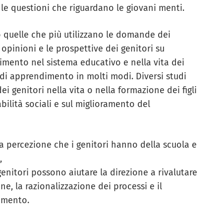
 le questioni che riguardano le giovani menti.
o quelle che più utilizzano le domande dei
opinioni e le prospettive dei genitori su
gimento nel sistema educativo e nella vita dei
di apprendimento in molti modi. Diversi studi
 genitori nella vita o nella formazione dei figli
abilità sociali e sul miglioramento del
a percezione che i genitori hanno della scuola e
,
enitori possono aiutare la direzione a rivalutare
ne, la razionalizzazione dei processi e il
imento.