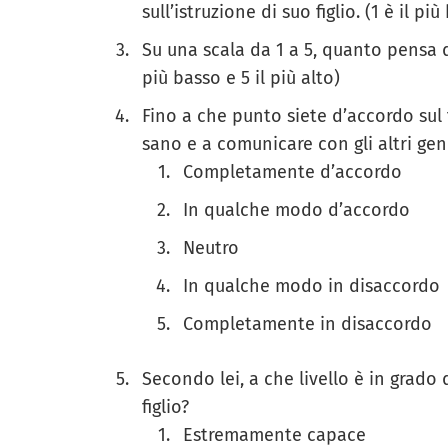
sull’istruzione di suo figlio. (1 è il più
Su una scala da 1 a 5, quanto pensa di
più basso e 5 il più alto)
Fino a che punto siete d’accordo sul 
sano e a comunicare con gli altri gen
Completamente d’accordo
In qualche modo d’accordo
Neutro
In qualche modo in disaccordo
Completamente in disaccordo
Secondo lei, a che livello è in grado
figlio?
Estremamente capace