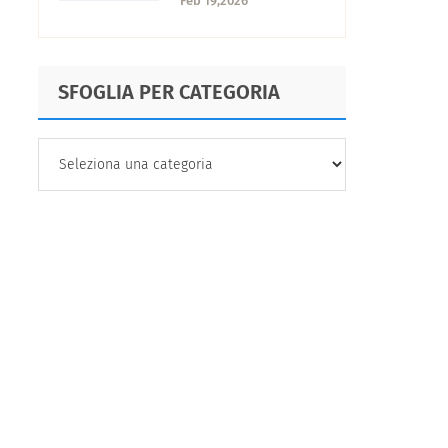
Feb 19,2026
2026
SFOGLIA PER CATEGORIA
SFOGLIA
PER
CATEGORIA