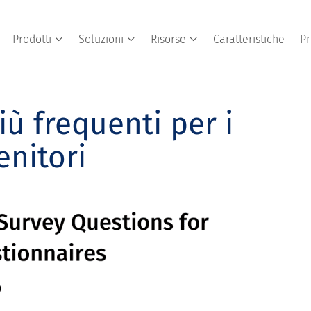
Prodotti
Soluzioni
Risorse
Caratteristiche
Pr
ù frequenti per i
enitori