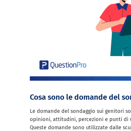
Cosa sono le domande del son
Le domande del sondaggio sui genitori so
opinioni, attitudini, percezioni e punti di 
Queste domande sono utilizzate dalle scuo