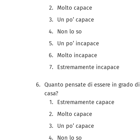
Molto capace
Un po’ capace
Non lo so
Un po’ incapace
Molto incapace
Estremamente incapace
Quanto pensate di essere in grado di
casa?
Estremamente capace
Molto capace
Un po’ capace
Non lo so