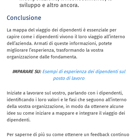
sviluppo e altro ancora.
Conclusione
La mappa del viaggio dei dipendenti è essenziale per
capire come i dipendenti vivono il loro viaggio all’interno
dell’azienda. Armati di queste informazioni, potete
migliorare l’esperienza, trasformando la vostra
organizzazione dalle fondamenta.
IMPARARE SU:
Esempi di esperienza dei dipendenti sul
posto di lavoro
Iniziate a lavorare sul vostro, parlando con i dipendenti,
identificando i loro valori e le fasi che seguono all’interno
della vostra organizzazione, in modo da ottenere alcune
idee su come iniziare a mappare e integrare il viaggio dei
dipendenti.
Per saperne di più su come ottenere un feedback continuo