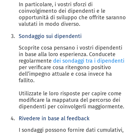
In particolare, i vostri sforzi di
coinvolgimento dei dipendenti e le
opportunità di sviluppo che offrite saranno
valutati in modo diverso.
Sondaggio sui dipendenti
Scoprite cosa pensano i vostri dipendenti
in base alla loro esperienza. Conducete
regolarmente
dei sondaggi tra i dipendenti
per verificare cosa ritengono positivo
dell’impegno attuale e cosa invece ha
fallito.
Utilizzate le loro risposte per capire come
modificare la mappatura del percorso dei
dipendenti per coinvolgerli maggiormente.
Rivedere in base al feedback
I sondaggi possono fornire dati cumulativi,