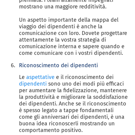
premiata: i team altamente impegnati
mostrano una maggiore redditività.
Un aspetto importante della mappa del
viaggio dei dipendenti è anche la
comunicazione con loro. Dovete progettare
attentamente la vostra strategia di
comunicazione interna e sapere quando e
come comunicare con i vostri dipendenti.
Riconoscimento dei dipendenti
Le
aspettative
e il riconoscimento dei
dipendenti
sono uno dei modi più efficaci
per aumentare la fidelizzazione, mantenere
la produttività e migliorare la soddisfazione
dei dipendenti. Anche se il riconoscimento
è spesso legato a tappe fondamentali
come gli anniversari dei dipendenti, è una
buona idea riconoscerli mostrando un
comportamento positivo.