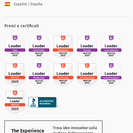
Español / España
Premi e certificati
Trova idee innovative sulla
The Experience