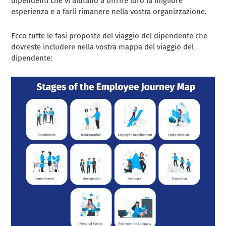
dipendenti che vi aiutano a offrire loro la migliore
esperienza e a farli rimanere nella vostra organizzazione.
Ecco tutte le fasi proposte del viaggio del dipendente che
dovreste includere nella vostra mappa del viaggio del
dipendente: