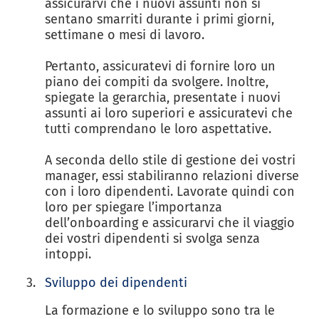
assicurarvi che i nuovi assunti non si
sentano smarriti durante i primi giorni,
settimane o mesi di lavoro.
Pertanto, assicuratevi di fornire loro un
piano dei compiti da svolgere. Inoltre,
spiegate la gerarchia, presentate i nuovi
assunti ai loro superiori e assicuratevi che
tutti comprendano le loro aspettative.
A seconda dello stile di gestione dei vostri
manager, essi stabiliranno relazioni diverse
con i loro dipendenti. Lavorate quindi con
loro per spiegare l’importanza
dell’onboarding e assicurarvi che il viaggio
dei vostri dipendenti si svolga senza
intoppi.
Sviluppo dei dipendenti
La formazione e lo sviluppo sono tra le