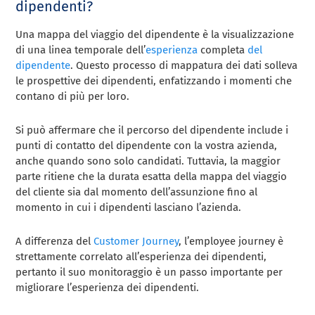
dipendenti?
Una mappa del viaggio del dipendente è la visualizzazione
di una linea temporale dell’
esperienza
completa
del
dipendente
. Questo processo di mappatura dei dati solleva
le prospettive dei dipendenti, enfatizzando i momenti che
contano di più per loro.
Si può affermare che il percorso del dipendente include i
punti di contatto del dipendente con la vostra azienda,
anche quando sono solo candidati. Tuttavia, la maggior
parte ritiene che la durata esatta della mappa del viaggio
del cliente sia dal momento dell’assunzione fino al
momento in cui i dipendenti lasciano l’azienda.
A differenza del
Customer Journey
, l’employee journey è
strettamente correlato all’esperienza dei dipendenti,
pertanto il suo monitoraggio è un passo importante per
migliorare l’esperienza dei dipendenti.