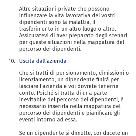
Altre situazioni private che possono
influenzare la vita lavorativa dei vostri
dipendenti sono la malattia, il
trasferimento in un altro luogo o altro.
Assicuratevi di aver preparato degli scenari
per queste situazioni nella mappatura del
percorso dei dipendenti.
Uscita dall’azienda
Che si tratti di pensionamento, dimissioni o
licenziamento, un dipendente finirà per
lasciare l’azienda e voi dovrete tenerne
conto. Poiché si tratta di una parte
inevitabile del percorso dei dipendenti, è
necessario inserirla nella mappatura del
percorso dei dipendenti e pianificare gli
eventi intorno ad essa.
Se un dipendente si dimette, conducete un