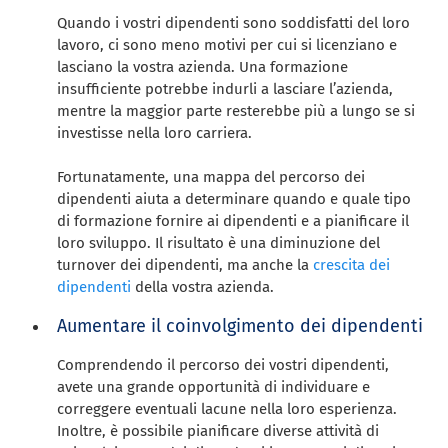
Quando i vostri dipendenti sono soddisfatti del loro
lavoro, ci sono meno motivi per cui si licenziano e
lasciano la vostra azienda. Una formazione
insufficiente potrebbe indurli a lasciare l’azienda,
mentre la maggior parte resterebbe più a lungo se si
investisse nella loro carriera.
Fortunatamente, una mappa del percorso dei
dipendenti aiuta a determinare quando e quale tipo
di formazione fornire ai dipendenti e a pianificare il
loro sviluppo. Il risultato è una diminuzione del
turnover dei dipendenti, ma anche la
crescita dei
dipendenti
della vostra azienda.
Aumentare il coinvolgimento dei dipendenti
Comprendendo il percorso dei vostri dipendenti,
avete una grande opportunità di individuare e
correggere eventuali lacune nella loro esperienza.
Inoltre, è possibile pianificare diverse attività di