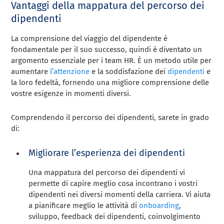
Vantaggi della mappatura del percorso dei
dipendenti
La comprensione del viaggio del dipendente è
fondamentale per il suo successo, quindi è diventato un
argomento essenziale per i team HR. È un metodo utile per
aumentare
l’attenzione
e la soddisfazione dei
dipendenti
e
la loro fedeltà, fornendo una migliore comprensione delle
vostre esigenze in momenti diversi.
Comprendendo il percorso dei dipendenti, sarete in grado
di:
Migliorare l’esperienza dei dipendenti
Una mappatura del percorso dei dipendenti vi
permette di capire meglio cosa incontrano i vostri
dipendenti nei diversi momenti della carriera. Vi aiuta
a pianificare meglio le attività di
onboarding
,
sviluppo, feedback dei dipendenti, coinvolgimento