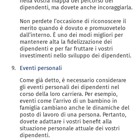
nella vostra mappa del percorso dei
dipendenti, ma dovete anche incoraggiarla.
Non perdete l’occasione di riconoscere il
merito quando è dovuto e promuovetelo
dall’interno. È uno dei modi migliori per
mantenere alta la fidelizzazione dei
dipendenti e per far fruttare i vostri
investimenti nello sviluppo dei dipendenti.
Eventi personali
Come già detto, è necessario considerare
gli eventi personali dei dipendenti nel
corso della loro carriera. Per esempio,
eventi come l’arrivo di un bambino in
famiglia cambiano anche le dinamiche del
posto di lavoro di una persona. Pertanto,
dovete adattare i vostri benefit alla
situazione personale attuale dei vostri
dipendenti.