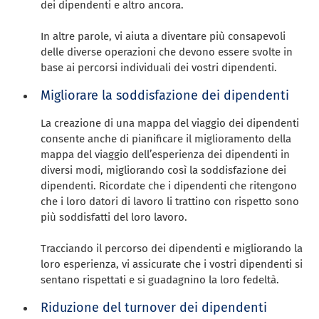
dei dipendenti e altro ancora.
In altre parole, vi aiuta a diventare più consapevoli
delle diverse operazioni che devono essere svolte in
base ai percorsi individuali dei vostri dipendenti.
Migliorare la soddisfazione dei dipendenti
La creazione di una mappa del viaggio dei dipendenti
consente anche di pianificare il miglioramento della
mappa del viaggio dell’esperienza dei dipendenti in
diversi modi, migliorando così la soddisfazione dei
dipendenti. Ricordate che i dipendenti che ritengono
che i loro datori di lavoro li trattino con rispetto sono
più soddisfatti del loro lavoro.
Tracciando il percorso dei dipendenti e migliorando la
loro esperienza, vi assicurate che i vostri dipendenti si
sentano rispettati e si guadagnino la loro fedeltà.
Riduzione del turnover dei dipendenti