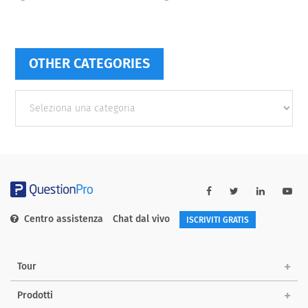
OTHER CATEGORIES
Other
categories
Centro assistenza
Chat dal vivo
ISCRIVITI GRATIS
Tour
Prodotti