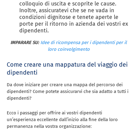
colloquio di uscita e scoprite le cause.
Inoltre, assicuratevi che se ne vada in
condizioni dignitose e tenete aperte le
porte per il ritorno in azienda dei vostri ex
dipendenti.
IMPARARE SU:
Idee di ricompensa per i dipendenti per il
loro coinvolgimento
Come creare una mappatura del viaggio dei
dipendenti
Da dove iniziare per creare una mappa del percorso dei
dipendenti? Come potete assicurarvi che sia adatto a tutti i
dipendenti?
Ecco i passaggi per offrire ai vostri dipendenti
un’esperienza eccellente dall’inizio alla fine della loro
permanenza nella vostra organizzazione: