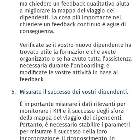
ma chiedere un feedback qualitativo aiuta
a migliorare la mappa del viaggio dei
dipendenti. La cosa più importante nel
chiedere un feedback continuo è agire di
conseguenza.
Verificate se il vostro nuovo dipendente ha
trovato utile la formazione che avete
organizzato o se ha avuto tutta l’assistenza
necessaria durante l’onboarding, e
modificate le vostre attività in base al
feedback.
Misurate il successo dei vostri dipendenti.
È importante misurare i dati rilevanti per
monitorare i KPI e il successo degli sforzi
della mappa del viaggio dei dipendenti.
Pertanto, è necessario stabilire i parametri
per misurare il successo della loro
incorporazione, il riconoscimento, lo