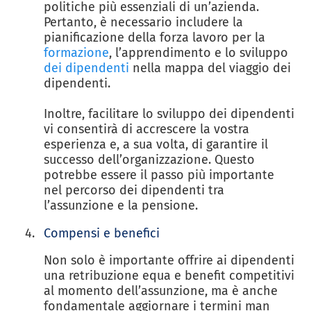
politiche più essenziali di un’azienda.
Pertanto, è necessario includere la
pianificazione della forza lavoro per la
formazione
, l’apprendimento e lo sviluppo
dei dipendenti
nella mappa del viaggio dei
dipendenti.
Inoltre, facilitare lo sviluppo dei dipendenti
vi consentirà di accrescere la vostra
esperienza e, a sua volta, di garantire il
successo dell’organizzazione. Questo
potrebbe essere il passo più importante
nel percorso dei dipendenti tra
l’assunzione e la pensione.
Compensi e benefici
Non solo è importante offrire ai dipendenti
una retribuzione equa e benefit competitivi
al momento dell’assunzione, ma è anche
fondamentale aggiornare i termini man