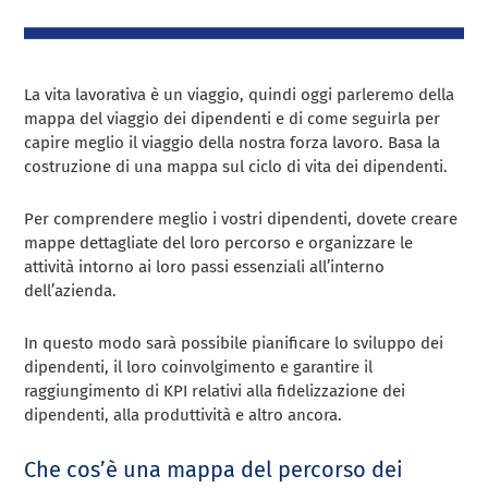
La vita lavorativa è un viaggio, quindi oggi parleremo della
mappa del viaggio dei dipendenti e di come seguirla per
capire meglio il viaggio della nostra forza lavoro. Basa la
costruzione di una mappa sul ciclo di vita dei dipendenti.
Per comprendere meglio i vostri dipendenti, dovete creare
mappe dettagliate del loro percorso e organizzare le
attività intorno ai loro passi essenziali all’interno
dell’azienda.
In questo modo sarà possibile pianificare lo sviluppo dei
dipendenti, il loro coinvolgimento e garantire il
raggiungimento di KPI relativi alla fidelizzazione dei
dipendenti, alla produttività e altro ancora.
Che cos’è una mappa del percorso dei