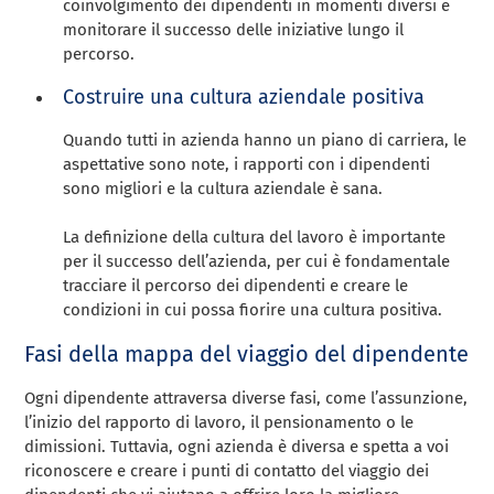
coinvolgimento dei dipendenti in momenti diversi e
monitorare il successo delle iniziative lungo il
percorso.
Costruire una cultura aziendale positiva
Quando tutti in azienda hanno un piano di carriera, le
aspettative sono note, i rapporti con i dipendenti
sono migliori e la cultura aziendale è sana.
La definizione della cultura del lavoro è importante
per il successo dell’azienda, per cui è fondamentale
tracciare il percorso dei dipendenti e creare le
condizioni in cui possa fiorire una cultura positiva.
Fasi della mappa del viaggio del dipendente
Ogni dipendente attraversa diverse fasi, come l’assunzione,
l’inizio del rapporto di lavoro, il pensionamento o le
dimissioni. Tuttavia, ogni azienda è diversa e spetta a voi
riconoscere e creare i punti di contatto del viaggio dei