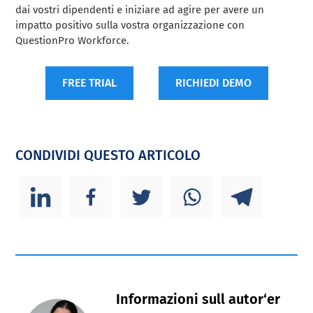
dai vostri dipendenti e iniziare ad agire per avere un
impatto positivo sulla vostra organizzazione con
QuestionPro Workforce.
FREE TRIAL
RICHIEDI DEMO
CONDIVIDI QUESTO ARTICOLO
Informazioni sull autor‘er