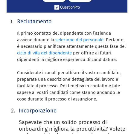
Reclutamento
Il primo contatto del dipendente con l’azienda
avviene durante la
selezione del personale
. Pertanto,
è necessario pianificare attentamente questa fase del
ciclo di vita del dipendente
per offrire ai futuri
dipendenti la migliore esperienza di candidatura.
Considerate i canali per attirare il vostro candidato,
preparate una descrizione dettagliata del lavoro e
facilitate il processo. Poi tenetevi in contatto e fate
sapere ai vostri candidati come stanno andando le
cose durante il processo di assunzione.
Incorporazione
Sapevate che un solido processo di
onboarding migliora la produttività? Volete