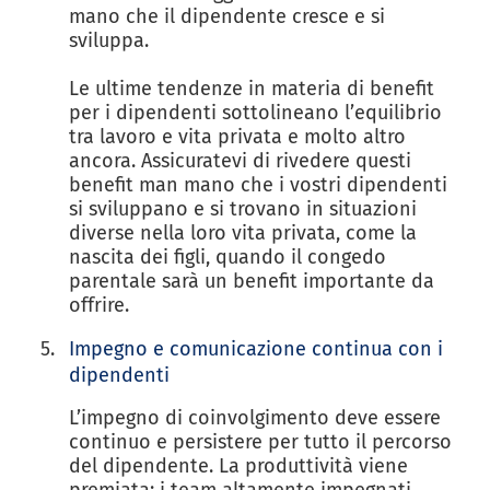
mano che il dipendente cresce e si
sviluppa.
Le ultime tendenze in materia di benefit
per i dipendenti sottolineano l’equilibrio
tra lavoro e vita privata e molto altro
ancora. Assicuratevi di rivedere questi
benefit man mano che i vostri dipendenti
si sviluppano e si trovano in situazioni
diverse nella loro vita privata, come la
nascita dei figli, quando il congedo
parentale sarà un benefit importante da
offrire.
Impegno e comunicazione continua con i
dipendenti
L’impegno di coinvolgimento deve essere
continuo e persistere per tutto il percorso
del dipendente. La produttività viene