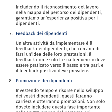
Includendo il riconoscimento del lavoro
nella mappa del percorso dei dipendenti,
garantiamo un’esperienza positiva per i
dipendenti.
Feedback dei dipendenti
Un’altra attività da implementare è il
feedback dei dipendenti, che cercano di
farsi un’idea delle loro prestazioni. Il
feedback non è solo la sua frequenza: deve
essere praticato verso il basso e tra pari, e
il feedback positivo deve prevalere.
Promozione dei dipendenti
Investendo tempo e risorse nello sviluppo
dei vostri dipendenti, questi faranno
carriera e otterranno promozioni. Non solo
dovete includere questa fase importante