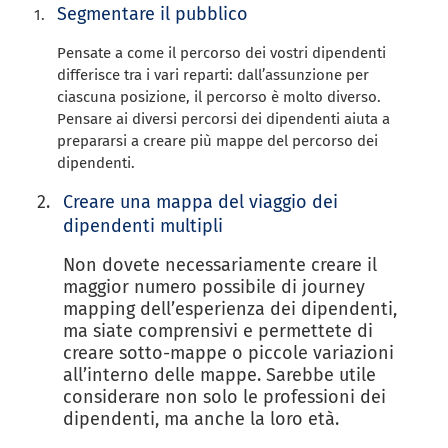
Segmentare il pubblico
Pensate a come il percorso dei vostri dipendenti
differisce tra i vari reparti: dall’assunzione per
ciascuna posizione, il percorso è molto diverso.
Pensare ai diversi percorsi dei dipendenti aiuta a
prepararsi a creare più mappe del percorso dei
dipendenti.
Creare una mappa del viaggio dei
dipendenti multipli
Non dovete necessariamente creare il
maggior numero possibile di journey
mapping dell’esperienza dei dipendenti,
ma siate comprensivi e permettete di
creare sotto-mappe o piccole variazioni
all’interno delle mappe. Sarebbe utile
considerare non solo le professioni dei
dipendenti, ma anche la loro età.