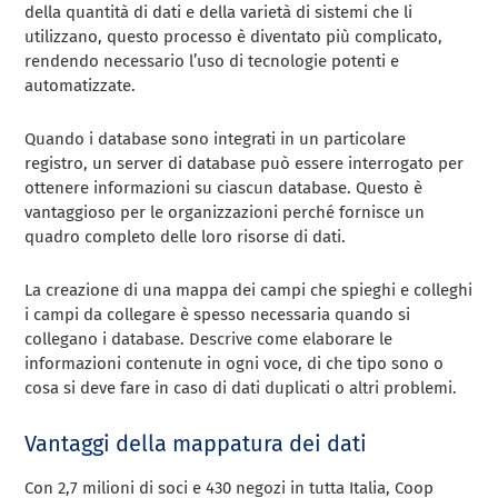
della quantità di dati e della varietà di sistemi che li
utilizzano, questo processo è diventato più complicato,
rendendo necessario l’uso di tecnologie potenti e
automatizzate.
Quando i database sono integrati in un particolare
registro, un server di database può essere interrogato per
ottenere informazioni su ciascun database. Questo è
vantaggioso per le organizzazioni perché fornisce un
quadro completo delle loro risorse di dati.
La creazione di una mappa dei campi che spieghi e colleghi
i campi da collegare è spesso necessaria quando si
collegano i database. Descrive come elaborare le
informazioni contenute in ogni voce, di che tipo sono o
cosa si deve fare in caso di dati duplicati o altri problemi.
Vantaggi della mappatura dei dati
Con 2,7 milioni di soci e 430 negozi in tutta Italia, Coop