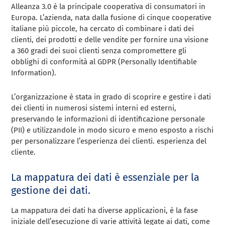
Alleanza 3.0 è la principale cooperativa di consumatori in
Europa. L’azienda, nata dalla fusione di cinque cooperative
italiane più piccole, ha cercato di combinare i dati dei
clienti, dei prodotti e delle vendite per fornire una visione
a 360 gradi dei suoi clienti senza compromettere gli
obblighi di conformità al GDPR (Personally Identifiable
Information).
L’organizzazione è stata in grado di scoprire e gestire i dati
dei clienti in numerosi sistemi interni ed esterni,
preservando le informazioni di identificazione personale
(PII) e utilizzandole in modo sicuro e meno esposto a rischi
per personalizzare l’esperienza dei clienti. esperienza del
cliente.
La mappatura dei dati è essenziale per la
gestione dei dati.
La mappatura dei dati ha diverse applicazioni, è la fase
iniziale dell’esecuzione di varie attività legate ai dati, come