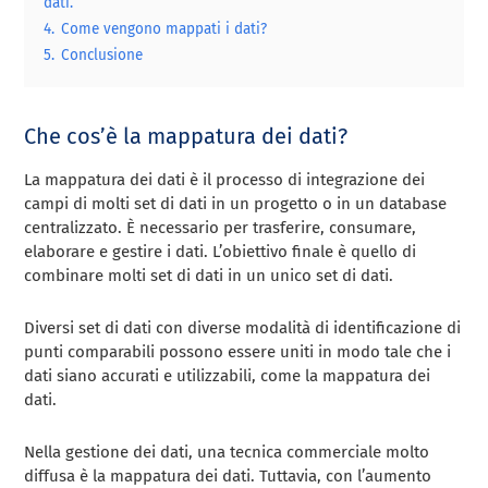
dati.
4.
Come vengono mappati i dati?
5.
Conclusione
Che cos’è la mappatura dei dati?
La mappatura dei dati è il processo di integrazione dei
campi di molti set di dati in un progetto o in un database
centralizzato. È necessario per trasferire, consumare,
elaborare e gestire i dati. L’obiettivo finale è quello di
combinare molti set di dati in un unico set di dati.
Diversi set di dati con diverse modalità di identificazione di
punti comparabili possono essere uniti in modo tale che i
dati siano accurati e utilizzabili, come la mappatura dei
dati.
Nella gestione dei dati, una tecnica commerciale molto
diffusa è la mappatura dei dati. Tuttavia, con l’aumento