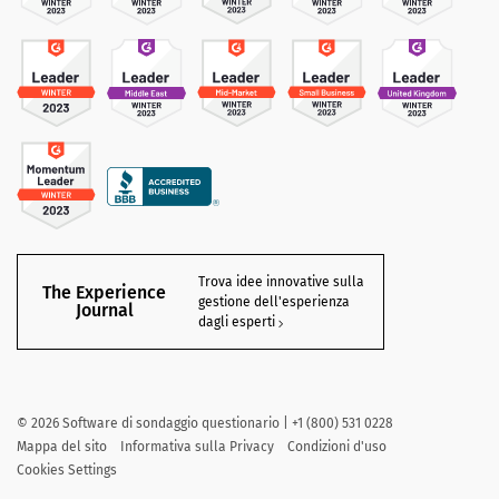
Trova idee innovative sulla
The Experience
gestione dell'esperienza
Journal
dagli esperti
©
2026
Software di sondaggio questionario | +1 (800) 531 0228
Mappa del sito
Informativa sulla Privacy
Condizioni d'uso
Cookies Settings