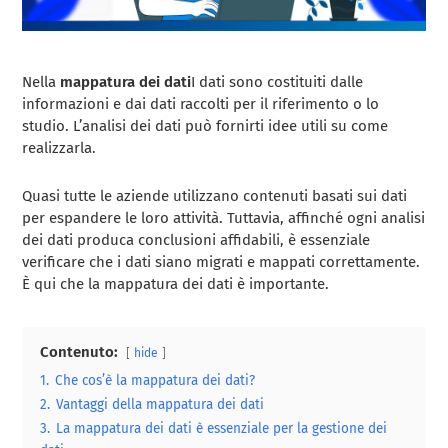
Nella
mappatura dei dati
I dati sono costituiti dalle
informazioni e dai dati raccolti per il riferimento o lo
studio. L’analisi dei dati può fornirti idee utili su come
realizzarla.
Quasi tutte le aziende utilizzano contenuti basati sui dati
per espandere le loro attività. Tuttavia, affinché ogni analisi
dei dati produca conclusioni affidabili, è essenziale
verificare che i dati siano migrati e mappati correttamente.
È qui che la mappatura dei dati è importante.
Contenuto:
hide
1.
Che cos’è la mappatura dei dati?
2.
Vantaggi della mappatura dei dati
3.
La mappatura dei dati è essenziale per la gestione dei