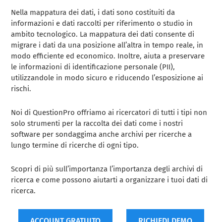
Nella mappatura dei dati, i dati sono costituiti da
informazioni e dati raccolti per riferimento o studio in
ambito tecnologico. La mappatura dei dati consente di
migrare i dati da una posizione all’altra in tempo reale, in
modo efficiente ed economico. Inoltre, aiuta a preservare
le informazioni di identificazione personale (PII),
utilizzandole in modo sicuro e riducendo l’esposizione ai
rischi.
Noi di QuestionPro offriamo ai ricercatori di tutti i tipi non
solo strumenti per la raccolta dei dati come i nostri
software per sondaggima anche archivi per ricerche a
lungo termine di ricerche di ogni tipo.
Scopri di più sull’importanza l’importanza degli archivi di
ricerca e come possono aiutarti a organizzare i tuoi dati di
ricerca.
ACCOUNT GRATUITO
RICHIEDI DEMO