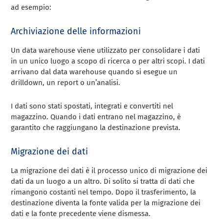
ad esempio:
Archiviazione delle informazioni
Un data warehouse viene utilizzato per consolidare i dati
in un unico luogo a scopo di ricerca o per altri scopi. I dati
arrivano dal data warehouse quando si esegue un
drilldown, un report o un’analisi.
I dati sono stati spostati, integrati e convertiti nel
magazzino. Quando i dati entrano nel magazzino, è
garantito che raggiungano la destinazione prevista.
Migrazione dei dati
La migrazione dei dati è il processo unico di migrazione dei
dati da un luogo a un altro. Di solito si tratta di dati che
rimangono costanti nel tempo. Dopo il trasferimento, la
destinazione diventa la fonte valida per la migrazione dei
dati e la fonte precedente viene dismessa.