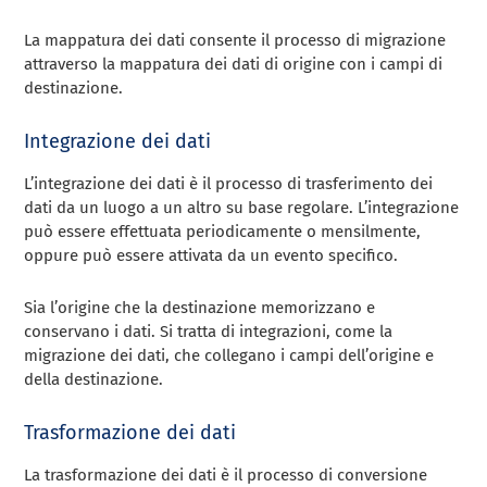
La mappatura dei dati consente il processo di migrazione
attraverso la mappatura dei dati di origine con i campi di
destinazione.
Integrazione dei dati
L’integrazione dei dati è il processo di trasferimento dei
dati da un luogo a un altro su base regolare. L’integrazione
può essere effettuata periodicamente o mensilmente,
oppure può essere attivata da un evento specifico.
Sia l’origine che la destinazione memorizzano e
conservano i dati. Si tratta di integrazioni, come la
migrazione dei dati, che collegano i campi dell’origine e
della destinazione.
Trasformazione dei dati
La trasformazione dei dati è il processo di conversione