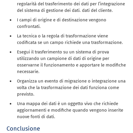
regolarità del trasferimento dei dati per l’integrazione
del sistema di gestione dei dati. dati del cliente.
I campi di origine e di destinazione vengono
confrontati.
La tecnica o la regola di trasformazione viene
codificata se un campo richiede una trasformazione.
Esegui il trasferimento su un sistema di prova
utilizzando un campione di dati di origine per
osservarne il funzionamento e apportare le modifiche
necessarie.
Organizza un evento di migrazione o integrazione una
volta che la trasformazione dei dati funziona come
previsto.
Una mappa dei dati è un oggetto vivo che richiede
aggiornamenti e modifiche quando vengono inserite
nuove fonti di dati.
Conclusione