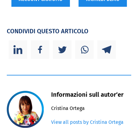
CONDIVIDI QUESTO ARTICOLO
Informazioni sull autor‘er
Cristina Ortega
View all posts by Cristina Ortega