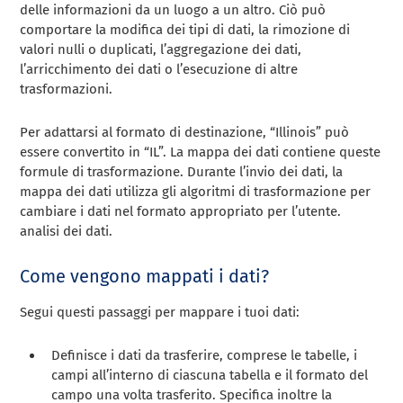
delle informazioni da un luogo a un altro. Ciò può
comportare la modifica dei tipi di dati, la rimozione di
valori nulli o duplicati, l’aggregazione dei dati,
l’arricchimento dei dati o l’esecuzione di altre
trasformazioni.
Per adattarsi al formato di destinazione, “Illinois” può
essere convertito in “IL”. La mappa dei dati contiene queste
formule di trasformazione. Durante l’invio dei dati, la
mappa dei dati utilizza gli algoritmi di trasformazione per
cambiare i dati nel formato appropriato per l’utente.
analisi dei dati.
Come vengono mappati i dati?
Segui questi passaggi per mappare i tuoi dati:
Definisce i dati da trasferire, comprese le tabelle, i
campi all’interno di ciascuna tabella e il formato del
campo una volta trasferito. Specifica inoltre la