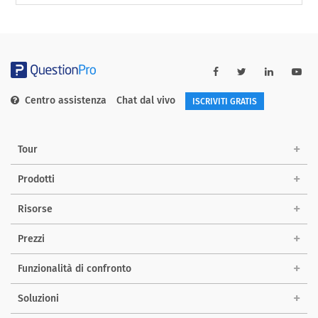
Centro assistenza
Chat dal vivo
ISCRIVITI GRATIS
Tour
Prodotti
Risorse
Prezzi
Funzionalità di confronto
Soluzioni