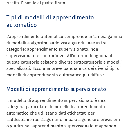
ricetta. È simile al piatto finito.
Tipi di modelli di apprendimento
automatico
L’apprendimento automatico comprende un’ampia gamma
di modelli e algoritmi suddivisi a grandi linee in tre
categorie: apprendimento supervisionato, non
supervisionato e con rinforzo. All’interno di ognuna di
queste categorie esistono diverse sottocategorie e modelli
specializzati. Ecco una breve panoramica dei diversi tipi di
modelli di apprendimento automatico più diffusi:
Modelli di apprendimento supervisionato
Il modello di apprendimento supervisionato è una
categoria particolare di modelli di apprendimento
automatico che utilizzano dati etichettati per
l’addestramento. L’algoritmo impara a generare previsioni
o giudizi nell’apprendimento supervisionato mappando i