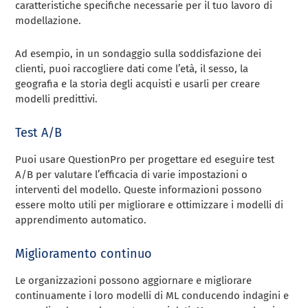
caratteristiche specifiche necessarie per il tuo lavoro di
modellazione.
Ad esempio, in un sondaggio sulla soddisfazione dei
clienti, puoi raccogliere dati come l’età, il sesso, la
geografia e la storia degli acquisti e usarli per creare
modelli predittivi.
Test A/B
Puoi usare QuestionPro per progettare ed eseguire test
A/B per valutare l’efficacia di varie impostazioni o
interventi del modello. Queste informazioni possono
essere molto utili per migliorare e ottimizzare i modelli di
apprendimento automatico.
Miglioramento continuo
Le organizzazioni possono aggiornare e migliorare
continuamente i loro modelli di ML conducendo indagini e