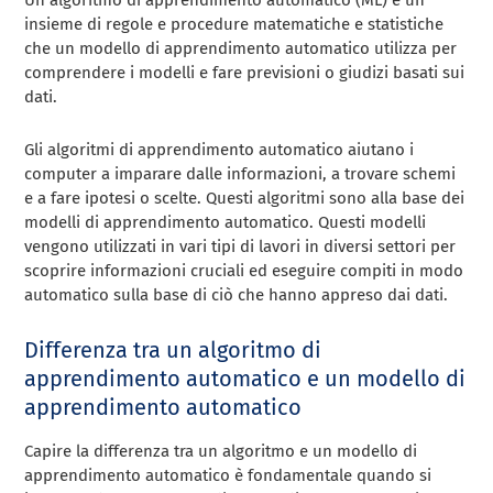
insieme di regole e procedure matematiche e statistiche
che un modello di apprendimento automatico utilizza per
comprendere i modelli e fare previsioni o giudizi basati sui
dati.
Gli algoritmi di apprendimento automatico aiutano i
computer a imparare dalle informazioni, a trovare schemi
e a fare ipotesi o scelte. Questi algoritmi sono alla base dei
modelli di apprendimento automatico. Questi modelli
vengono utilizzati in vari tipi di lavori in diversi settori per
scoprire informazioni cruciali ed eseguire compiti in modo
automatico sulla base di ciò che hanno appreso dai dati.
Differenza tra un algoritmo di
apprendimento automatico e un modello di
apprendimento automatico
Capire la differenza tra un algoritmo e un modello di
apprendimento automatico è fondamentale quando si