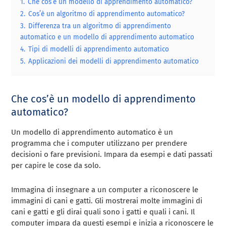
1.
Che cos’è un modello di apprendimento automatico?
2.
Cos’è un algoritmo di apprendimento automatico?
3.
Differenza tra un algoritmo di apprendimento
automatico e un modello di apprendimento automatico
4.
Tipi di modelli di apprendimento automatico
5.
Applicazioni dei modelli di apprendimento automatico
Che cos’è un modello di apprendimento
automatico?
Un modello di apprendimento automatico è un
programma che i computer utilizzano per prendere
decisioni o fare previsioni. Impara da esempi e dati passati
per capire le cose da solo.
Immagina di insegnare a un computer a riconoscere le
immagini di cani e gatti. Gli mostrerai molte immagini di
cani e gatti e gli dirai quali sono i gatti e quali i cani. Il
computer impara da questi esempi e inizia a riconoscere le