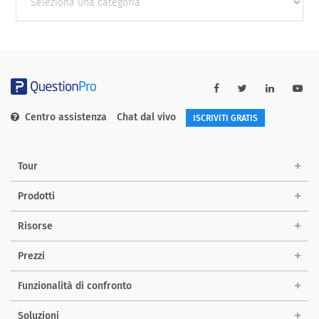
categories
Centro assistenza
Chat dal vivo
ISCRIVITI GRATIS
Tour
Prodotti
Risorse
Prezzi
Funzionalità di confronto
Soluzioni