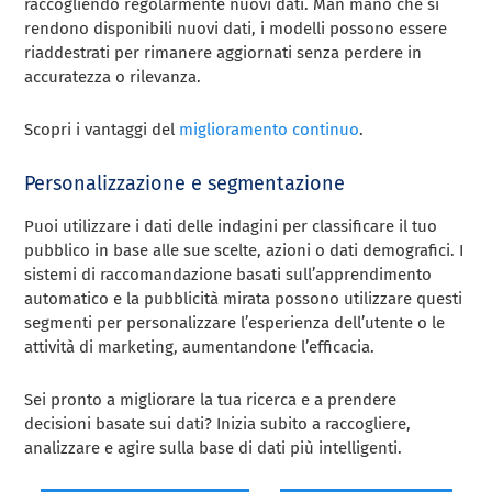
raccogliendo regolarmente nuovi dati. Man mano che si
rendono disponibili nuovi dati, i modelli possono essere
riaddestrati per rimanere aggiornati senza perdere in
accuratezza o rilevanza.
Scopri i vantaggi del
miglioramento continuo
.
Personalizzazione e segmentazione
Puoi utilizzare i dati delle indagini per classificare il tuo
pubblico in base alle sue scelte, azioni o dati demografici. I
sistemi di raccomandazione basati sull’apprendimento
automatico e la pubblicità mirata possono utilizzare questi
segmenti per personalizzare l’esperienza dell’utente o le
attività di marketing, aumentandone l’efficacia.
Sei pronto a migliorare la tua ricerca e a prendere
decisioni basate sui dati? Inizia subito a raccogliere,
analizzare e agire sulla base di dati più intelligenti.