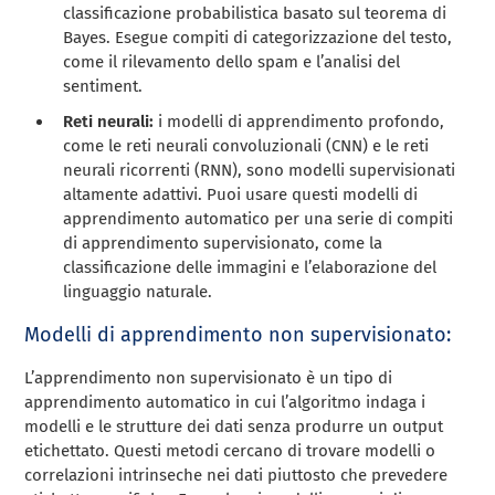
classificazione probabilistica basato sul teorema di
Bayes. Esegue compiti di categorizzazione del testo,
come il rilevamento dello spam e l’analisi del
sentiment.
Reti neurali:
i modelli di apprendimento profondo,
come le reti neurali convoluzionali (CNN) e le reti
neurali ricorrenti (RNN), sono modelli supervisionati
altamente adattivi. Puoi usare questi modelli di
apprendimento automatico per una serie di compiti
di apprendimento supervisionato, come la
classificazione delle immagini e l’elaborazione del
linguaggio naturale.
Modelli di apprendimento non supervisionato:
L’apprendimento non supervisionato è un tipo di
apprendimento automatico in cui l’algoritmo indaga i
modelli e le strutture dei dati senza produrre un output
etichettato. Questi metodi cercano di trovare modelli o
correlazioni intrinseche nei dati piuttosto che prevedere