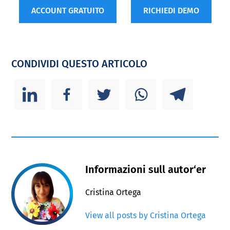
ACCOUNT GRATUITO
RICHIEDI DEMO
CONDIVIDI QUESTO ARTICOLO
Informazioni sull autor‘er
Cristina Ortega
View all posts by Cristina Ortega