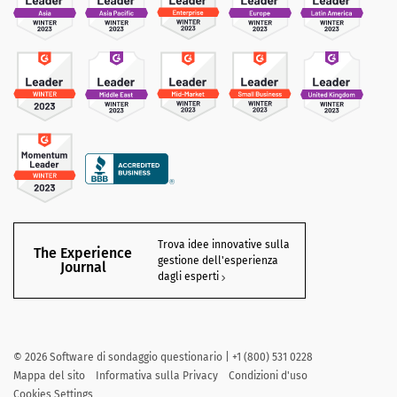
Trova idee innovative sulla
The Experience
gestione dell'esperienza
Journal
dagli esperti
©
2026
Software di sondaggio questionario | +1 (800) 531 0228
Mappa del sito
Informativa sulla Privacy
Condizioni d'uso
Cookies Settings