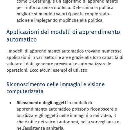
come Q-Learning, è un algoritmo di apprendimento
per rinforzo senza modello. Determina la politica
migliore stimando i valori Q per le coppie stato-
azione e impiegando modifiche alla politica.
Applicazioni dei modelli di apprendimento
automatico
I modelli di apprendimento automatico trovano numerose
applicazioni in vari settori e aree grazie alla loro capacità di
valutare i dati, generare previsioni e automatizzare le
operazioni. Ecco alcuni esempi di utilizzo:
Riconoscimento delle immagini e visione
computerizzata
Rilevamento degli oggetti
: i modelli di
apprendimento automatico possono riconoscere e
localizzare gli oggetti nelle immagini o nei video, il
che è utile nei veicoli autonomi, nella sorveglianza e
nell’assistenza sanitaria.