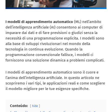
I modelli di apprendimento automatico
(ML) nell’ambito
dell’intelligenza artificiale (AI) consentono ai computer di
imparare dai dati e di fare previsioni o giudizi senza la
necessità di una programmazione esplicita. I modelli sono
alla base di sviluppi rivoluzionari nel mondo della
tecnologia in continua evoluzione. Quando la
programmazione convenzionale fallisce, i modelli ci
forniscono una soluzione dinamica a problemi complicati.
I modelli di apprendimento automatico sono il cuore e
l’anima dell’intelligenza artificiale. In questo articolo ne
scopriremo i vari tipi, le applicazioni reali e come scegliere
il modello migliore per le tue esigenze specifiche.
Conteúdo:
hide