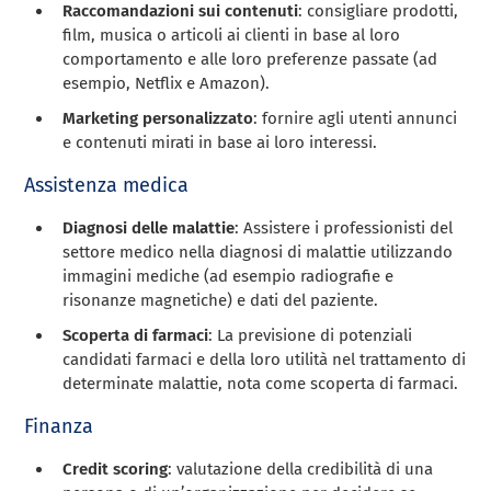
Raccomandazioni sui contenuti
: consigliare prodotti,
film, musica o articoli ai clienti in base al loro
comportamento e alle loro preferenze passate (ad
esempio, Netflix e Amazon).
Marketing personalizzato
: fornire agli utenti annunci
e contenuti mirati in base ai loro interessi.
Assistenza medica
Diagnosi delle malattie
: Assistere i professionisti del
settore medico nella diagnosi di malattie utilizzando
immagini mediche (ad esempio radiografie e
risonanze magnetiche) e dati del paziente.
Scoperta di farmaci
: La previsione di potenziali
candidati farmaci e della loro utilità nel trattamento di
determinate malattie, nota come scoperta di farmaci.
Finanza
Credit scoring
: valutazione della credibilità di una