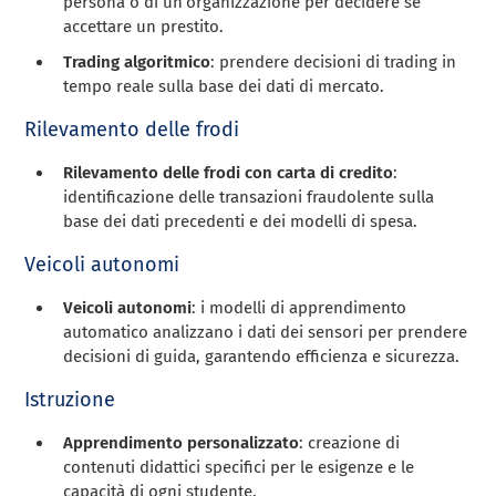
persona o di un’organizzazione per decidere se
accettare un prestito.
Trading algoritmico
: prendere decisioni di trading in
tempo reale sulla base dei dati di mercato.
Rilevamento delle frodi
Rilevamento delle frodi con carta di credito
:
identificazione delle transazioni fraudolente sulla
base dei dati precedenti e dei modelli di spesa.
Veicoli autonomi
Veicoli autonomi
: i modelli di apprendimento
automatico analizzano i dati dei sensori per prendere
decisioni di guida, garantendo efficienza e sicurezza.
Istruzione
Apprendimento personalizzato
: creazione di
contenuti didattici specifici per le esigenze e le
capacità di ogni studente.