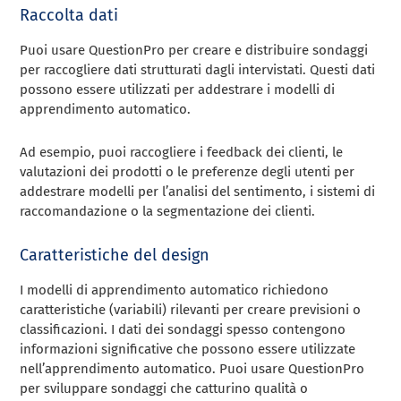
Raccolta dati
Puoi usare QuestionPro per creare e distribuire sondaggi
per raccogliere dati strutturati dagli intervistati. Questi dati
possono essere utilizzati per addestrare i modelli di
apprendimento automatico.
Ad esempio, puoi raccogliere i feedback dei clienti, le
valutazioni dei prodotti o le preferenze degli utenti per
addestrare modelli per l’analisi del sentimento, i sistemi di
raccomandazione o la segmentazione dei clienti.
Caratteristiche del design
I modelli di apprendimento automatico richiedono
caratteristiche (variabili) rilevanti per creare previsioni o
classificazioni. I dati dei sondaggi spesso contengono
informazioni significative che possono essere utilizzate
nell’apprendimento automatico. Puoi usare QuestionPro
per sviluppare sondaggi che catturino qualità o