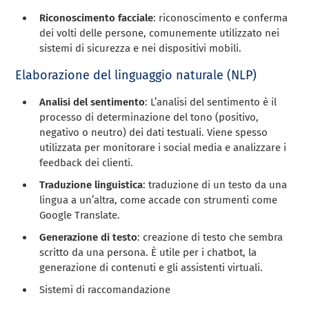
Riconoscimento facciale
: riconoscimento e conferma
dei volti delle persone, comunemente utilizzato nei
sistemi di sicurezza e nei dispositivi mobili.
Elaborazione del linguaggio naturale (NLP)
Analisi del sentimento
: L’analisi del sentimento è il
processo di determinazione del tono (positivo,
negativo o neutro) dei dati testuali. Viene spesso
utilizzata per monitorare i social media e analizzare i
feedback dei clienti.
Traduzione linguistica
: traduzione di un testo da una
lingua a un’altra, come accade con strumenti come
Google Translate.
Generazione di testo
: creazione di testo che sembra
scritto da una persona. È utile per i chatbot, la
generazione di contenuti e gli assistenti virtuali.
Sistemi di raccomandazione