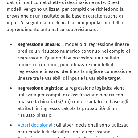
dati di input con etichette di destinazione note. Questi
modelli vengono utilizzati per compiti che richiedono la
previsione di un risultato sulla base di caratteristiche di
input. Di seguito sono elencati alcuni popolari modelli di
apprendimento automatico supervisionato:
Regressione lineare:
il modello di regressione lineare
predice un risultato numerico continuo nei compiti di
regressione. Quando devi prevedere un risultato
numerico continuo, puoi utilizzare i modelli di
regressione lineare. Identifica la migliore connessione
lineare tra le variabili di input e la variabile target.
Regressione logistica
: la regressione logistica viene
utilizzata per compiti di classificazione binaria con
una scelta binaria (sì/no) come risultato. In base agli
attributi in ingresso, calcola la probabilità di un
risultato binario.
Alberi decisionali
: Gli alberi decisionali sono utilizzati
per i modelli di classificazione e regressione.