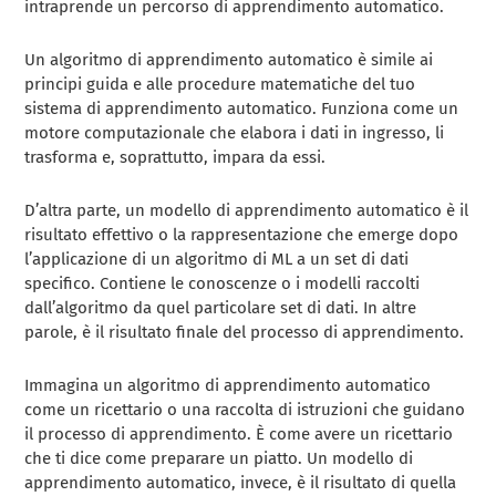
intraprende un percorso di apprendimento automatico.
Un algoritmo di apprendimento automatico è simile ai
principi guida e alle procedure matematiche del tuo
sistema di apprendimento automatico. Funziona come un
motore computazionale che elabora i dati in ingresso, li
trasforma e, soprattutto, impara da essi.
D’altra parte, un modello di apprendimento automatico è il
risultato effettivo o la rappresentazione che emerge dopo
l’applicazione di un algoritmo di ML a un set di dati
specifico. Contiene le conoscenze o i modelli raccolti
dall’algoritmo da quel particolare set di dati. In altre
parole, è il risultato finale del processo di apprendimento.
Immagina un algoritmo di apprendimento automatico
come un ricettario o una raccolta di istruzioni che guidano
il processo di apprendimento. È come avere un ricettario
che ti dice come preparare un piatto. Un modello di
apprendimento automatico, invece, è il risultato di quella