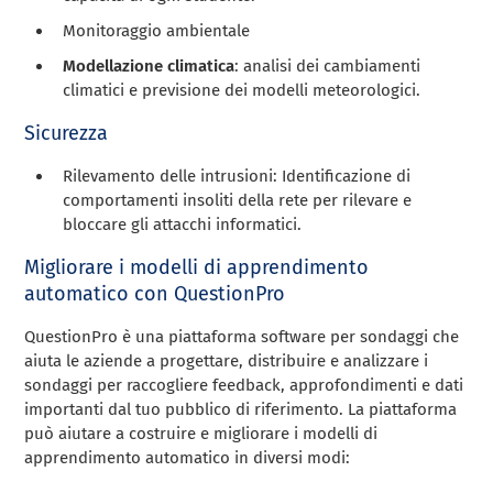
Monitoraggio ambientale
Modellazione climatica
: analisi dei cambiamenti
climatici e previsione dei modelli meteorologici.
Sicurezza
Rilevamento delle intrusioni: Identificazione di
comportamenti insoliti della rete per rilevare e
bloccare gli attacchi informatici.
Migliorare i modelli di apprendimento
automatico con QuestionPro
QuestionPro è una piattaforma software per sondaggi che
aiuta le aziende a progettare, distribuire e analizzare i
sondaggi per raccogliere feedback, approfondimenti e dati
importanti dal tuo pubblico di riferimento. La piattaforma
può aiutare a costruire e migliorare i modelli di
apprendimento automatico in diversi modi: