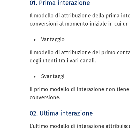
01. Prima interazione
Il modello di attribuzione della prima int
conversioni al momento iniziale in cui un 
Vantaggio
Il modello di attribuzione del primo conta
degli utenti tra i vari canali.
Svantaggi
Il primo modello di interazione non tiene
conversione.
02. Ultima interazione
L’ultimo modello di interazione attribuisc