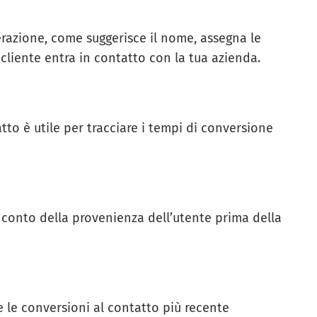
erazione, come suggerisce il nome, assegna le
cliente entra in contatto con la tua azienda.
tto è utile per tracciare i tempi di conversione
 conto della provenienza dell’utente prima della
e le conversioni al contatto più recente