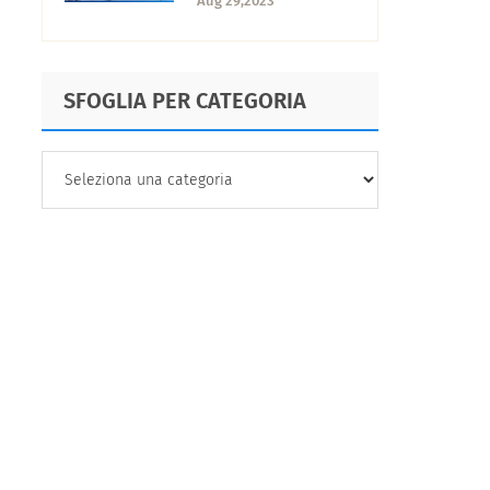
Aug 29,2023
SFOGLIA PER CATEGORIA
SFOGLIA
PER
CATEGORIA