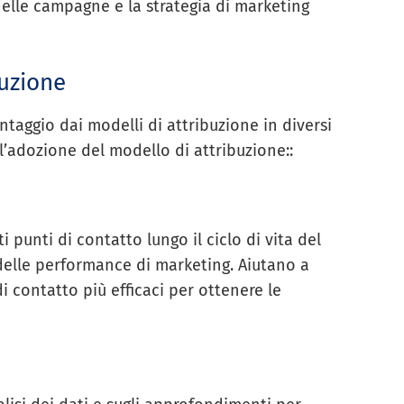
 delle campagne e la strategia di marketing
buzione
taggio dai modelli di attribuzione in diversi
l’adozione del modello di attribuzione::
 punti di contatto lungo il ciclo di vita del
delle performance di marketing. Aiutano a
i contatto più efficaci per ottenere le