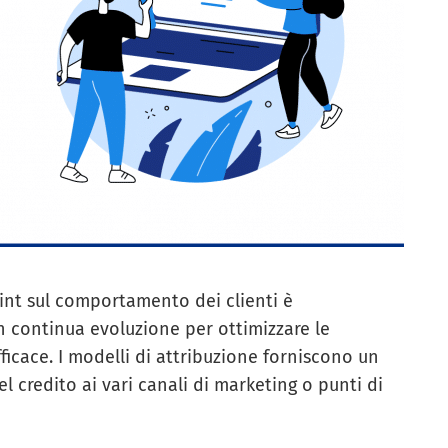
int sul comportamento dei clienti è
 continua evoluzione per ottimizzare le
ficace. I modelli di attribuzione forniscono un
l credito ai vari canali di marketing o punti di