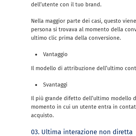
dell’utente con il tuo brand.
Nella maggior parte dei casi, questo viene 
persona si trovava al momento della conv
ultimo clic prima della conversione.
Vantaggio
Il modello di attribuzione dell’ultimo cont
Svantaggi
Il più grande difetto dell’ultimo modello 
momento in cui un utente entra in contatt
acquisto.
03. Ultima interazione non diretta