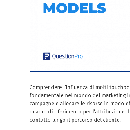
Comprendere l’influenza di molti touchpo
fondamentale nel mondo del marketing in
campagne e allocare le risorse in modo ef
quadro di riferimento per l’attribuzione de
contatto lungo il percorso del cliente.