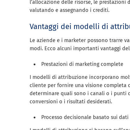
l’allocazione delle risorse, le prestazioni
valutando e assegnando i crediti.
Vantaggi dei modelli di attri
Le aziende e i marketer possono trarre van
modi. Ecco alcuni importanti vantaggi del
Prestazioni di marketing complete
I modelli di attribuzione incorporano molti
cliente per fornire una visione completa 
determinare quali sono i canali o i punti d
conversioni o i risultati desiderati.
Processo decisionale basato sui dati