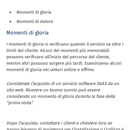
Momenti di gloria
Momenti di dolore
Momenti di gloria
I momenti di gloria si verificano quando il servizio va oltre i
limiti del cliente. Alcuni dei momenti più memorabili
possono verificarsi all’inizio del percorso del cliente,
mentre altri possono sorgere più tardi. Esaminiamo alcuni
momenti di gloria nei settori online e offline.
Considerate l’acquisto di un servizio software SAAS da un
sito web. Ricevere un buono sconto può essere
considerato un momento di gloria durante la fase della
“prima visita”.
Dopo l’acquisto, contattare i clienti e chiedere loro se
hanno bisogno di assistenza per l’installazione o l’utilizzo è