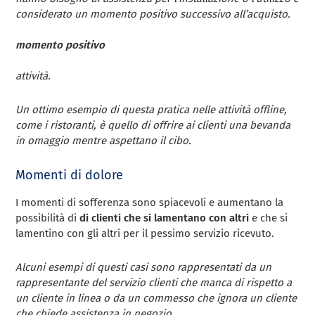
considerato un momento positivo successivo all’acquisto.
momento positivo
attività.
Un ottimo esempio di questa pratica nelle attività offline,
come i ristoranti, è quello di offrire ai clienti una bevanda
in omaggio mentre aspettano il cibo.
Momenti di dolore
I momenti di sofferenza sono spiacevoli e aumentano la
possibilità di
di clienti che si lamentano con altri
e che si
lamentino con gli altri per il pessimo servizio ricevuto.
Alcuni esempi di questi casi sono rappresentati da un
rappresentante del servizio clienti che manca di rispetto a
un cliente in linea o da un commesso che ignora un cliente
che chiede assistenza in negozio.