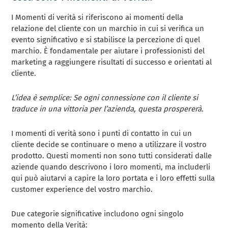
I Momenti di verità si riferiscono ai momenti della
relazione del cliente con un marchio in cui si verifica un
evento significativo e si stabilisce la percezione di quel
marchio. È fondamentale per aiutare i professionisti del
marketing a raggiungere risultati di successo e orientati al
cliente.
L’idea è semplice: Se ogni connessione con il cliente si
traduce in una vittoria per l’azienda, questa prospererà.
I momenti di verità sono i punti di contatto in cui un
cliente decide se continuare o meno a utilizzare il vostro
prodotto. Questi momenti non sono tutti considerati dalle
aziende quando descrivono i loro momenti, ma includerli
qui può aiutarvi a capire la loro portata e i loro effetti sulla
customer experience del vostro marchio.
Due categorie significative includono ogni singolo
momento della Verità: