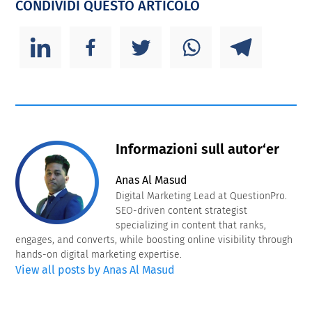
CONDIVIDI QUESTO ARTICOLO
Informazioni sull autor‘er
Anas Al Masud
Digital Marketing Lead at QuestionPro.
SEO-driven content strategist
specializing in content that ranks,
engages, and converts, while boosting online visibility through
hands-on digital marketing expertise.
View all posts by Anas Al Masud