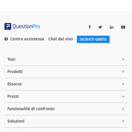
Centro assistenza
Chat dal vivo
ISCRIVITI GRATIS
Tour
Prodotti
Risorse
Prezzi
Funzionalità di confronto
Soluzioni