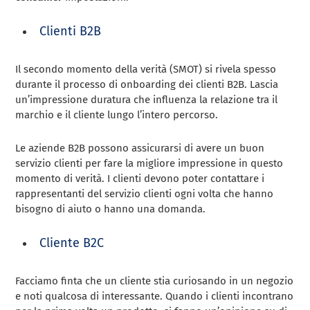
Clienti B2B
Il secondo momento della verità (SMOT) si rivela spesso
durante il processo di onboarding dei clienti B2B. Lascia
un’impressione duratura che influenza la relazione tra il
marchio e il cliente lungo l’intero percorso.
Le aziende B2B possono assicurarsi di avere un buon
servizio clienti per fare la migliore impressione in questo
momento di verità. I clienti devono poter contattare i
rappresentanti del servizio clienti ogni volta che hanno
bisogno di aiuto o hanno una domanda.
Cliente B2C
Facciamo finta che un cliente stia curiosando in un negozio
e noti qualcosa di interessante. Quando i clienti incontrano