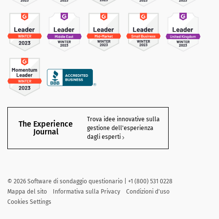
Trova idee innovative sulla
The Experience
gestione dell'esperienza
Journal
dagli esperti
©
2026
Software di sondaggio questionario | +1 (800) 531 0228
Mappa del sito
Informativa sulla Privacy
Condizioni d'uso
Cookies Settings