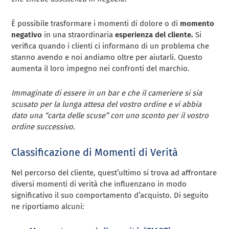
È possibile trasformare i momenti di dolore o di
momento
negativo
in una straordinaria
esperienza del cliente.
Si
verifica quando i clienti ci informano di un problema che
stanno avendo e noi andiamo oltre per aiutarli. Questo
aumenta il loro impegno nei confronti del marchio.
Immaginate di essere in un bar e che il cameriere si sia
scusato per la lunga attesa del vostro ordine e vi abbia
dato una “carta delle scuse” con uno sconto per il vostro
ordine successivo.
Classificazione di Momenti di Verità
Nel percorso del cliente, quest’ultimo si trova ad affrontare
diversi momenti di verità che influenzano in modo
significativo il suo comportamento d’acquisto. Di seguito
ne riportiamo alcuni: