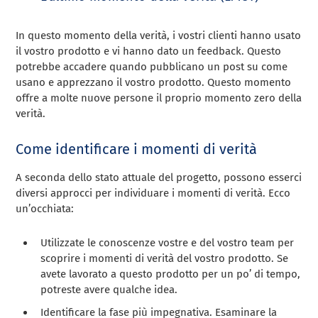
In questo momento della verità, i vostri clienti hanno usato
il vostro prodotto e vi hanno dato un feedback. Questo
potrebbe accadere quando pubblicano un post su come
usano e apprezzano il vostro prodotto. Questo momento
offre a molte nuove persone il proprio momento zero della
verità.
Come identificare i momenti di verità
A seconda dello stato attuale del progetto, possono esserci
diversi approcci per individuare i momenti di verità. Ecco
un’occhiata:
Utilizzate le conoscenze vostre e del vostro team per
scoprire i momenti di verità del vostro prodotto. Se
avete lavorato a questo prodotto per un po’ di tempo,
potreste avere qualche idea.
Identificare la fase più impegnativa. Esaminare la