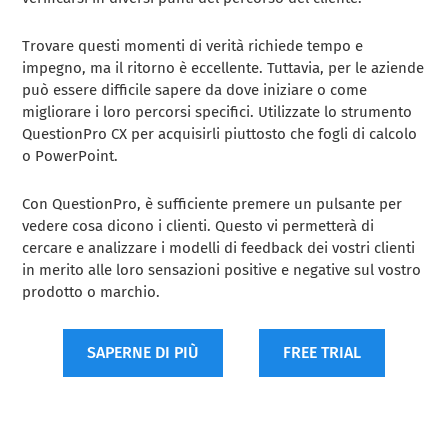
Trovare questi momenti di verità richiede tempo e
impegno, ma il ritorno è eccellente. Tuttavia, per le aziende
può essere difficile sapere da dove iniziare o come
migliorare i loro percorsi specifici. Utilizzate lo strumento
QuestionPro CX per acquisirli piuttosto che fogli di calcolo
o PowerPoint.
Con QuestionPro, è sufficiente premere un pulsante per
vedere cosa dicono i clienti. Questo vi permetterà di
cercare e analizzare i modelli di feedback dei vostri clienti
in merito alle loro sensazioni positive e negative sul vostro
prodotto o marchio.
SAPERNE DI PIÙ
FREE TRIAL