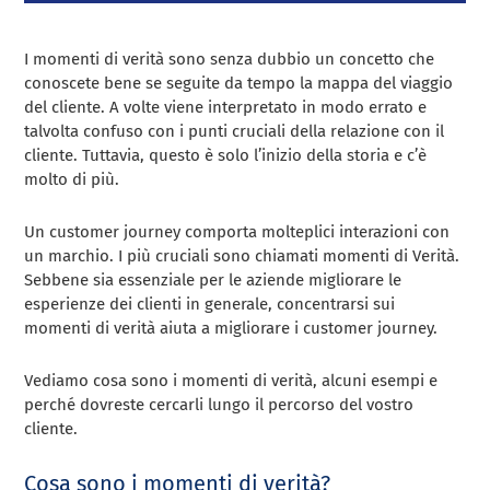
I momenti di verità sono senza dubbio un concetto che
conoscete bene se seguite da tempo la mappa del viaggio
del cliente. A volte viene interpretato in modo errato e
talvolta confuso con i punti cruciali della relazione con il
cliente. Tuttavia, questo è solo l’inizio della storia e c’è
molto di più.
Un customer journey comporta molteplici interazioni con
un marchio. I più cruciali sono chiamati momenti di Verità.
Sebbene sia essenziale per le aziende migliorare le
esperienze dei clienti in generale, concentrarsi sui
momenti di verità aiuta a migliorare i customer journey.
Vediamo cosa sono i momenti di verità, alcuni esempi e
perché dovreste cercarli lungo il percorso del vostro
cliente.
Cosa sono i momenti di verità?