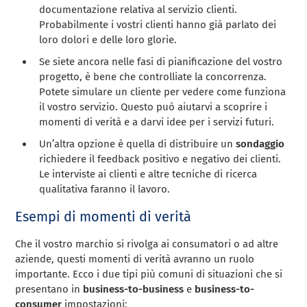
documentazione relativa al servizio clienti.
Probabilmente i vostri clienti hanno già parlato dei
loro dolori e delle loro glorie.
Se siete ancora nelle fasi di pianificazione del vostro
progetto, è bene che controlliate la concorrenza.
Potete simulare un cliente per vedere come funziona
il vostro servizio. Questo può aiutarvi a scoprire i
momenti di verità e a darvi idee per i servizi futuri.
Un’altra opzione è quella di distribuire un
sondaggio
richiedere il feedback positivo e negativo dei clienti.
Le interviste ai clienti e altre tecniche di ricerca
qualitativa faranno il lavoro.
Esempi di momenti di verità
Che il vostro marchio si rivolga ai consumatori o ad altre
aziende, questi momenti di verità avranno un ruolo
importante. Ecco i due tipi più comuni di situazioni che si
presentano in
business-to-business
e
business-to-
consumer
impostazioni: