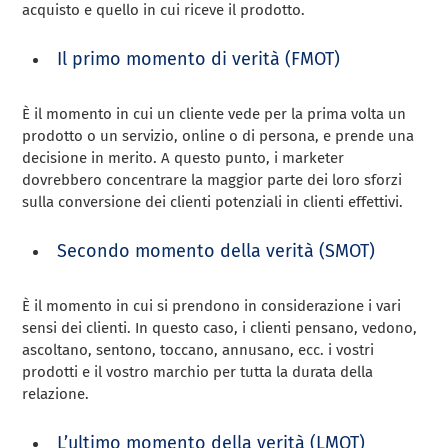
acquisto e quello in cui riceve il prodotto.
Il primo momento di verità (FMOT)
È il momento in cui un cliente vede per la prima volta un
prodotto o un servizio, online o di persona, e prende una
decisione in merito. A questo punto, i marketer
dovrebbero concentrare la maggior parte dei loro sforzi
sulla conversione dei clienti potenziali in clienti effettivi.
Secondo momento della verità (SMOT)
È il momento in cui si prendono in considerazione i vari
sensi dei clienti. In questo caso, i clienti pensano, vedono,
ascoltano, sentono, toccano, annusano, ecc. i vostri
prodotti e il vostro marchio per tutta la durata della
relazione.
L’ultimo momento della verità (LMOT)