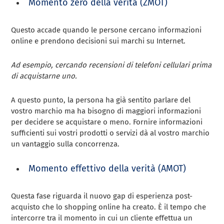
Momento zero della verità (ZMOT)
Questo accade quando le persone cercano informazioni
online e prendono decisioni sui marchi su Internet.
Ad esempio, cercando recensioni di telefoni cellulari prima
di acquistarne uno.
A questo punto, la persona ha già sentito parlare del
vostro marchio ma ha bisogno di maggiori informazioni
per decidere se acquistare o meno. Fornire informazioni
sufficienti sui vostri prodotti o servizi dà al vostro marchio
un vantaggio sulla concorrenza.
Momento effettivo della verità (AMOT)
Questa fase riguarda il nuovo gap di esperienza post-
acquisto che lo shopping online ha creato. È il tempo che
intercorre tra il momento in cui un cliente effettua un