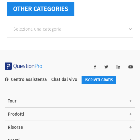
OTHER CATEGORIES
Other
categories
Centro assistenza
Chat dal vivo
ISCRIVITI GRATIS
Tour
Prodotti
Risorse