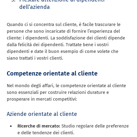
dell’azienda
Quando ci si concentra sul cliente, è facile trascurare le
persone che sono incaricate di fornire l’esperienza del
cliente: i dipendenti. La soddisfazione dei clienti dipende
dalla felicità dei dipendenti. Trattate bene i vostri
dipendenti e date il buon esempio di come volete che
siano trattati i vostri clienti.
Competenze orientate al cliente
Nel mondo degli affari, le competenze orientate al cliente
sono essenziali per costruire relazioni durature e
prosperare in mercati competitivi:
Aziende orientate al cliente
Ricerche di mercato:
Studio regolare delle preferenze
e delle tendenze dei clienti.