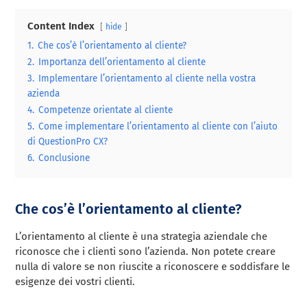
Content Index
hide
1.
Che cos’è l’orientamento al cliente?
2.
Importanza dell’orientamento al cliente
3.
Implementare l’orientamento al cliente nella vostra
azienda
4.
Competenze orientate al cliente
5.
Come implementare l’orientamento al cliente con l’aiuto
di QuestionPro CX?
6.
Conclusione
Che cos’è l’orientamento al cliente?
L’orientamento al cliente è una strategia aziendale che
riconosce che i clienti sono l’azienda. Non potete creare
nulla di valore se non riuscite a riconoscere e soddisfare le
esigenze dei vostri clienti.