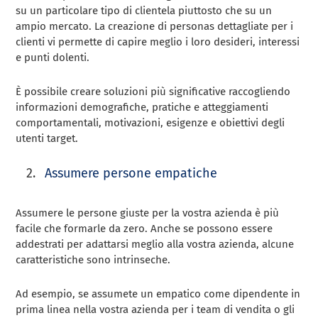
su un particolare tipo di clientela piuttosto che su un
ampio mercato. La creazione di personas dettagliate per i
clienti vi permette di capire meglio i loro desideri, interessi
e punti dolenti.
È possibile creare soluzioni più significative raccogliendo
informazioni demografiche, pratiche e atteggiamenti
comportamentali, motivazioni, esigenze e obiettivi degli
utenti target.
Assumere persone empatiche
Assumere le persone giuste per la vostra azienda è più
facile che formarle da zero. Anche se possono essere
addestrati per adattarsi meglio alla vostra azienda, alcune
caratteristiche sono intrinseche.
Ad esempio, se assumete un empatico come dipendente in
prima linea nella vostra azienda per i team di vendita o gli