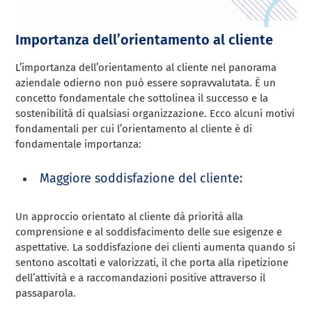
Importanza dell’orientamento al cliente
L’importanza dell’orientamento al cliente nel panorama
aziendale odierno non può essere sopravvalutata. È un
concetto fondamentale che sottolinea il successo e la
sostenibilità di qualsiasi organizzazione. Ecco alcuni motivi
fondamentali per cui l’orientamento al cliente è di
fondamentale importanza:
Maggiore soddisfazione del cliente:
Un approccio orientato al cliente dà priorità alla
comprensione e al soddisfacimento delle sue esigenze e
aspettative. La soddisfazione dei clienti aumenta quando si
sentono ascoltati e valorizzati, il che porta alla ripetizione
dell’attività e a raccomandazioni positive attraverso il
passaparola.