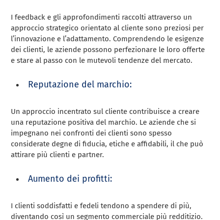
I feedback e gli approfondimenti raccolti attraverso un
approccio strategico orientato al cliente sono preziosi per
l’innovazione e l’adattamento. Comprendendo le esigenze
dei clienti, le aziende possono perfezionare le loro offerte
e stare al passo con le mutevoli tendenze del mercato.
Reputazione del marchio:
Un approccio incentrato sul cliente contribuisce a creare
una reputazione positiva del marchio. Le aziende che si
impegnano nei confronti dei clienti sono spesso
considerate degne di fiducia, etiche e affidabili, il che può
attirare più clienti e partner.
Aumento dei profitti:
I clienti soddisfatti e fedeli tendono a spendere di più,
diventando così un segmento commerciale più redditizio.