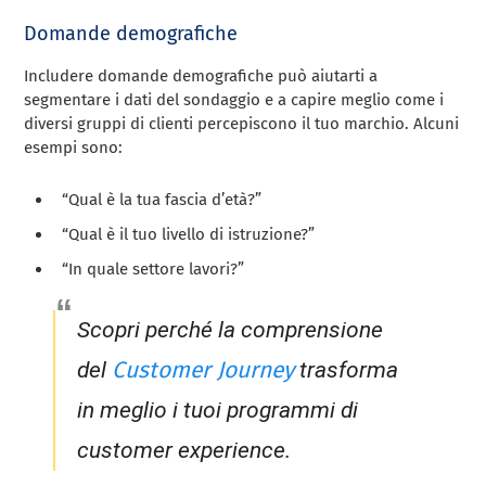
Domande demografiche
Includere domande demografiche può aiutarti a
segmentare i dati del sondaggio e a capire meglio come i
diversi gruppi di clienti percepiscono il tuo marchio. Alcuni
esempi sono:
“Qual è la tua fascia d’età?”
“Qual è il tuo livello di istruzione?”
“In quale settore lavori?”
Scopri perché la comprensione
Customer Journey
del
trasforma
in meglio i tuoi programmi di
customer experience.