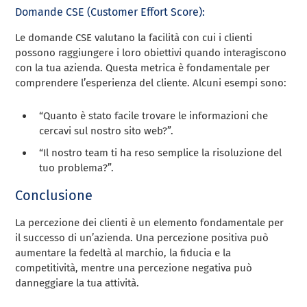
Domande CSE (Customer Effort Score):
Le domande CSE valutano la facilità con cui i clienti
possono raggiungere i loro obiettivi quando interagiscono
con la tua azienda. Questa metrica è fondamentale per
comprendere l’esperienza del cliente. Alcuni esempi sono:
“Quanto è stato facile trovare le informazioni che
cercavi sul nostro sito web?”.
“Il nostro team ti ha reso semplice la risoluzione del
tuo problema?”.
Conclusione
La percezione dei clienti è un elemento fondamentale per
il successo di un’azienda. Una percezione positiva può
aumentare la fedeltà al marchio, la fiducia e la
competitività, mentre una percezione negativa può
danneggiare la tua attività.