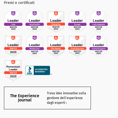
Premi e certificati
Trova idee innovative sulla
The Experience
gestione dell'esperienza
Journal
dagli esperti