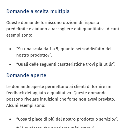
Domande a scelta multipla
Queste domande forniscono opzioni di risposta
predefinite e aiutano a raccogliere dati quantitativi. Alcuni
esempi sono:
“Su una scala da 1 a 5, quanto sei soddisfatto del
nostro prodotto?”.
“Quali delle seguenti caratteristiche trovi più utili?”.
Domande aperte
Le domande aperte permettono ai clienti di fornire un
feedback dettagliato e qualitativo. Queste domande
possono rivelare intuizioni che forse non avevi previsto.
Alcuni esempi sono:
“Cosa ti piace di più del nostro prodotto o servizio?”.