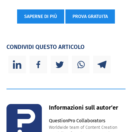
SAPERNE DI PIÙ
PROVA GRATUITA
CONDIVIDI QUESTO ARTICOLO
Informazioni sull autor‘er
QuestionPro Collaborators
Worldwide team of Content Creation