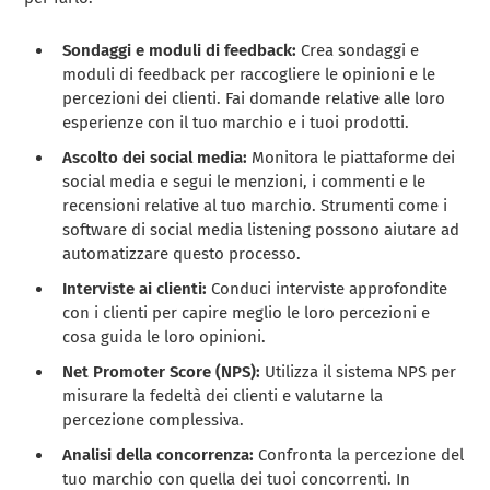
Sondaggi e moduli di feedback:
Crea sondaggi e
moduli di feedback per raccogliere le opinioni e le
percezioni dei clienti. Fai domande relative alle loro
esperienze con il tuo marchio e i tuoi prodotti.
Ascolto dei social media:
Monitora le piattaforme dei
social media e segui le menzioni, i commenti e le
recensioni relative al tuo marchio. Strumenti come i
software di social media listening possono aiutare ad
automatizzare questo processo.
Interviste ai clienti:
Conduci interviste approfondite
con i clienti per capire meglio le loro percezioni e
cosa guida le loro opinioni.
Net Promoter Score (NPS):
Utilizza il sistema NPS per
misurare la fedeltà dei clienti e valutarne la
percezione complessiva.
Analisi della concorrenza:
Confronta la percezione del
tuo marchio con quella dei tuoi concorrenti. In