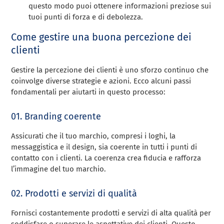
questo modo puoi ottenere informazioni preziose sui
tuoi punti di forza e di debolezza.
Come gestire una buona percezione dei
clienti
Gestire la percezione dei clienti è uno sforzo continuo che
coinvolge diverse strategie e azioni. Ecco alcuni passi
fondamentali per aiutarti in questo processo:
01. Branding coerente
Assicurati che il tuo marchio, compresi i loghi, la
messaggistica e il design, sia coerente in tutti i punti di
contatto con i clienti. La coerenza crea fiducia e rafforza
l’immagine del tuo marchio.
02. Prodotti e servizi di qualità
Fornisci costantemente prodotti e servizi di alta qualità per
soddisfare o superare le aspettative dei clienti. Questo