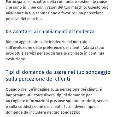
Partecipa alle iniziative della comunità e sostieni le cause
che sono in linea con i valori del tuo marchio. Questo può
migliorare la tua reputazione e favorire una percezione
positiva del marchio.
09. Adattarsi ai cambiamenti di tendenza
Rimani aggiornato sulle tendenze del mercato e
sull’evoluzione delle preferenze dei clienti. Adatta i tuoi
prodotti e servizi per soddisfare le richieste in continua
evoluzione.
Tipi di domande da usare nel tuo sondaggio
sulla percezione dei clienti
Quando crei un’indagine sulla percezione dei clienti, è
importante utilizzare diversi tipi di domande per
raccogliere informazioni preziose sui tuoi prodotti, servizi
e sulla soddisfazione dei clienti. Ecco i diversi tipi di
domande da includere nel tuo sondaggio: