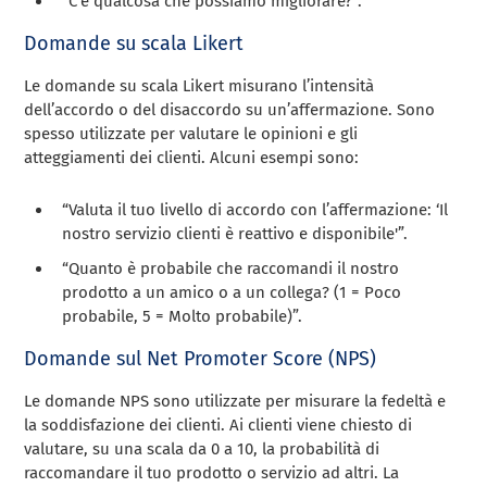
“C’è qualcosa che possiamo migliorare?”.
Domande su scala Likert
Le domande su scala Likert misurano l’intensità
dell’accordo o del disaccordo su un’affermazione. Sono
spesso utilizzate per valutare le opinioni e gli
atteggiamenti dei clienti. Alcuni esempi sono:
“Valuta il tuo livello di accordo con l’affermazione: ‘Il
nostro servizio clienti è reattivo e disponibile'”.
“Quanto è probabile che raccomandi il nostro
prodotto a un amico o a un collega? (1 = Poco
probabile, 5 = Molto probabile)”.
Domande sul Net Promoter Score (NPS)
Le domande NPS sono utilizzate per misurare la fedeltà e
la soddisfazione dei clienti. Ai clienti viene chiesto di
valutare, su una scala da 0 a 10, la probabilità di
raccomandare il tuo prodotto o servizio ad altri. La