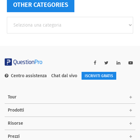
OTHER CATEGORIES
Other
categories
Centro assistenza
Chat dal vivo
ISCRIVITI GRATIS
Tour
Prodotti
Risorse
Prezzi