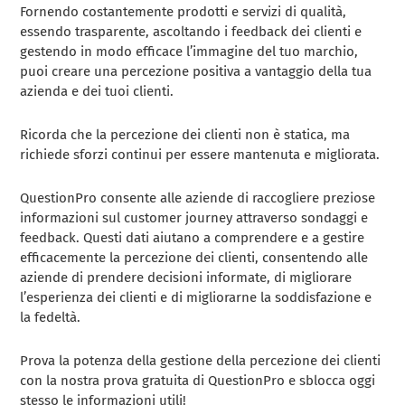
Fornendo costantemente prodotti e servizi di qualità,
essendo trasparente, ascoltando i feedback dei clienti e
gestendo in modo efficace l’immagine del tuo marchio,
puoi creare una percezione positiva a vantaggio della tua
azienda e dei tuoi clienti.
Ricorda che la percezione dei clienti non è statica, ma
richiede sforzi continui per essere mantenuta e migliorata.
QuestionPro consente alle aziende di raccogliere preziose
informazioni sul customer journey attraverso sondaggi e
feedback. Questi dati aiutano a comprendere e a gestire
efficacemente la percezione dei clienti, consentendo alle
aziende di prendere decisioni informate, di migliorare
l’esperienza dei clienti e di migliorarne la soddisfazione e
la fedeltà.
Prova la potenza della gestione della percezione dei clienti
con la nostra prova gratuita di QuestionPro e sblocca oggi
stesso le informazioni utili!