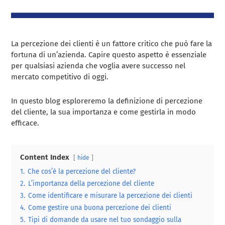
La percezione dei clienti è un fattore critico che può fare la
fortuna di un’azienda. Capire questo aspetto è essenziale
per qualsiasi azienda che voglia avere successo nel
mercato competitivo di oggi.
In questo blog esploreremo la definizione di percezione
del cliente, la sua importanza e come gestirla in modo
efficace.
Content Index
hide
1.
Che cos’è la percezione del cliente?
2.
L’importanza della percezione del cliente
3.
Come identificare e misurare la percezione dei clienti
4.
Come gestire una buona percezione dei clienti
5.
Tipi di domande da usare nel tuo sondaggio sulla