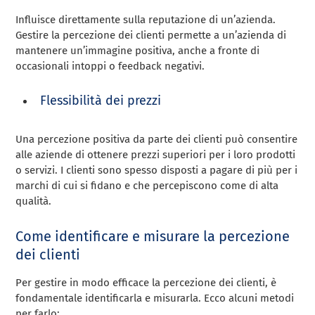
Influisce direttamente sulla reputazione di un’azienda.
Gestire la percezione dei clienti permette a un’azienda di
mantenere un’immagine positiva, anche a fronte di
occasionali intoppi o feedback negativi.
Flessibilità dei prezzi
Una percezione positiva da parte dei clienti può consentire
alle aziende di ottenere prezzi superiori per i loro prodotti
o servizi. I clienti sono spesso disposti a pagare di più per i
marchi di cui si fidano e che percepiscono come di alta
qualità.
Come identificare e misurare la percezione
dei clienti
Per gestire in modo efficace la percezione dei clienti, è
fondamentale identificarla e misurarla. Ecco alcuni metodi
per farlo: