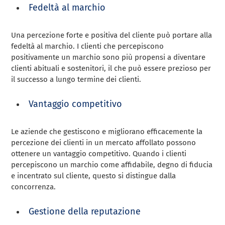
Fedeltà al marchio
Una percezione forte e positiva del cliente può portare alla
fedeltà al marchio. I clienti che percepiscono
positivamente un marchio sono più propensi a diventare
clienti abituali e sostenitori, il che può essere prezioso per
il successo a lungo termine dei clienti.
Vantaggio competitivo
Le aziende che gestiscono e migliorano efficacemente la
percezione dei clienti in un mercato affollato possono
ottenere un vantaggio competitivo. Quando i clienti
percepiscono un marchio come affidabile, degno di fiducia
e incentrato sul cliente, questo si distingue dalla
concorrenza.
Gestione della reputazione