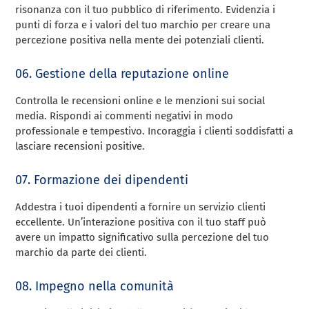
risonanza con il tuo pubblico di riferimento. Evidenzia i
punti di forza e i valori del tuo marchio per creare una
percezione positiva nella mente dei potenziali clienti.
06. Gestione della reputazione online
Controlla le recensioni online e le menzioni sui social
media. Rispondi ai commenti negativi in modo
professionale e tempestivo. Incoraggia i clienti soddisfatti a
lasciare recensioni positive.
07. Formazione dei dipendenti
Addestra i tuoi dipendenti a fornire un servizio clienti
eccellente. Un’interazione positiva con il tuo staff può
avere un impatto significativo sulla percezione del tuo
marchio da parte dei clienti.
08. Impegno nella comunità