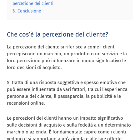
percezione dei clienti
6.
Conclusione
Che cos’è la percezione del cliente?
La percezione del cliente si riferisce a come i clienti
percepiscono un marchio, un prodotto o un servizio e la
loro percezione può influenzare in modo significativo le
loro decisioni di acquisto.
Si tratta di una risposta soggettiva e spesso emotiva che
può essere influenzata da vari fattori, tra cui l’esperienza
personale del cliente, il passaparola, la pubblicità e le
recensioni online.
Le percezioni dei clienti hanno un impatto significativo
sulle decisioni di acquisto e sulla fedeltà a un determinato
marchio o azienda. È fondamentale capire come i clienti
vedono e si rapportano a un’azienda e alle sue offerte.