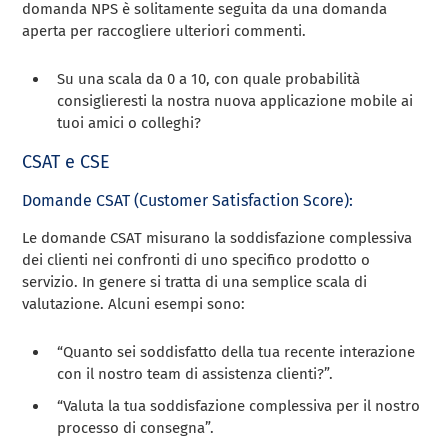
domanda NPS è solitamente seguita da una domanda
aperta per raccogliere ulteriori commenti.
Su una scala da 0 a 10, con quale probabilità
consiglieresti la nostra nuova applicazione mobile ai
tuoi amici o colleghi?
CSAT e CSE
Domande CSAT (Customer Satisfaction Score):
Le domande CSAT misurano la soddisfazione complessiva
dei clienti nei confronti di uno specifico prodotto o
servizio. In genere si tratta di una semplice scala di
valutazione. Alcuni esempi sono:
“Quanto sei soddisfatto della tua recente interazione
con il nostro team di assistenza clienti?”.
“Valuta la tua soddisfazione complessiva per il nostro
processo di consegna”.