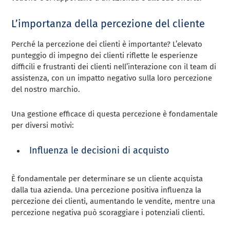
L’importanza della percezione del cliente
Perché la percezione dei clienti è importante? L’elevato
punteggio di impegno dei clienti riflette le esperienze
difficili e frustranti dei clienti nell’interazione con il team di
assistenza, con un impatto negativo sulla loro percezione
del nostro marchio.
Una gestione efficace di questa percezione è fondamentale
per diversi motivi:
Influenza le decisioni di acquisto
È fondamentale per determinare se un cliente acquista
dalla tua azienda. Una percezione positiva influenza la
percezione dei clienti, aumentando le vendite, mentre una
percezione negativa può scoraggiare i potenziali clienti.