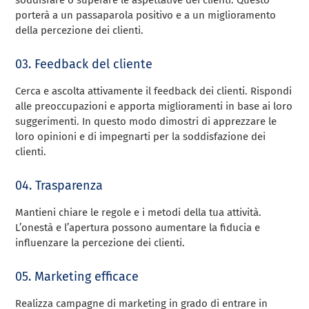
porterà a un passaparola positivo e a un miglioramento
della percezione dei clienti.
03. Feedback del cliente
Cerca e ascolta attivamente il feedback dei clienti. Rispondi
alle preoccupazioni e apporta miglioramenti in base ai loro
suggerimenti. In questo modo dimostri di apprezzare le
loro opinioni e di impegnarti per la soddisfazione dei
clienti.
04. Trasparenza
Mantieni chiare le regole e i metodi della tua attività.
L’onestà e l’apertura possono aumentare la fiducia e
influenzare la percezione dei clienti.
05. Marketing efficace
Realizza campagne di marketing in grado di entrare in