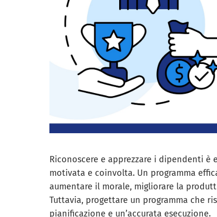
Riconoscere e apprezzare i dipendenti è 
motivata e coinvolta. Un programma effic
aumentare il morale, migliorare la produttiv
Tuttavia, progettare un programma che ris
pianificazione e un’accurata esecuzione.