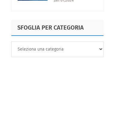
Jan 01,2024
SFOGLIA PER CATEGORIA
SFOGLIA
PER
CATEGORIA