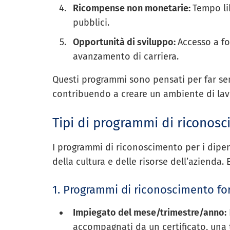
Ricompense non monetarie:
Tempo lib
pubblici.
Opportunità di sviluppo:
Accesso a f
avanzamento di carriera.
Questi programmi sono pensati per far sent
contribuendo a creare un ambiente di lav
Tipi di programmi di riconosc
I programmi di riconoscimento per i dipen
della cultura e delle risorse dell’azienda.
1. Programmi di riconoscimento fo
Impiegato del mese/trimestre/anno:
accompagnati da un certificato, una 