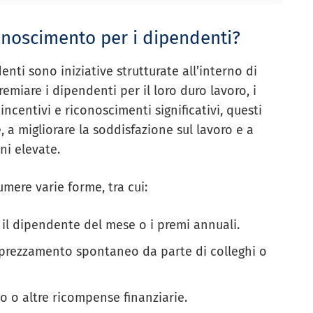
onoscimento per i dipendenti?
ti sono iniziative strutturate all’interno di
emiare i dipendenti per il loro duro lavoro, i
 incentivi e riconoscimenti significativi, questi
a migliorare la soddisfazione sul lavoro e a
ni elevate.
mere varie forme, tra cui:
 il dipendente del mese o i premi annuali.
rezzamento spontaneo da parte di colleghi o
o o altre ricompense finanziarie.