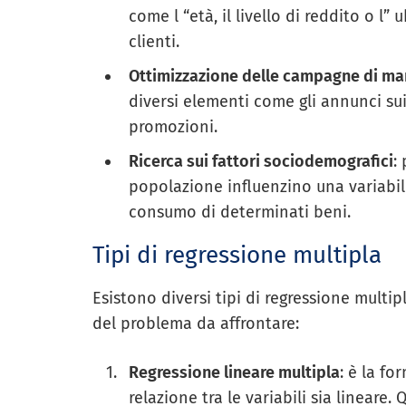
come l “età, il livello di reddito o l
clienti.
Ottimizzazione delle campagne di ma
diversi elementi come gli annunci sui
promozioni.
Ricerca sui fattori sociodemografici
:
popolazione influenzino una variabile 
consumo di determinati beni.
Tipi di regressione multipla
Esistono diversi tipi di regressione mult
del problema da affrontare:
Regressione lineare multipla
: è la f
relazione tra le variabili sia lineare