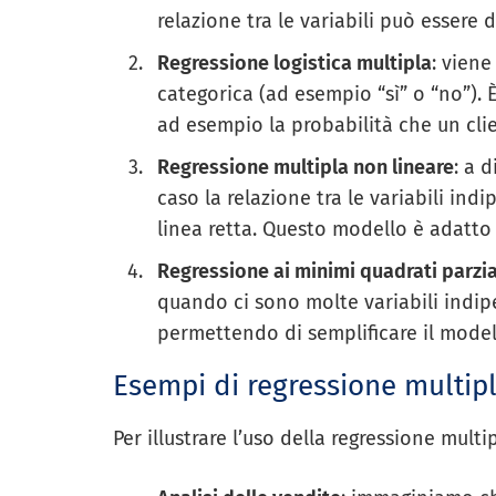
relazione tra le variabili può essere 
Regressione logistica multipla
: viene
categorica (ad esempio “sì” o “no”). È
ad esempio la probabilità che un clie
Regressione multipla non lineare
: a 
caso la relazione tra le variabili in
linea retta. Questo modello è adatto
Regressione ai minimi quadrati parzia
quando ci sono molte variabili indipe
permettendo di semplificare il model
Esempi di regressione multip
Per illustrare l’uso della regressione mult