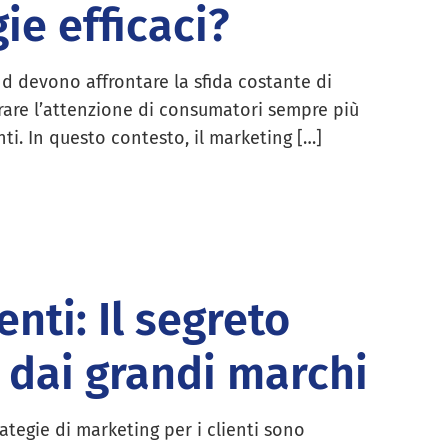
ie efficaci?
nd devono affrontare la sfida costante di
rare l’attenzione di consumatori sempre più
nti. In questo contesto, il marketing […]
enti: Il segreto
 dai grandi marchi
rategie di marketing per i clienti sono