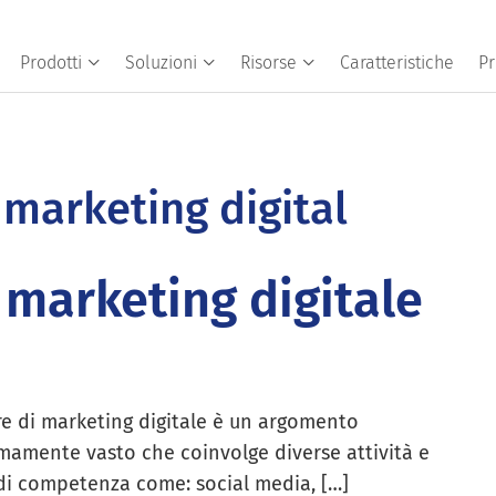
Prodotti
Soluzioni
Risorse
Caratteristiche
Pr
 marketing digital
 marketing digitale
re di marketing digitale è un argomento
mamente vasto che coinvolge diverse attività e
di competenza come: social media, […]