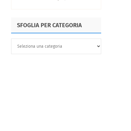
clienti del 2025
SFOGLIA PER CATEGORIA
SFOGLIA
PER
CATEGORIA