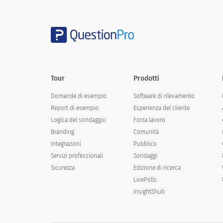
Tour
Prodotti
Domande di esempio
Software di rilevamento
Report di esempio
Esperienza del cliente
Logica del sondaggio
Forza lavoro
Branding
Comunità
Integrazioni
Pubblico
Servizi professionali
Sondaggi
Sicurezza
Edizione di ricerca
LivePolls
InsightShub