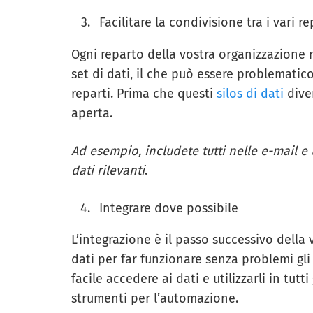
Facilitare la condivisione tra i vari re
Ogni reparto della vostra organizzazione ra
set di dati, il che può essere problematico
reparti. Prima che questi
silos di dati
dive
aperta.
Ad esempio, includete tutti nelle e-mail e 
dati rilevanti
.
Integrare dove possibile
L’integrazione è il passo successivo della v
dati per far funzionare senza problemi gli
facile accedere ai dati e utilizzarli in tutti
strumenti per l’automazione.