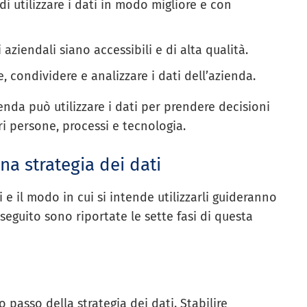
i utilizzare i dati in modo migliore e con
 aziendali siano accessibili e di alta qualità.
, condividere e analizzare i dati dell’azienda.
nda può utilizzare i dati per prendere decisioni
i persone, processi e tecnologia.
una strategia dei dati
i e il modo in cui si intende utilizzarli guideranno
 seguito sono riportate le sette fasi di questa
 passo della strategia dei dati. Stabilire