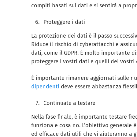
compiti basati sui dati e si sentirà a pro
Proteggere i dati
La protezione dei dati è il passo successiv
Riduce il rischio di cyberattacchi e assicu
dati, come il GDPR. È molto importante dis
proteggere i vostri dati e quelli dei vostri 
È importante rimanere aggiornati sulle nu
dipendenti
deve essere abbastanza flessib
Continuate a testare
Nella fase finale, è importante testare fr
funziona e cosa no. L’obiettivo generale è
ed efficace dati utili che vi aiuteranno a 