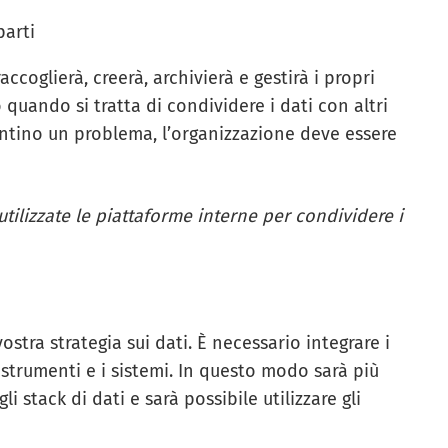
parti
ccoglierà, creerà, archivierà e gestirà i propri
 quando si tratta di condividere i dati con altri
ntino un problema, l’organizzazione deve essere
utilizzate le piattaforme interne per condividere i
ostra strategia sui dati. È necessario integrare i
 strumenti e i sistemi. In questo modo sarà più
 gli stack di dati e sarà possibile utilizzare gli