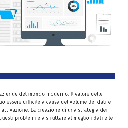
 aziende del mondo moderno. Il valore delle
ò essere difficile a causa del volume dei dati e
 attivazione. La creazione di una strategia dei
uesti problemi e a sfruttare al meglio i dati e le