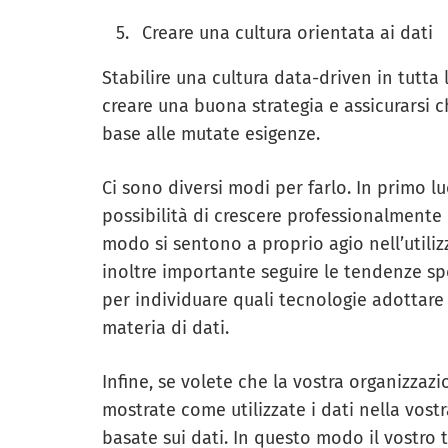
Creare una cultura orientata ai dati
Stabilire una cultura data-driven in tutta
creare una buona strategia e assicurarsi c
base alle mutate esigenze.
Ci sono diversi modi per farlo. In primo l
possibilità di crescere professionalment
modo si sentono a proprio agio nell’utiliz
inoltre importante seguire le tendenze spe
per individuare quali tecnologie adottare
materia di dati.
Infine, se volete che la vostra organizzaz
mostrate come utilizzate i dati nella vost
basate sui dati. In questo modo il vostro 