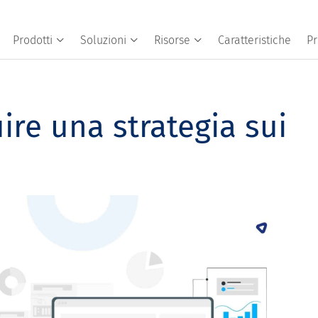
Prodotti
Soluzioni
Risorse
Caratteristiche
Pr
uire una strategia sui