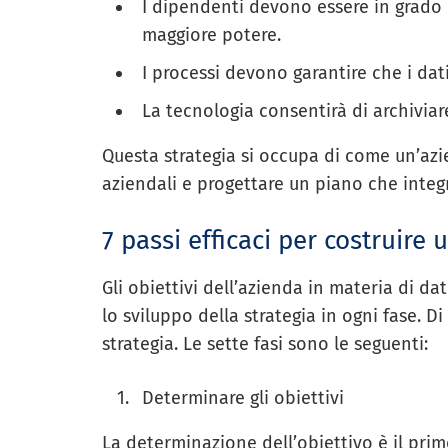
I dipendenti devono essere in grado d
maggiore potere.
I processi devono garantire che i dati
La tecnologia consentirà di archiviare
Questa strategia si occupa di come un’azie
aziendali e progettare un piano che integr
7 passi efficaci per costruire 
Gli obiettivi dell’azienda in materia di dat
lo sviluppo della strategia in ogni fase. Di
strategia. Le sette fasi sono le seguenti:
Determinare gli obiettivi
La determinazione dell’obiettivo è il primo