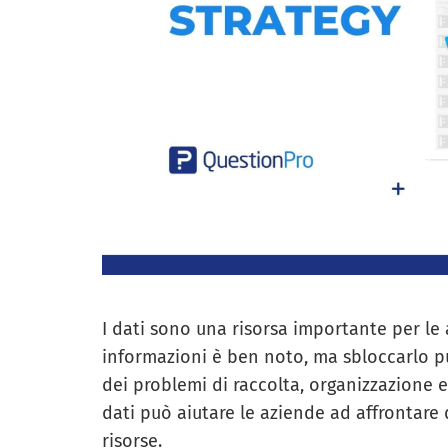
I dati sono una risorsa importante per le
informazioni è ben noto, ma sbloccarlo pu
dei problemi di raccolta, organizzazione e
dati può aiutare le aziende ad affrontare q
risorse.