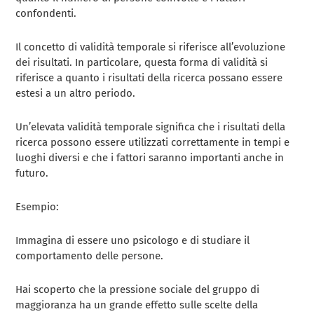
confondenti.
Il concetto di validità temporale si riferisce all’evoluzione
dei risultati. In particolare, questa forma di validità si
riferisce a quanto i risultati della ricerca possano essere
estesi a un altro periodo.
Un’elevata validità temporale significa che i risultati della
ricerca possono essere utilizzati correttamente in tempi e
luoghi diversi e che i fattori saranno importanti anche in
futuro.
Esempio:
Immagina di essere uno psicologo e di studiare il
comportamento delle persone.
Hai scoperto che la pressione sociale del gruppo di
maggioranza ha un grande effetto sulle scelte della