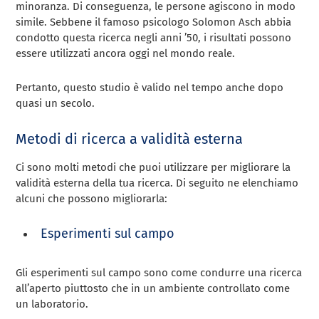
minoranza. Di conseguenza, le persone agiscono in modo
simile. Sebbene il famoso psicologo Solomon Asch abbia
condotto questa ricerca negli anni ’50, i risultati possono
essere utilizzati ancora oggi nel mondo reale.
Pertanto, questo studio è valido nel tempo anche dopo
quasi un secolo.
Metodi di ricerca a validità esterna
Ci sono molti metodi che puoi utilizzare per migliorare la
validità esterna della tua ricerca. Di seguito ne elenchiamo
alcuni che possono migliorarla:
Esperimenti sul campo
Gli esperimenti sul campo sono come condurre una ricerca
all’aperto piuttosto che in un ambiente controllato come
un laboratorio.