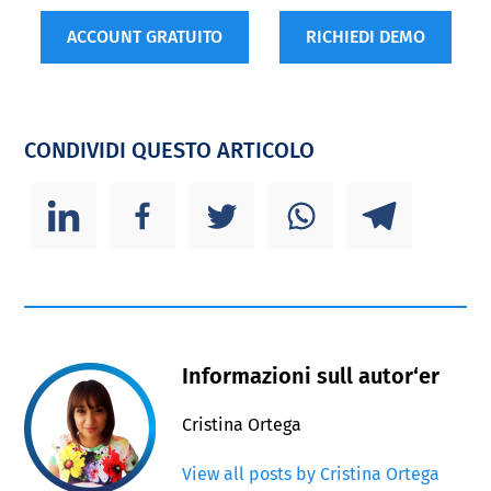
ACCOUNT GRATUITO
RICHIEDI DEMO
CONDIVIDI QUESTO ARTICOLO
Informazioni sull autor‘er
Cristina Ortega
View all posts by Cristina Ortega