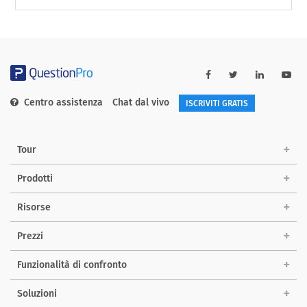
Centro assistenza
Chat dal vivo
ISCRIVITI GRATIS
Tour
Prodotti
Risorse
Prezzi
Funzionalità di confronto
Soluzioni