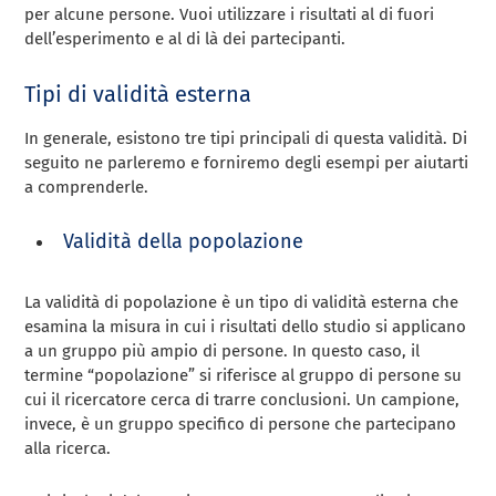
per alcune persone. Vuoi utilizzare i risultati al di fuori
dell’esperimento e al di là dei partecipanti.
Tipi di validità esterna
In generale, esistono tre tipi principali di questa validità. Di
seguito ne parleremo e forniremo degli esempi per aiutarti
a comprenderle.
Validità della popolazione
La validità di popolazione è un tipo di validità esterna che
esamina la misura in cui i risultati dello studio si applicano
a un gruppo più ampio di persone. In questo caso, il
termine “popolazione” si riferisce al gruppo di persone su
cui il ricercatore cerca di trarre conclusioni. Un campione,
invece, è un gruppo specifico di persone che partecipano
alla ricerca.