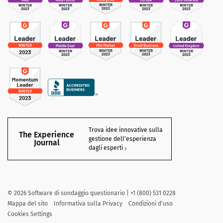
Trova idee innovative sulla
The Experience
gestione dell'esperienza
Journal
dagli esperti
©
2026
Software di sondaggio questionario | +1 (800) 531 0228
Mappa del sito
Informativa sulla Privacy
Condizioni d'uso
Cookies Settings