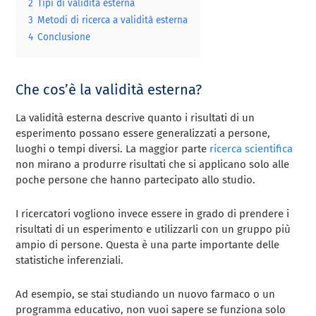
2
Tipi di validità esterna
3
Metodi di ricerca a validità esterna
4
Conclusione
Che cos’è la validità esterna?
La validità esterna descrive quanto i risultati di un
esperimento possano essere generalizzati a persone,
luoghi o tempi diversi. La maggior parte
ricerca scientifica
non mirano a produrre risultati che si applicano solo alle
poche persone che hanno partecipato allo studio.
I ricercatori vogliono invece essere in grado di prendere i
risultati di un esperimento e utilizzarli con un gruppo più
ampio di persone. Questa è una parte importante delle
statistiche inferenziali.
Ad esempio, se stai studiando un nuovo farmaco o un
programma educativo, non vuoi sapere se funziona solo