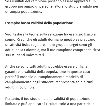
Se i risultati del campione possono essere applicati a un
gruppo più ampio di persone, allora lo studio è valido per
un’ampia popolazione.
Esempio: bassa validità della popolazione
Vuoi testare la teoria sulla relazione tra esercizio fisico e
sonno. Credi che gli adulti dormano meglio se praticano
un’attività fisica regolare. Il tuo gruppo target sono gli
adulti della Colombia, ma il tuo campione comprende circa
300 studenti universitari.
Anche se sono tutti adulti, potrebbe essere difficile
garantire la validità della popolazione in questo caso
perché il modello di campionamento modello di
campionamento degli studenti rappresenta solo alcuni
adulti in Colombia.
Pertanto, il tuo studio ha una validità di popolazione
limitata e può applicare i risultati solo a una parte della