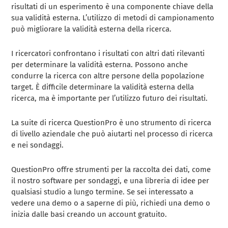
risultati di un esperimento è una componente chiave della
sua validità esterna. L’utilizzo di metodi di campionamento
può migliorare la validità esterna della ricerca.
I ricercatori confrontano i risultati con altri dati rilevanti
per determinare la validità esterna. Possono anche
condurre la ricerca con altre persone della popolazione
target. È difficile determinare la validità esterna della
ricerca, ma è importante per l’utilizzo futuro dei risultati.
La suite di ricerca QuestionPro è uno strumento di ricerca
di livello aziendale che può aiutarti nel processo di ricerca
e nei sondaggi.
QuestionPro offre strumenti per la raccolta dei dati, come
il nostro software per sondaggi, e una libreria di idee per
qualsiasi studio a lungo termine. Se sei interessato a
vedere una demo o a saperne di più, richiedi una demo o
inizia dalle basi creando un account gratuito.