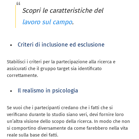
Scopri le caratteristiche del
lavoro sul campo
.
Criteri di inclusione ed esclusione
Stabilisci i criteri per la partecipazione alla ricerca e
assicurati che il gruppo target sia identificato
correttamente.
Il realismo in psicologia
Se vuoi che i partecipanti credano che i fatti che si
verificano durante lo studio siano veri, devi fornire loro
un’altra visione dello scopo della ricerca. In modo che non
si comportino diversamente da come farebbero nella vita
reale sulla base dei fatti.