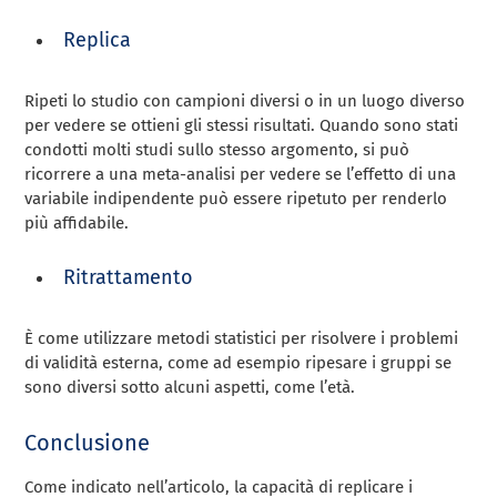
Replica
Ripeti lo studio con campioni diversi o in un luogo diverso
per vedere se ottieni gli stessi risultati. Quando sono stati
condotti molti studi sullo stesso argomento, si può
ricorrere a una meta-analisi per vedere se l’effetto di una
variabile indipendente può essere ripetuto per renderlo
più affidabile.
Ritrattamento
È come utilizzare metodi statistici per risolvere i problemi
di validità esterna, come ad esempio ripesare i gruppi se
sono diversi sotto alcuni aspetti, come l’età.
Conclusione
Come indicato nell’articolo, la capacità di replicare i