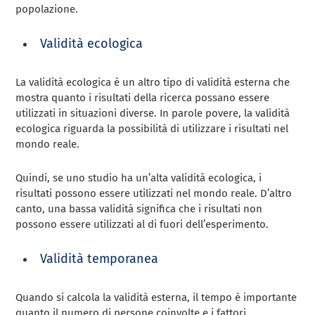
popolazione.
Validità ecologica
La validità ecologica è un altro tipo di validità esterna che
mostra quanto i risultati della ricerca possano essere
utilizzati in situazioni diverse. In parole povere, la validità
ecologica riguarda la possibilità di utilizzare i risultati nel
mondo reale.
Quindi, se uno studio ha un’alta validità ecologica, i
risultati possono essere utilizzati nel mondo reale. D’altro
canto, una bassa validità significa che i risultati non
possono essere utilizzati al di fuori dell’esperimento.
Validità temporanea
Quando si calcola la validità esterna, il tempo è importante
quanto il numero di persone coinvolte e i fattori