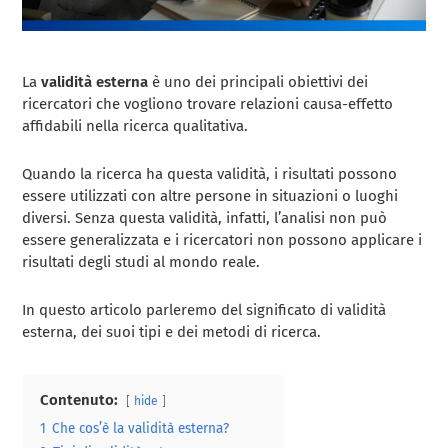
La
validità esterna
è uno dei principali obiettivi dei
ricercatori che vogliono trovare relazioni causa-effetto
affidabili nella ricerca qualitativa.
Quando la ricerca ha questa validità, i risultati possono
essere utilizzati con altre persone in situazioni o luoghi
diversi. Senza questa validità, infatti, l’analisi non può
essere generalizzata e i ricercatori non possono applicare i
risultati degli studi al mondo reale.
In questo articolo parleremo del significato di validità
esterna, dei suoi tipi e dei metodi di ricerca.
Contenuto:
hide
1
Che cos’è la validità esterna?