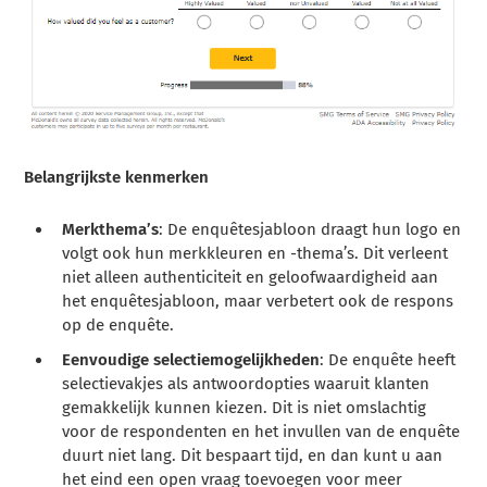
Belangrijkste kenmerken
Merkthema’s
: De enquêtesjabloon draagt hun logo en
volgt ook hun merkkleuren en -thema’s. Dit verleent
niet alleen authenticiteit en geloofwaardigheid aan
het enquêtesjabloon, maar verbetert ook de respons
op de enquête.
Eenvoudige selectiemogelijkheden
: De enquête heeft
selectievakjes als antwoordopties waaruit klanten
gemakkelijk kunnen kiezen. Dit is niet omslachtig
voor de respondenten en het invullen van de enquête
duurt niet lang. Dit bespaart tijd, en dan kunt u aan
het eind een open vraag toevoegen voor meer