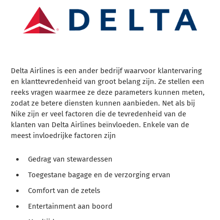
Delta Airlines is een ander bedrijf waarvoor klantervaring
en klanttevredenheid van groot belang zijn. Ze stellen een
reeks vragen waarmee ze deze parameters kunnen meten,
zodat ze betere diensten kunnen aanbieden. Net als bij
Nike zijn er veel factoren die de tevredenheid van de
klanten van Delta Airlines beïnvloeden. Enkele van de
meest invloedrijke factoren zijn
Gedrag van stewardessen
Toegestane bagage en de verzorging ervan
Comfort van de zetels
Entertainment aan boord