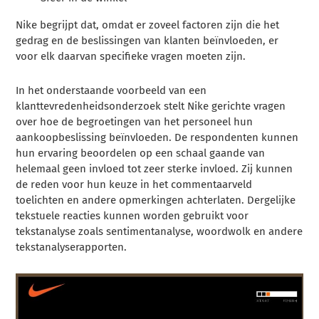
Nike begrijpt dat, omdat er zoveel factoren zijn die het
gedrag en de beslissingen van klanten beïnvloeden, er
voor elk daarvan specifieke vragen moeten zijn.
In het onderstaande voorbeeld van een
klanttevredenheidsonderzoek stelt Nike gerichte vragen
over hoe de begroetingen van het personeel hun
aankoopbeslissing beïnvloeden. De respondenten kunnen
hun ervaring beoordelen op een schaal gaande van
helemaal geen invloed tot zeer sterke invloed. Zij kunnen
de reden voor hun keuze in het commentaarveld
toelichten en andere opmerkingen achterlaten. Dergelijke
tekstuele reacties kunnen worden gebruikt voor
tekstanalyse zoals sentimentanalyse, woordwolk en andere
tekstanalyserapporten.