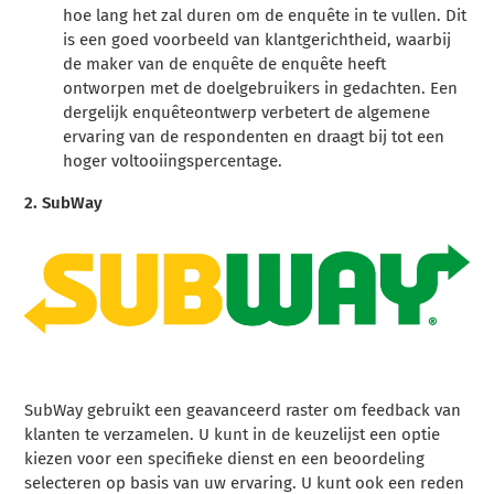
hoe lang het zal duren om de enquête in te vullen. Dit
is een goed voorbeeld van klantgerichtheid, waarbij
de maker van de enquête de enquête heeft
ontworpen met de doelgebruikers in gedachten. Een
dergelijk enquêteontwerp verbetert de algemene
ervaring van de respondenten en draagt bij tot een
hoger voltooiingspercentage.
2. SubWay
SubWay gebruikt een geavanceerd raster om feedback van
klanten te verzamelen. U kunt in de keuzelijst een optie
kiezen voor een specifieke dienst en een beoordeling
selecteren op basis van uw ervaring. U kunt ook een reden