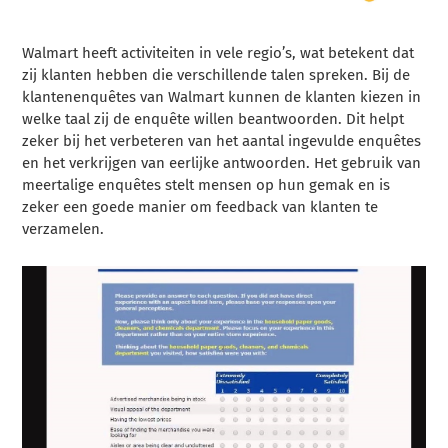
Walmart heeft activiteiten in vele regio’s, wat betekent dat
zij klanten hebben die verschillende talen spreken. Bij de
klantenenquêtes van Walmart kunnen de klanten kiezen in
welke taal zij de enquête willen beantwoorden. Dit helpt
zeker bij het verbeteren van het aantal ingevulde enquêtes
en het verkrijgen van eerlijke antwoorden. Het gebruik van
meertalige enquêtes stelt mensen op hun gemak en is
zeker een goede manier om feedback van klanten te
verzamelen.