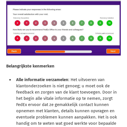
Belangrijkste kenmerken
Alle informatie verzamelen
: Het uitvoeren van
klantonderzoeken is niet genoeg; u moet ook de
feedback en zorgen van de klant toevoegen. Door in
het begin alle vitale informatie op te nemen, zorgt
FedEx ervoor dat ze gemakkelijk contact kunnen
opnemen met klanten, details kunnen opvragen en
eventuele problemen kunnen aanpakken. Het is ook
handig om te weten wat goed werkte voor bepaalde