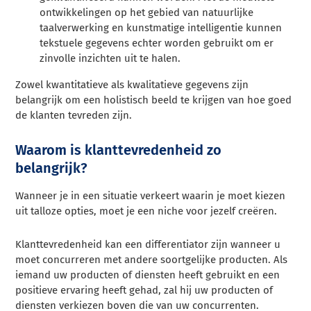
ontwikkelingen op het gebied van natuurlijke
taalverwerking en kunstmatige intelligentie kunnen
tekstuele gegevens echter worden gebruikt om er
zinvolle inzichten uit te halen.
Zowel kwantitatieve als kwalitatieve gegevens zijn
belangrijk om een holistisch beeld te krijgen van hoe goed
de klanten tevreden zijn.
Waarom is klanttevredenheid zo
belangrijk?
Wanneer je in een situatie verkeert waarin je moet kiezen
uit talloze opties, moet je een niche voor jezelf creëren.
Klanttevredenheid kan een differentiator zijn wanneer u
moet concurreren met andere soortgelijke producten. Als
iemand uw producten of diensten heeft gebruikt en een
positieve ervaring heeft gehad, zal hij uw producten of
diensten verkiezen boven die van uw concurrenten.