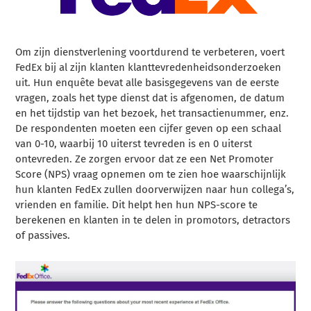
Om zijn dienstverlening voortdurend te verbeteren, voert
FedEx bij al zijn klanten klanttevredenheidsonderzoeken
uit. Hun enquête bevat alle basisgegevens van de eerste
vragen, zoals het type dienst dat is afgenomen, de datum
en het tijdstip van het bezoek, het transactienummer, enz.
De respondenten moeten een cijfer geven op een schaal
van 0-10, waarbij 10 uiterst tevreden is en 0 uiterst
ontevreden. Ze zorgen ervoor dat ze een Net Promoter
Score (NPS) vraag opnemen om te zien hoe waarschijnlijk
hun klanten FedEx zullen doorverwijzen naar hun collega’s,
vrienden en familie. Dit helpt hen hun NPS-score te
berekenen en klanten in te delen in promotors, detractors
of passives.