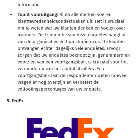
informatie.
Toont vooruitgang
: Bijna alle merken voeren
klanttevredenheidsonderzoeken uit. Het is cruciaal
om te weten wat uw klanten denken en voelen over
uw merk. De frequentie van deze enquêtes hangt af
van de organisaties en hun studiefocus. De klanten
ontvangen echter dagelijks vele enquêtes. Ervoor
zorgen dat uw enquêtes beknopt zijn, genummerd en
voorzien van een voortgangsbalk is cruciaal voor het
verminderen van het aantal afvallers. Een
voortgangsbalk laat de respondenten weten hoeveel
vragen er nog over zijn en verbetert de
voltooiingspercentages van uw enquête.
5.
FedEx