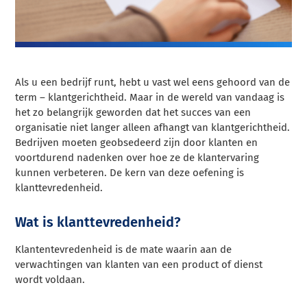
Als u een bedrijf runt, hebt u vast wel eens gehoord van de
term – klantgerichtheid. Maar in de wereld van vandaag is
het zo belangrijk geworden dat het succes van een
organisatie niet langer alleen afhangt van klantgerichtheid.
Bedrijven moeten geobsedeerd zijn door klanten en
voortdurend nadenken over hoe ze de klantervaring
kunnen verbeteren. De kern van deze oefening is
klanttevredenheid.
Wat is klanttevredenheid?
Klantentevredenheid
is de mate waarin aan de
verwachtingen van klanten van een product of dienst
wordt voldaan.