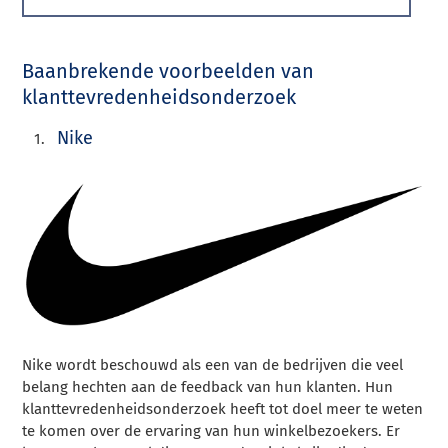
Baanbrekende voorbeelden van
klanttevredenheidsonderzoek
Nike
Nike wordt beschouwd als een van de bedrijven die veel
belang hechten aan de feedback van hun klanten. Hun
klanttevredenheidsonderzoek heeft tot doel meer te weten
te komen over de ervaring van hun winkelbezoekers. Er