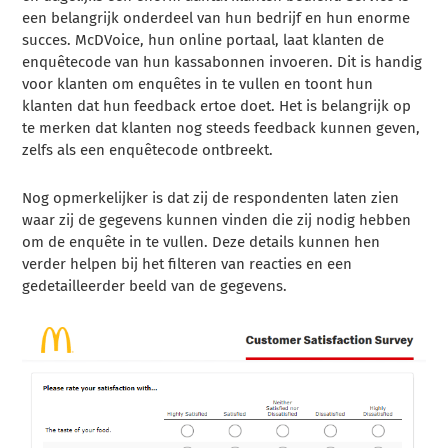
een belangrijk onderdeel van hun bedrijf en hun enorme
succes. McDVoice, hun online portaal, laat klanten de
enquêtecode van hun kassabonnen invoeren. Dit is handig
voor klanten om enquêtes in te vullen en toont hun
klanten dat hun feedback ertoe doet. Het is belangrijk op
te merken dat klanten nog steeds feedback kunnen geven,
zelfs als een enquêtecode ontbreekt.
Nog opmerkelijker is dat zij de respondenten laten zien
waar zij de gegevens kunnen vinden die zij nodig hebben
om de enquête in te vullen. Deze details kunnen hen
verder helpen bij het filteren van reacties en een
gedetailleerder beeld van de gegevens.