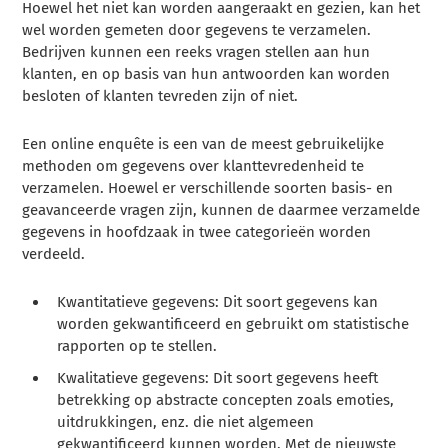
Hoewel het niet kan worden aangeraakt en gezien, kan het
wel worden gemeten door gegevens te verzamelen.
Bedrijven kunnen een reeks vragen stellen aan hun
klanten, en op basis van hun antwoorden kan worden
besloten of klanten tevreden zijn of niet.
Een online enquête is een van de meest gebruikelijke
methoden om gegevens over klanttevredenheid te
verzamelen. Hoewel er verschillende soorten basis- en
geavanceerde vragen zijn, kunnen de daarmee verzamelde
gegevens in hoofdzaak in twee categorieën worden
verdeeld.
Kwantitatieve gegevens: Dit soort gegevens kan
worden gekwantificeerd en gebruikt om statistische
rapporten op te stellen.
Kwalitatieve gegevens: Dit soort gegevens heeft
betrekking op abstracte concepten zoals emoties,
uitdrukkingen, enz. die niet algemeen
gekwantificeerd kunnen worden. Met de nieuwste