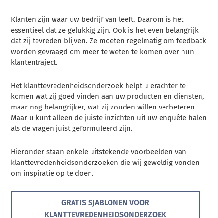
Klanten zijn waar uw bedrijf van leeft. Daarom is het
essentieel dat ze gelukkig zijn. Ook is het even belangrijk
dat zij tevreden blijven. Ze moeten regelmatig om feedback
worden gevraagd om meer te weten te komen over hun
klantentraject.
Het klanttevredenheidsonderzoek helpt u erachter te
komen wat zij goed vinden aan uw producten en diensten,
maar nog belangrijker, wat zij zouden willen verbeteren.
Maar u kunt alleen de juiste inzichten uit uw enquête halen
als de vragen juist geformuleerd zijn.
Hieronder staan enkele uitstekende voorbeelden van
klanttevredenheidsonderzoeken die wij geweldig vonden
om inspiratie op te doen.
GRATIS SJABLONEN VOOR
KLANTTEVREDENHEIDSONDERZOEK