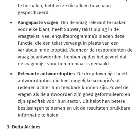
te herhalen, hebben ze die alleen bovenaan
gespecificeerd.
Aangepaste vragen
: Om de vraag relevant te maken
voor elke klant, heeft SubWay tekst piping in de
vraagtekst. Veel enquêteprogramma’s bieden deze
functie, die een tekst vervangt in plaats van een
variabele in de looptijd. Wanneer de respondenten de
vraag beantwoorden, hebben zij dus het gevoel dat
de vragenlijst voor hen op maat is gemaakt.
Relevante antwoordopties
: De dropdown lijst heeft
antwoordopties die heel mogelijke scenario’s of
redenen achter hun feedback kunnen zijn. Zowel de
vragen als de antwoorden zijn goed geformuleerd en
zijn specifiek voor hun sector. Dit helpt hen betere
beslissingen te nemen en uit de resultaten bruikbare
informatie te halen.
3. Delta Airlines