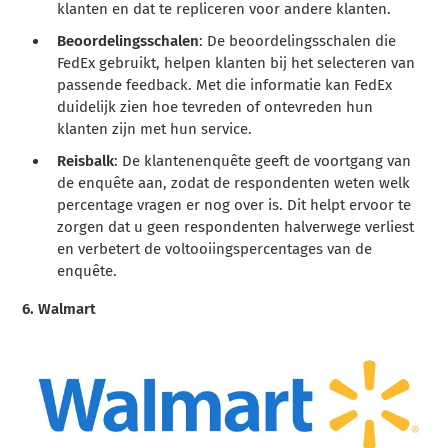
klanten en dat te repliceren voor andere klanten.
Beoordelingsschalen
: De beoordelingsschalen die
FedEx gebruikt, helpen klanten bij het selecteren van
passende feedback. Met die informatie kan FedEx
duidelijk zien hoe tevreden of ontevreden hun
klanten zijn met hun service.
Reisbalk
: De klantenenquête geeft de voortgang van
de enquête aan, zodat de respondenten weten welk
percentage vragen er nog over is. Dit helpt ervoor te
zorgen dat u geen respondenten halverwege verliest
en verbetert de voltooiingspercentages van de
enquête.
6.
Walmart