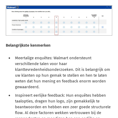
Belangrijkste kenmerken
Meertalige enquêtes: Walmart ondersteunt
verschillende talen voor haar
klanttevredenheidsonderzoeken. Dit is belangrijk om
uw klanten op hun gemak te stellen en hen te laten
weten dat hun mening en feedback enorm worden
gewaardeerd.
Inspireert eerlijke feedback: Hun enquêtes hebben
taalopties, dragen hun logo, zijn gemakkelijk te
beantwoorden en hebben een zeer goede structurele
flow. Al deze factoren wekken vertrouwen bij de