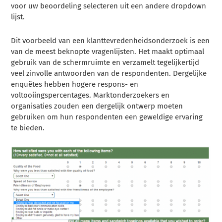
voor uw beoordeling selecteren uit een andere dropdown
lijst.
Dit voorbeeld van een klanttevredenheidsonderzoek is een
van de meest beknopte vragenlijsten. Het maakt optimaal
gebruik van de schermruimte en verzamelt tegelijkertijd
veel zinvolle antwoorden van de respondenten. Dergelijke
enquêtes hebben hogere respons- en
voltooiingspercentages. Marktonderzoekers en
organisaties zouden een dergelijk ontwerp moeten
gebruiken om hun respondenten een geweldige ervaring
te bieden.