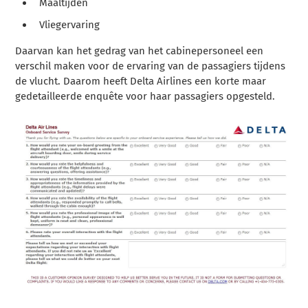
Maaltijden
Vliegervaring
Daarvan kan het gedrag van het cabinepersoneel een
verschil maken voor de ervaring van de passagiers tijdens
de vlucht. Daarom heeft Delta Airlines een korte maar
gedetailleerde enquête voor haar passagiers opgesteld.