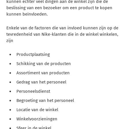
kunnen echter veel dingen aan de winkel zijn die de
beslissing van een bezoeker om een product te kopen
kunnen beïnvloeden.
Enkele van de factoren die van invloed kunnen zijn op de
tevredenheid van Nike-klanten die in de winkel winkelen,
zijn
Productplaatsing
Schikking van de producten
Assortiment van producten
Gedrag van het personeel
Personeelsdienst
Begroeting van het personeel
Locatie van de winkel
Winkelvoorzieningen
Sfeer in de winkel