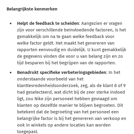
Belangrijkste kenmerken
Helpt de feedback te scheiden
: Aangezien er vragen
zijn voor verschillende beïnvloedende factoren, is het
gemakkelijk om na te gaan welke feedback voor
welke factor geldt. Het maakt het genereren van
rapporten eenvoudig en duidelijk. U kunt gemakkelijk
de gegevens vinden die voor u van belang zijn en zo
tijd besparen bij het begrijpen van de rapporten.
Benadrukt specifieke verbeteringsgebieden
: In het
onderstaande voorbeeld van het
klanttevredenheidsonderzoek, zeg, als de klant 8 of 9
had geselecteerd, wat dicht bij de zeer sterke invloed
ligt, zou Nike zijn personeel hebben gevraagd om
klanten op dezelfde manier te blijven begroeten. Dit
betekent dat de begroeting van het personeel een
belangrijke factor is bij het genereren van verkoop en
ook in winkels op andere locaties kan worden
toegepast.