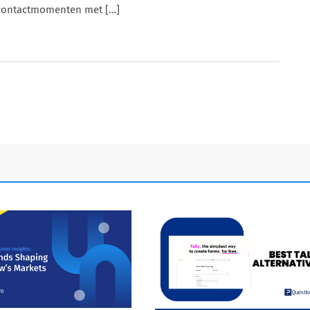
contactmomenten met […]