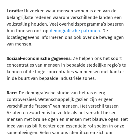
Locatie:
Uitzoeken waar mensen wonen is een van de
belangrijkste redenen waarom verschillende landen een
volkstelling houden. Veel overheidsprogramma’s baseren
hun fondsen ook op
demografische patronen
. De
locatiegegevens informeren ons ook over de bewegingen
van mensen.
Sociaal-economische gegevens:
Ze helpen ons het soort
concentraties van mensen in bepaalde stedelijke regio’s te
kennen of de hoge concentraties van mensen met kanker
in de buurt van bepaalde industriële zones.
Race:
De demografische studie van het ras is erg
controversieel. Wetenschappelijk gezien zijn er geen
verschillende “rassen” van mensen. Het verschil tussen
Aziaten en zwarten is hetzelfde als het verschil tussen
mensen met bruine ogen en mensen met blauwe ogen. Het
idee van ras blijft echter een essentiële rol spelen in onze
samenlevingen. Velen van ons identificeren zich om