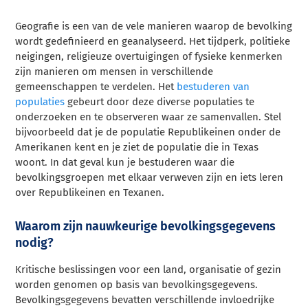
Geografie is een van de vele manieren waarop de bevolking
wordt gedefinieerd en geanalyseerd. Het tijdperk, politieke
neigingen, religieuze overtuigingen of fysieke kenmerken
zijn manieren om mensen in verschillende
gemeenschappen te verdelen. Het
bestuderen van
populaties
gebeurt door deze diverse populaties te
onderzoeken en te observeren waar ze samenvallen. Stel
bijvoorbeeld dat je de populatie Republikeinen onder de
Amerikanen kent en je ziet de populatie die in Texas
woont. In dat geval kun je bestuderen waar die
bevolkingsgroepen met elkaar verweven zijn en iets leren
over Republikeinen en Texanen.
Waarom zijn nauwkeurige bevolkingsgegevens
nodig?
Kritische beslissingen voor een land, organisatie of gezin
worden genomen op basis van bevolkingsgegevens.
Bevolkingsgegevens bevatten verschillende invloedrijke