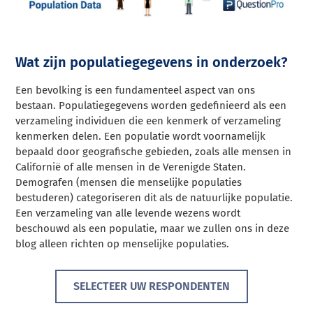
Wat zijn populatiegegevens in onderzoek?
Een bevolking is een fundamenteel aspect van ons
bestaan. Populatiegegevens worden gedefinieerd als een
verzameling individuen die een kenmerk of verzameling
kenmerken delen. Een populatie wordt voornamelijk
bepaald door geografische gebieden, zoals alle mensen in
Californië of alle mensen in de Verenigde Staten.
Demografen (mensen die menselijke populaties
bestuderen) categoriseren dit als de natuurlijke populatie.
Een verzameling van alle levende wezens wordt
beschouwd als een populatie, maar we zullen ons in deze
blog alleen richten op menselijke populaties.
SELECTEER UW RESPONDENTEN