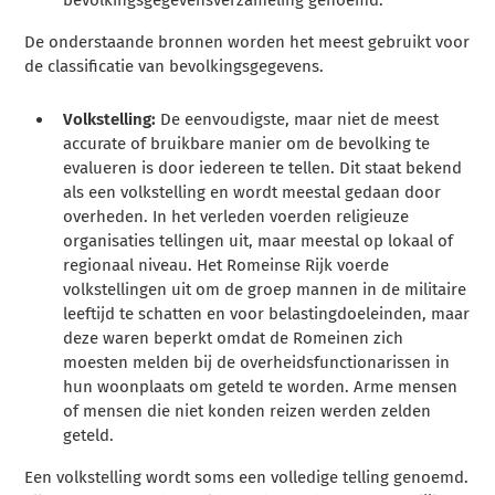
bevolkingsgegevensverzameling genoemd.
De onderstaande bronnen worden het meest gebruikt voor
de classificatie van bevolkingsgegevens.
Volkstelling:
De eenvoudigste, maar niet de meest
accurate of bruikbare manier om de bevolking te
evalueren is door iedereen te tellen. Dit staat bekend
als een volkstelling en wordt meestal gedaan door
overheden. In het verleden voerden religieuze
organisaties tellingen uit, maar meestal op lokaal of
regionaal niveau. Het Romeinse Rijk voerde
volkstellingen uit om de groep mannen in de militaire
leeftijd te schatten en voor belastingdoeleinden, maar
deze waren beperkt omdat de Romeinen zich
moesten melden bij de overheidsfunctionarissen in
hun woonplaats om geteld te worden. Arme mensen
of mensen die niet konden reizen werden zelden
geteld.
Een volkstelling wordt soms een volledige telling genoemd.