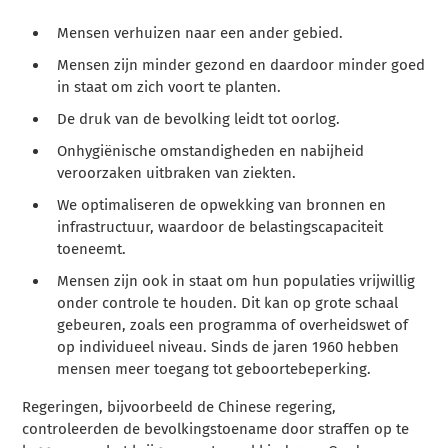
Mensen verhuizen naar een ander gebied.
Mensen zijn minder gezond en daardoor minder goed
in staat om zich voort te planten.
De druk van de bevolking leidt tot oorlog.
Onhygiënische omstandigheden en nabijheid
veroorzaken uitbraken van ziekten.
We optimaliseren de opwekking van bronnen en
infrastructuur, waardoor de belastingscapaciteit
toeneemt.
Mensen zijn ook in staat om hun populaties vrijwillig
onder controle te houden. Dit kan op grote schaal
gebeuren, zoals een programma of overheidswet of
op individueel niveau. Sinds de jaren 1960 hebben
mensen meer toegang tot geboortebeperking.
Regeringen, bijvoorbeeld de Chinese regering,
controleerden de bevolkingstoename door straffen op te