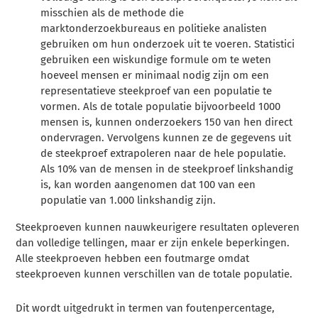
misschien als de methode die
marktonderzoekbureaus en politieke analisten
gebruiken om hun onderzoek uit te voeren. Statistici
gebruiken een wiskundige formule om te weten
hoeveel mensen er minimaal nodig zijn om een
representatieve steekproef van een populatie te
vormen. Als de totale populatie bijvoorbeeld 1000
mensen is, kunnen onderzoekers 150 van hen direct
ondervragen. Vervolgens kunnen ze de gegevens uit
de steekproef extrapoleren naar de hele populatie.
Als 10% van de mensen in de steekproef linkshandig
is, kan worden aangenomen dat 100 van een
populatie van 1.000 linkshandig zijn.
Steekproeven kunnen nauwkeurigere resultaten opleveren
dan volledige tellingen, maar er zijn enkele beperkingen.
Alle steekproeven hebben een foutmarge omdat
steekproeven kunnen verschillen van de totale populatie.
Dit wordt uitgedrukt in termen van foutenpercentage,