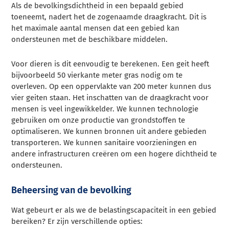
Als de bevolkingsdichtheid in een bepaald gebied
toeneemt, nadert het de zogenaamde draagkracht. Dit is
het maximale aantal mensen dat een gebied kan
ondersteunen met de beschikbare middelen.
Voor dieren is dit eenvoudig te berekenen. Een geit heeft
bijvoorbeeld 50 vierkante meter gras nodig om te
overleven. Op een oppervlakte van 200 meter kunnen dus
vier geiten staan. Het inschatten van de draagkracht voor
mensen is veel ingewikkelder. We kunnen technologie
gebruiken om onze productie van grondstoffen te
optimaliseren. We kunnen bronnen uit andere gebieden
transporteren. We kunnen sanitaire voorzieningen en
andere infrastructuren creëren om een hogere dichtheid te
ondersteunen.
Beheersing van de bevolking
Wat gebeurt er als we de belastingscapaciteit in een gebied
bereiken? Er zijn verschillende opties: