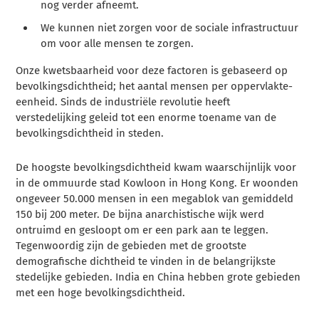
nog verder afneemt.
We kunnen niet zorgen voor de sociale infrastructuur
om voor alle mensen te zorgen.
Onze kwetsbaarheid voor deze factoren is gebaseerd op
bevolkingsdichtheid; het aantal mensen per oppervlakte-
eenheid. Sinds de industriële revolutie heeft
verstedelijking geleid tot een enorme toename van de
bevolkingsdichtheid in steden.
De hoogste bevolkingsdichtheid kwam waarschijnlijk voor
in de ommuurde stad Kowloon in Hong Kong. Er woonden
ongeveer 50.000 mensen in een megablok van gemiddeld
150 bij 200 meter. De bijna anarchistische wijk werd
ontruimd en gesloopt om er een park aan te leggen.
Tegenwoordig zijn de gebieden met de grootste
demografische dichtheid te vinden in de belangrijkste
stedelijke gebieden. India en China hebben grote gebieden
met een hoge bevolkingsdichtheid.