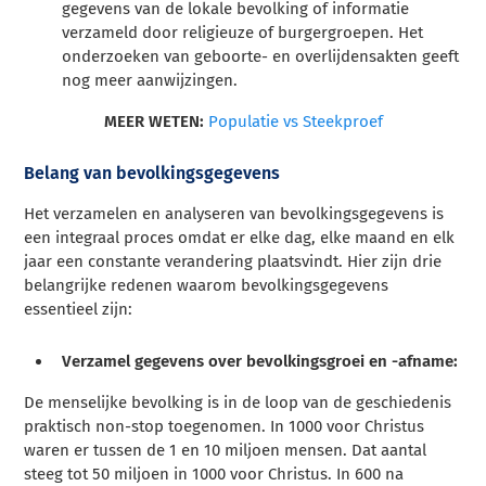
gegevens van de lokale bevolking of informatie
verzameld door religieuze of burgergroepen. Het
onderzoeken van geboorte- en overlijdensakten geeft
nog meer aanwijzingen.
MEER WETEN:
Populatie vs Steekproef
Belang van bevolkingsgegevens
Het verzamelen en analyseren van bevolkingsgegevens is
een integraal proces omdat er elke dag, elke maand en elk
jaar een constante verandering plaatsvindt. Hier zijn drie
belangrijke redenen waarom bevolkingsgegevens
essentieel zijn:
Verzamel gegevens over bevolkingsgroei en -afname:
De menselijke bevolking is in de loop van de geschiedenis
praktisch non-stop toegenomen. In 1000 voor Christus
waren er tussen de 1 en 10 miljoen mensen. Dat aantal
steeg tot 50 miljoen in 1000 voor Christus. In 600 na