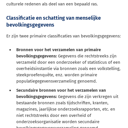
culturele redenen als deel van een bepaald ras.
Classificatie en schatting van menselijke
bevolkingsgegevens
Er zijn twee primaire classificaties van bevolkingsgegevens:
Bronnen voor het verzamelen van primaire
bevolkingsgegevens:
Gegevens die rechtstreeks zijn
verzameld door een onderzoeker of statisticus of een
overheidsinstantie via bronnen zoals een volkstelling,
steekproefenquête, enz. worden primaire
populatiegegevensverzameling genoemd.
Secundaire bronnen voor het verzamelen van
bevolkingsgegevens:
Gegevens die zijn verkregen uit
bestaande bronnen zoals tijdschriften, kranten,
magazines, jaarlijkse onderzoeksrapporten, etc. en
niet rechtstreeks door een overheid of
onderzoeksorganisatie worden secundaire