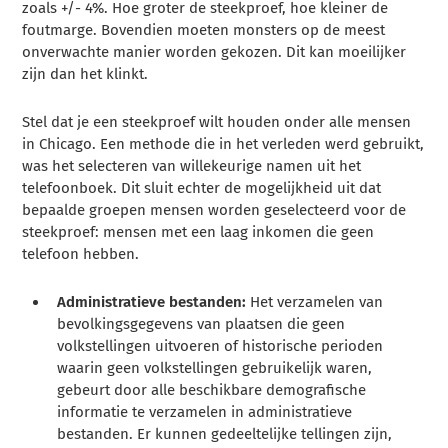
zoals +/- 4%. Hoe groter de steekproef, hoe kleiner de
foutmarge. Bovendien moeten monsters op de meest
onverwachte manier worden gekozen. Dit kan moeilijker
zijn dan het klinkt.
Stel dat je een steekproef wilt houden onder alle mensen
in Chicago. Een methode die in het verleden werd gebruikt,
was het selecteren van willekeurige namen uit het
telefoonboek. Dit sluit echter de mogelijkheid uit dat
bepaalde groepen mensen worden geselecteerd voor de
steekproef: mensen met een laag inkomen die geen
telefoon hebben.
Administratieve bestanden:
Het verzamelen van
bevolkingsgegevens van plaatsen die geen
volkstellingen uitvoeren of historische perioden
waarin geen volkstellingen gebruikelijk waren,
gebeurt door alle beschikbare demografische
informatie te verzamelen in administratieve
bestanden. Er kunnen gedeeltelijke tellingen zijn,