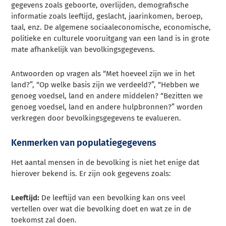
gegevens zoals geboorte, overlijden, demografische
informatie zoals leeftijd, geslacht, jaarinkomen, beroep,
taal, enz. De algemene sociaaleconomische, economische,
politieke en culturele vooruitgang van een land is in grote
mate afhankelijk van bevolkingsgegevens.
Antwoorden op vragen als “Met hoeveel zijn we in het
land?”, “Op welke basis zijn we verdeeld?”, “Hebben we
genoeg voedsel, land en andere middelen? “Bezitten we
genoeg voedsel, land en andere hulpbronnen?” worden
verkregen door bevolkingsgegevens te evalueren.
Kenmerken van populatiegegevens
Het aantal mensen in de bevolking is niet het enige dat
hierover bekend is. Er zijn ook gegevens zoals:
Leeftijd:
De leeftijd van een bevolking kan ons veel
vertellen over wat die bevolking doet en wat ze in de
toekomst zal doen.