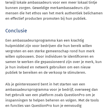
terwijl lokale ambassadeurs voor een meer lokaal tintje
kunnen zorgen. Geweldige merkambassadeurs zijn
mensen die het ethos van het merk authentiek belichamen
en effectief producten promoten bij hun publiek.
Conclusie
Een ambassadeursprogramma kan een krachtig
hulpmiddel zijn voor bedrijven die hun bereik willen
vergroten en een sterke gemeenschap rond hun merk
willen opbouwen. Door individuen te identificeren en
samen te werken die gepassioneerd zijn over je merk, kun
je hun invloed en netwerk gebruiken om een nieuw
publiek te bereiken en de verkoop te stimuleren.
Als je geïnteresseerd bent in het starten van een
ambassadeursprogramma voor je bedrijf, overweeg dan
het gebruik van een platform zoals QuestionPro om je
inspanningen te helpen beheren en volgen. Met de tools
en functies van QuestionPro kun je eenvoudig