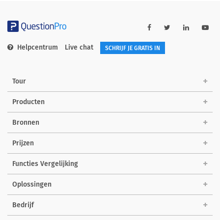
Helpcentrum
Live chat
SCHRIJF JE GRATIS IN
Tour
Producten
Bronnen
Prijzen
Functies Vergelijking
Oplossingen
Bedrijf