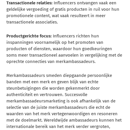
Transactionele relaties:
Influencers ontvangen vaak een
geldelijke vergoeding of gratis producten in ruil voor hun
promotionele content, wat vaak resulteert in meer
transactionele associaties.
Productgerichte focus:
Influencers richten hun
inspanningen voornamelijk op het promoten van
producten of diensten, waardoor hun goedkeuringen
soms meer transactioneel aanvoelen in vergelijking met de
oprechte connecties van merkambassadeurs.
Merkambassadeurs smeden diepgaande persoonlijke
banden met een merk en geven blijk van echte
steunbetuigingen die worden gekenmerkt door
authenticiteit en vertrouwen. Succesvolle
merkambassadeursmarketing is ook afhankelijk van de
selectie van de juiste merkambassadeurs die echt de
waarden van het merk vertegenwoordigen en resoneren
met de doelmarkt. Wereldwijde ambassadeurs kunnen het
internationale bereik van het merk verder vergroten,