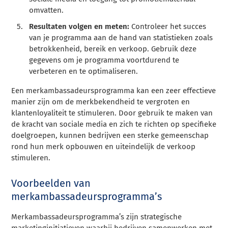
omvatten.
Resultaten volgen en meten:
Controleer het succes
van je programma aan de hand van statistieken zoals
betrokkenheid, bereik en verkoop. Gebruik deze
gegevens om je programma voortdurend te
verbeteren en te optimaliseren.
Een merkambassadeursprogramma kan een zeer effectieve
manier zijn om de merkbekendheid te vergroten en
klantenloyaliteit te stimuleren. Door gebruik te maken van
de kracht van sociale media en zich te richten op specifieke
doelgroepen, kunnen bedrijven een sterke gemeenschap
rond hun merk opbouwen en uiteindelijk de verkoop
stimuleren.
Voorbeelden van
merkambassadeursprogramma’s
Merkambassadeursprogramma’s zijn strategische
marketinginitiatieven waarbij bedrijven samenwerken met