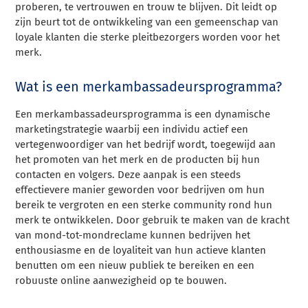
proberen, te vertrouwen en trouw te blijven. Dit leidt op
zijn beurt tot de ontwikkeling van een gemeenschap van
loyale klanten die sterke pleitbezorgers worden voor het
merk.
Wat is een merkambassadeursprogramma?
Een merkambassadeursprogramma is een dynamische
marketingstrategie waarbij een individu actief een
vertegenwoordiger van het bedrijf wordt, toegewijd aan
het promoten van het merk en de producten bij hun
contacten en volgers. Deze aanpak is een steeds
effectievere manier geworden voor bedrijven om hun
bereik te vergroten en een sterke community rond hun
merk te ontwikkelen. Door gebruik te maken van de kracht
van mond-tot-mondreclame kunnen bedrijven het
enthousiasme en de loyaliteit van hun actieve klanten
benutten om een nieuw publiek te bereiken en een
robuuste online aanwezigheid op te bouwen.