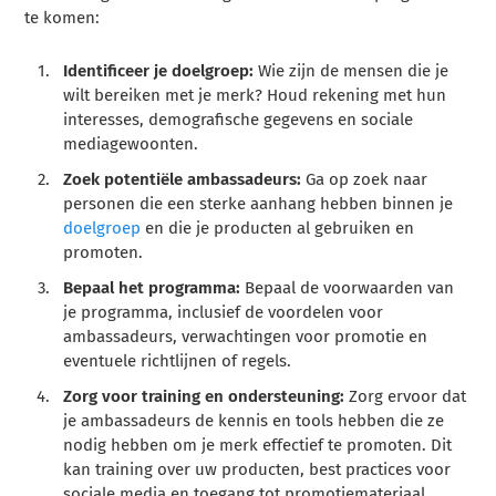
te komen:
Identificeer je doelgroep:
Wie zijn de mensen die je
wilt bereiken met je merk? Houd rekening met hun
interesses, demografische gegevens en sociale
mediagewoonten.
Zoek potentiële ambassadeurs:
Ga op zoek naar
personen die een sterke aanhang hebben binnen je
doelgroep
en die je producten al gebruiken en
promoten.
Bepaal het programma:
Bepaal de voorwaarden van
je programma, inclusief de voordelen voor
ambassadeurs, verwachtingen voor promotie en
eventuele richtlijnen of regels.
Zorg voor training en ondersteuning:
Zorg ervoor dat
je ambassadeurs de kennis en tools hebben die ze
nodig hebben om je merk effectief te promoten. Dit
kan training over uw producten, best practices voor
sociale media en toegang tot promotiemateriaal