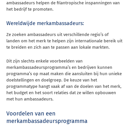
ambassadeurs helpen de filantropische inspanningen van
het bedrijf te promoten.
Wereldwijde merkambassadeurs:
Ze zoeken ambassadeurs uit verschillende regio’s of
landen om het merk te helpen zijn internationale bereik uit
te breiden en zich aan te passen aan lokale markten.
Dit zijn slechts enkele voorbeelden van
merkambassadeursprogramma’s en bedrijven kunnen
programma’s op maat maken die aansluiten bij hun unieke
doelstellingen en doelgroep. De keuze van het
programmatype hangt vaak af van de doelen van het merk,
het budget en het soort relaties dat ze willen opbouwen
met hun ambassadeurs.
Voordelen van een
merkambassadeursprogramma