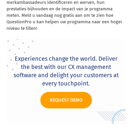
merkambassadeurs identificeren en werven, hun
prestaties bijhouden en de impact van je programma
meten. Meld u vandaag nog gratis aan om te zien hoe
QuestionPro u kan helpen uw programma naar een hoger
niveau te tillen!
Experiences change the world. Deliver
the best with our CX management
software and delight your customers at
every touchpoint.
REQUEST DEMO