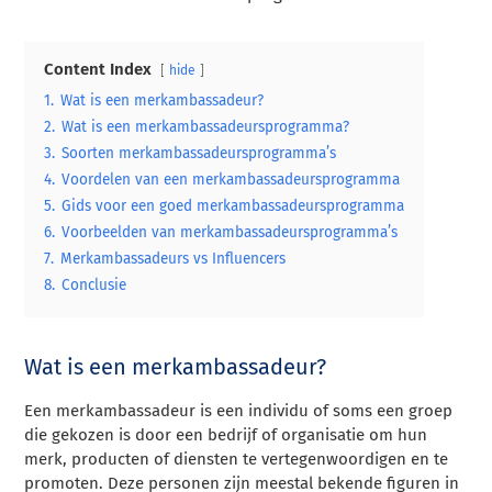
Content Index
hide
1.
Wat is een merkambassadeur?
2.
Wat is een merkambassadeursprogramma?
3.
Soorten merkambassadeursprogramma’s
4.
Voordelen van een merkambassadeursprogramma
5.
Gids voor een goed merkambassadeursprogramma
6.
Voorbeelden van merkambassadeursprogramma’s
7.
Merkambassadeurs vs Influencers
8.
Conclusie
Wat is een merkambassadeur?
Een merkambassadeur is een individu of soms een groep
die gekozen is door een bedrijf of organisatie om hun
merk, producten of diensten te vertegenwoordigen en te
promoten. Deze personen zijn meestal bekende figuren in