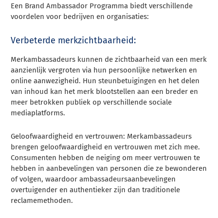
Een Brand Ambassador Programma biedt verschillende
voordelen voor bedrijven en organisaties:
Verbeterde merkzichtbaarheid:
Merkambassadeurs kunnen de zichtbaarheid van een merk
aanzienlijk vergroten via hun persoonlijke netwerken en
online aanwezigheid. Hun steunbetuigingen en het delen
van inhoud kan het merk blootstellen aan een breder en
meer betrokken publiek op verschillende sociale
mediaplatforms.
Geloofwaardigheid en vertrouwen: Merkambassadeurs
brengen geloofwaardigheid en vertrouwen met zich mee.
Consumenten hebben de neiging om meer vertrouwen te
hebben in aanbevelingen van personen die ze bewonderen
of volgen, waardoor ambassadeursaanbevelingen
overtuigender en authentieker zijn dan traditionele
reclamemethoden.