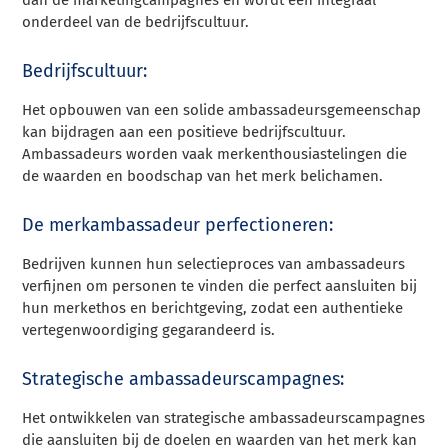
onderdeel van de bedrijfscultuur.
Bedrijfscultuur:
Het opbouwen van een solide ambassadeursgemeenschap
kan bijdragen aan een positieve bedrijfscultuur.
Ambassadeurs worden vaak merkenthousiastelingen die
de waarden en boodschap van het merk belichamen.
De merkambassadeur perfectioneren:
Bedrijven kunnen hun selectieproces van ambassadeurs
verfijnen om personen te vinden die perfect aansluiten bij
hun merkethos en berichtgeving, zodat een authentieke
vertegenwoordiging gegarandeerd is.
Strategische ambassadeurscampagnes:
Het ontwikkelen van strategische ambassadeurscampagnes
die aansluiten bij de doelen en waarden van het merk kan