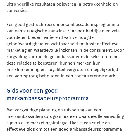
uitzonderlijke resultaten opleveren in betrokkenheid en
conversies.
Een goed gestructureerd merkambassadeursprogramma
kan een strategische aanwinst zijn voor bedrijven en vele
voordelen bieden, variërend van verhoogde
geloofwaardigheid en zichtbaarheid tot kosteneffectieve
marketing en waardevolle inzichten in de consument. Door
zorgvuldig voorbeeldige ambassadeurs te selecteren en
deze relaties te koesteren, kunnen merken hun
merkherkenning en -loyaliteit vergroten en tegelijkertijd
een voorsprong behouden in een concurrerende markt.
Gids voor een goed
merkambassadeursprogramma
Met zorgvuldige planning en uitvoering kan een
merkambassadeursprogramma een waardevolle aanvulling
zijn op elke marketingstrategie. Hier is een snelle en
effectieve gids om tot een goed ambassadeursprogramma