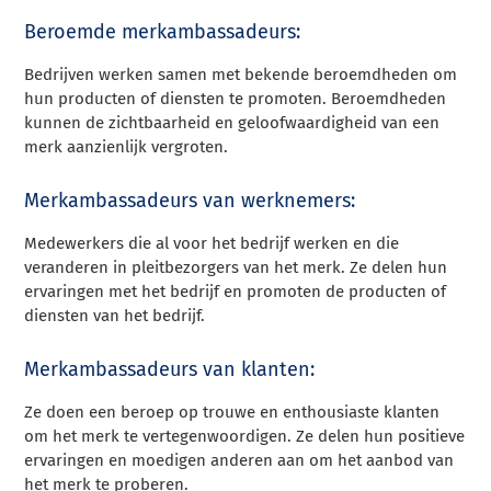
Beroemde merkambassadeurs:
Bedrijven werken samen met bekende beroemdheden om
hun producten of diensten te promoten. Beroemdheden
kunnen de zichtbaarheid en geloofwaardigheid van een
merk aanzienlijk vergroten.
Merkambassadeurs van werknemers:
Medewerkers die al voor het bedrijf werken en die
veranderen in pleitbezorgers van het merk. Ze delen hun
ervaringen met het bedrijf en promoten de producten of
diensten van het bedrijf.
Merkambassadeurs van klanten:
Ze doen een beroep op trouwe en enthousiaste klanten
om het merk te vertegenwoordigen. Ze delen hun positieve
ervaringen en moedigen anderen aan om het aanbod van
het merk te proberen.