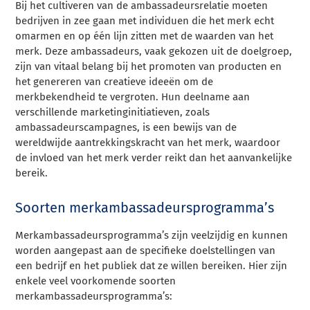
Bij het cultiveren van de ambassadeursrelatie moeten
bedrijven in zee gaan met individuen die het merk echt
omarmen en op één lijn zitten met de waarden van het
merk. Deze ambassadeurs, vaak gekozen uit de doelgroep,
zijn van vitaal belang bij het promoten van producten en
het genereren van creatieve ideeën om de
merkbekendheid te vergroten. Hun deelname aan
verschillende marketinginitiatieven, zoals
ambassadeurscampagnes, is een bewijs van de
wereldwijde aantrekkingskracht van het merk, waardoor
de invloed van het merk verder reikt dan het aanvankelijke
bereik.
Soorten merkambassadeursprogramma’s
Merkambassadeursprogramma’s zijn veelzijdig en kunnen
worden aangepast aan de specifieke doelstellingen van
een bedrijf en het publiek dat ze willen bereiken. Hier zijn
enkele veel voorkomende soorten
merkambassadeursprogramma’s: