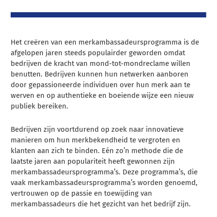
Het creëren van een merkambassadeursprogramma is de
afgelopen jaren steeds populairder geworden omdat
bedrijven de kracht van mond-tot-mondreclame willen
benutten. Bedrijven kunnen hun netwerken aanboren
door gepassioneerde individuen over hun merk aan te
werven en op authentieke en boeiende wijze een nieuw
publiek bereiken.
Bedrijven zijn voortdurend op zoek naar innovatieve
manieren om hun merkbekendheid te vergroten en
klanten aan zich te binden. Eén zo’n methode die de
laatste jaren aan populariteit heeft gewonnen zijn
merkambassadeursprogramma’s. Deze programma’s, die
vaak merkambassadeursprogramma’s worden genoemd,
vertrouwen op de passie en toewijding van
merkambassadeurs die het gezicht van het bedrijf zijn.