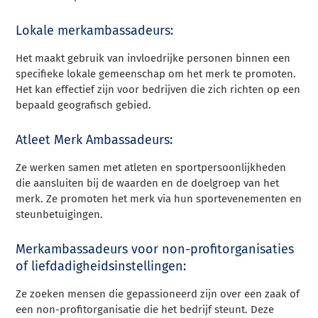
Lokale merkambassadeurs:
Het maakt gebruik van invloedrijke personen binnen een
specifieke lokale gemeenschap om het merk te promoten.
Het kan effectief zijn voor bedrijven die zich richten op een
bepaald geografisch gebied.
Atleet Merk Ambassadeurs:
Ze werken samen met atleten en sportpersoonlijkheden
die aansluiten bij de waarden en de doelgroep van het
merk. Ze promoten het merk via hun sportevenementen en
steunbetuigingen.
Merkambassadeurs voor non-profitorganisaties
of liefdadigheidsinstellingen:
Ze zoeken mensen die gepassioneerd zijn over een zaak of
een non-profitorganisatie die het bedrijf steunt. Deze