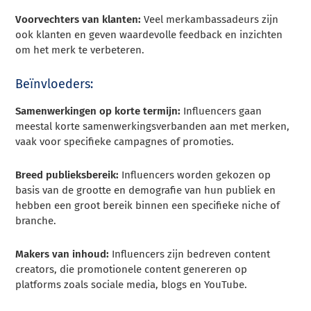
Voorvechters van klanten:
Veel merkambassadeurs zijn
ook klanten en geven waardevolle feedback en inzichten
om het merk te verbeteren.
Beïnvloeders:
Samenwerkingen op korte termijn:
Influencers gaan
meestal korte samenwerkingsverbanden aan met merken,
vaak voor specifieke campagnes of promoties.
Breed publieksbereik:
Influencers worden gekozen op
basis van de grootte en demografie van hun publiek en
hebben een groot bereik binnen een specifieke niche of
branche.
Makers van inhoud:
Influencers zijn bedreven content
creators, die promotionele content genereren op
platforms zoals sociale media, blogs en YouTube.