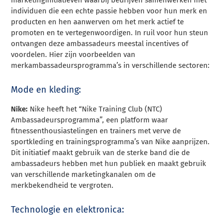
individuen die een echte passie hebben voor hun merk en
producten en hen aanwerven om het merk actief te
promoten en te vertegenwoordigen. In ruil voor hun steun
ontvangen deze ambassadeurs meestal incentives of
voordelen. Hier zijn voorbeelden van
merkambassadeursprogramma’s in verschillende sectoren:
Mode en kleding:
Nike:
Nike heeft het “Nike Training Club (NTC)
Ambassadeursprogramma”, een platform waar
fitnessenthousiastelingen en trainers met verve de
sportkleding en trainingsprogramma’s van Nike aanprijzen.
Dit initiatief maakt gebruik van de sterke band die de
ambassadeurs hebben met hun publiek en maakt gebruik
van verschillende marketingkanalen om de
merkbekendheid te vergroten.
Technologie en elektronica: