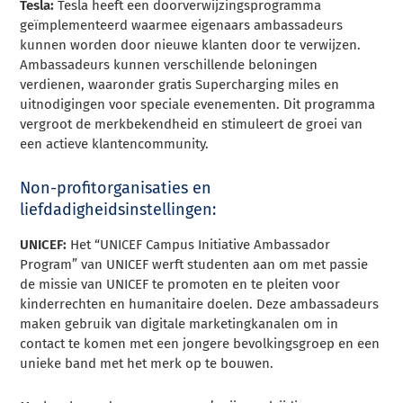
Tesla:
Tesla heeft een doorverwijzingsprogramma
geïmplementeerd waarmee eigenaars ambassadeurs
kunnen worden door nieuwe klanten door te verwijzen.
Ambassadeurs kunnen verschillende beloningen
verdienen, waaronder gratis Supercharging miles en
uitnodigingen voor speciale evenementen. Dit programma
vergroot de merkbekendheid en stimuleert de groei van
een actieve klantencommunity.
Non-profitorganisaties en
liefdadigheidsinstellingen:
UNICEF:
Het “UNICEF Campus Initiative Ambassador
Program” van UNICEF werft studenten aan om met passie
de missie van UNICEF te promoten en te pleiten voor
kinderrechten en humanitaire doelen. Deze ambassadeurs
maken gebruik van digitale marketingkanalen om in
contact te komen met een jongere bevolkingsgroep en een
unieke band met het merk op te bouwen.