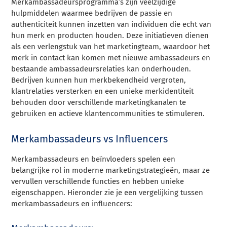
Merkambassadeursprogramma’s zijn veelzijdige
hulpmiddelen waarmee bedrijven de passie en
authenticiteit kunnen inzetten van individuen die echt van
hun merk en producten houden. Deze initiatieven dienen
als een verlengstuk van het marketingteam, waardoor het
merk in contact kan komen met nieuwe ambassadeurs en
bestaande ambassadeursrelaties kan onderhouden.
Bedrijven kunnen hun merkbekendheid vergroten,
klantrelaties versterken en een unieke merkidentiteit
behouden door verschillende marketingkanalen te
gebruiken en actieve klantencommunities te stimuleren.
Merkambassadeurs vs Influencers
Merkambassadeurs en beïnvloeders spelen een
belangrijke rol in moderne marketingstrategieën, maar ze
vervullen verschillende functies en hebben unieke
eigenschappen. Hieronder zie je een vergelijking tussen
merkambassadeurs en influencers: