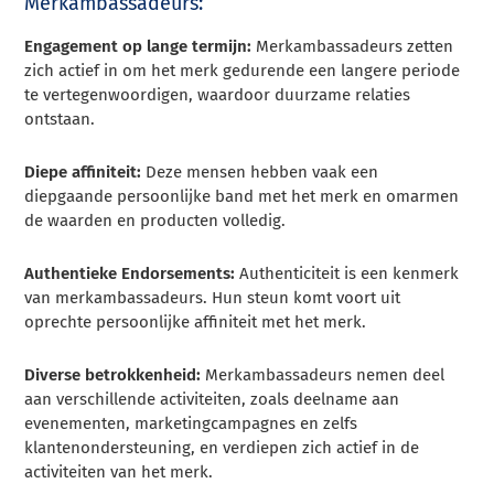
Merkambassadeurs:
Engagement op lange termijn:
Merkambassadeurs zetten
zich actief in om het merk gedurende een langere periode
te vertegenwoordigen, waardoor duurzame relaties
ontstaan.
Diepe affiniteit:
Deze mensen hebben vaak een
diepgaande persoonlijke band met het merk en omarmen
de waarden en producten volledig.
Authentieke Endorsements:
Authenticiteit is een kenmerk
van merkambassadeurs. Hun steun komt voort uit
oprechte persoonlijke affiniteit met het merk.
Diverse betrokkenheid:
Merkambassadeurs nemen deel
aan verschillende activiteiten, zoals deelname aan
evenementen, marketingcampagnes en zelfs
klantenondersteuning, en verdiepen zich actief in de
activiteiten van het merk.