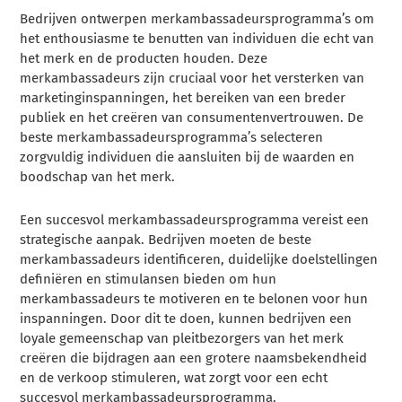
Bedrijven ontwerpen merkambassadeursprogramma’s om
het enthousiasme te benutten van individuen die echt van
het merk en de producten houden. Deze
merkambassadeurs zijn cruciaal voor het versterken van
marketinginspanningen, het bereiken van een breder
publiek en het creëren van consumentenvertrouwen. De
beste merkambassadeursprogramma’s selecteren
zorgvuldig individuen die aansluiten bij de waarden en
boodschap van het merk.
Een succesvol merkambassadeursprogramma vereist een
strategische aanpak. Bedrijven moeten de beste
merkambassadeurs identificeren, duidelijke doelstellingen
definiëren en stimulansen bieden om hun
merkambassadeurs te motiveren en te belonen voor hun
inspanningen. Door dit te doen, kunnen bedrijven een
loyale gemeenschap van pleitbezorgers van het merk
creëren die bijdragen aan een grotere naamsbekendheid
en de verkoop stimuleren, wat zorgt voor een echt
succesvol merkambassadeursprogramma.