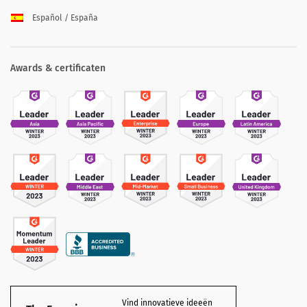
Español / España
Awards & certificaten
Vind innovatieve ideeën