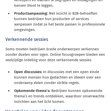
kansen bloot te leggen.
Productaanpassing:
Met inzicht in B2B-behoeften
kunnen bedrijven hun producten of services
aanpassen zodat ze het beste passen in professionele
omgevingen.
Verkennende sessies
Soms moeten bedrijven brede onderwerpen verkennen
zonder doelen voor ogen. Online focusgroepen bieden een
veelzijdige indeling voor deze verkennende sessies.
Open discussies:
In discussies met een open einde
kunnen mensen hun gedachten en ideeën over een
onderwerp delen zonder strikte regels.
Opkomende thema’s:
Bedrijven kunnen opkomende
thema’s en trends ontdekken, waardoor onverwachte
inzichten aan het licht komen.