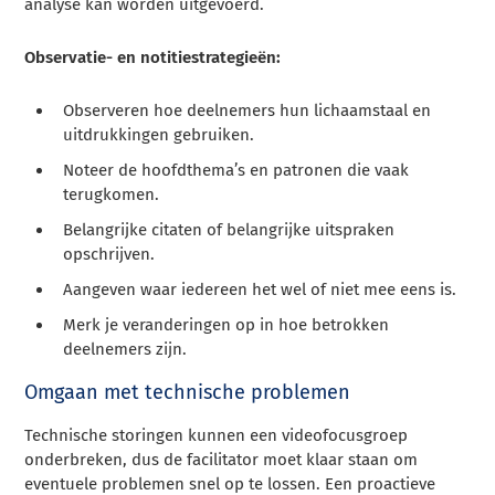
analyse kan worden uitgevoerd.
Observatie- en notitiestrategieën:
Observeren hoe deelnemers hun lichaamstaal en
uitdrukkingen gebruiken.
Noteer de hoofdthema’s en patronen die vaak
terugkomen.
Belangrijke citaten of belangrijke uitspraken
opschrijven.
Aangeven waar iedereen het wel of niet mee eens is.
Merk je veranderingen op in hoe betrokken
deelnemers zijn.
Omgaan met technische problemen
Technische storingen kunnen een videofocusgroep
onderbreken, dus de facilitator moet klaar staan om
eventuele problemen snel op te lossen. Een proactieve