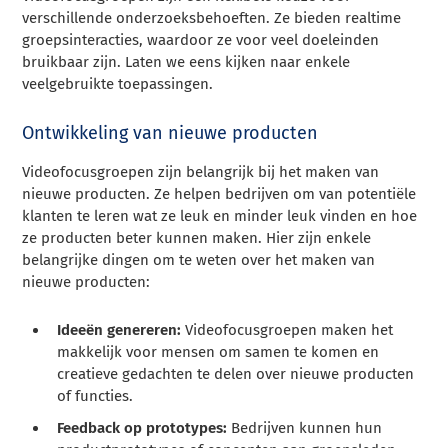
verschillende onderzoeksbehoeften. Ze bieden realtime
groepsinteracties, waardoor ze voor veel doeleinden
bruikbaar zijn. Laten we eens kijken naar enkele
veelgebruikte toepassingen.
Ontwikkeling van nieuwe producten
Videofocusgroepen zijn belangrijk bij het maken van
nieuwe producten. Ze helpen bedrijven om van potentiële
klanten te leren wat ze leuk en minder leuk vinden en hoe
ze producten beter kunnen maken. Hier zijn enkele
belangrijke dingen om te weten over het maken van
nieuwe producten:
Ideeën genereren:
Videofocusgroepen maken het
makkelijk voor mensen om samen te komen en
creatieve gedachten te delen over nieuwe producten
of functies.
Feedback op prototypes:
Bedrijven kunnen hun