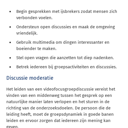
Begin gesprekken met ijsbrekers zodat mensen zich
verbonden voelen.
Ondersteun open discussies en maak de omgeving
vriendelijk.
Gebruik multimedia om dingen interessanter en
boeiender te maken.
Stel open vragen die aanzetten tot diep nadenken.
Betrek iedereen bij groepsactiviteiten en discussies.
Discussie moderatie
Het leiden van een videofocusgroepdiscussie vereist het
vinden van een middenweg tussen het gesprek op een
natuurlijke manier laten verlopen en het sturen in de
richting van de onderzoeksdoelen. De persoon die de
leiding heeft, moet de groepsdynamiek in goede banen
leiden en ervoor zorgen dat iedereen zijn mening kan
geven.