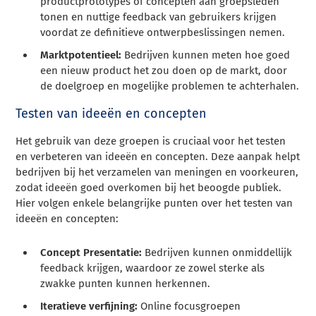
productprototypes of concepten aan groepsleden
tonen en nuttige feedback van gebruikers krijgen
voordat ze definitieve ontwerpbeslissingen nemen.
Marktpotentieel:
Bedrijven kunnen meten hoe goed
een nieuw product het zou doen op de markt, door
de doelgroep en mogelijke problemen te achterhalen.
Testen van ideeën en concepten
Het gebruik van deze groepen is cruciaal voor het testen
en verbeteren van ideeën en concepten. Deze aanpak helpt
bedrijven bij het verzamelen van meningen en voorkeuren,
zodat ideeën goed overkomen bij het beoogde publiek.
Hier volgen enkele belangrijke punten over het testen van
ideeën en concepten:
Concept Presentatie:
Bedrijven kunnen onmiddellijk
feedback krijgen, waardoor ze zowel sterke als
zwakke punten kunnen herkennen.
Iteratieve verfijning:
Online focusgroepen