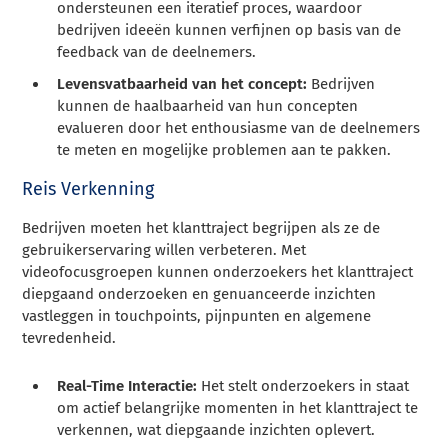
ondersteunen een iteratief proces, waardoor
bedrijven ideeën kunnen verfijnen op basis van de
feedback van de deelnemers.
Levensvatbaarheid van het concept:
Bedrijven
kunnen de haalbaarheid van hun concepten
evalueren door het enthousiasme van de deelnemers
te meten en mogelijke problemen aan te pakken.
Reis Verkenning
Bedrijven moeten het klanttraject begrijpen als ze de
gebruikerservaring willen verbeteren. Met
videofocusgroepen kunnen onderzoekers het klanttraject
diepgaand onderzoeken en genuanceerde inzichten
vastleggen in touchpoints, pijnpunten en algemene
tevredenheid.
Real-Time Interactie:
Het stelt onderzoekers in staat
om actief belangrijke momenten in het klanttraject te
verkennen, wat diepgaande inzichten oplevert.