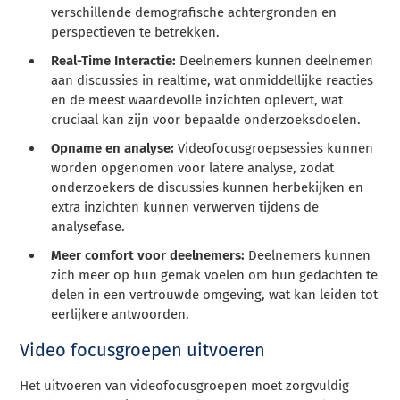
verschillende demografische achtergronden en
perspectieven te betrekken.
Real-Time Interactie:
Deelnemers kunnen deelnemen
aan discussies in realtime, wat onmiddellijke reacties
en de meest waardevolle inzichten oplevert, wat
cruciaal kan zijn voor bepaalde onderzoeksdoelen.
Opname en analyse:
Videofocusgroepsessies kunnen
worden opgenomen voor latere analyse, zodat
onderzoekers de discussies kunnen herbekijken en
extra inzichten kunnen verwerven tijdens de
analysefase.
Meer comfort voor deelnemers:
Deelnemers kunnen
zich meer op hun gemak voelen om hun gedachten te
delen in een vertrouwde omgeving, wat kan leiden tot
eerlijkere antwoorden.
Video focusgroepen uitvoeren
Het uitvoeren van videofocusgroepen moet zorgvuldig