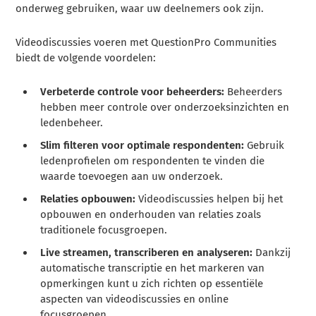
onderweg gebruiken, waar uw deelnemers ook zijn.
Videodiscussies voeren met QuestionPro Communities
biedt de volgende voordelen:
Verbeterde controle voor beheerders:
Beheerders
hebben meer controle over onderzoeksinzichten en
ledenbeheer.
Slim filteren voor optimale respondenten:
Gebruik
ledenprofielen om respondenten te vinden die
waarde toevoegen aan uw onderzoek.
Relaties opbouwen:
Videodiscussies helpen bij het
opbouwen en onderhouden van relaties zoals
traditionele focusgroepen.
Live streamen, transcriberen en analyseren:
Dankzij
automatische transcriptie en het markeren van
opmerkingen kunt u zich richten op essentiële
aspecten van videodiscussies en online
focusgroepen.