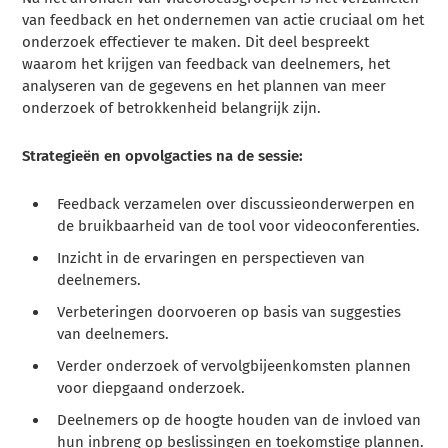
van feedback en het ondernemen van actie cruciaal om het
onderzoek effectiever te maken. Dit deel bespreekt
waarom het krijgen van feedback van deelnemers, het
analyseren van de gegevens en het plannen van meer
onderzoek of betrokkenheid belangrijk zijn.
Strategieën en opvolgacties na de sessie:
Feedback verzamelen over discussieonderwerpen en
de bruikbaarheid van de tool voor videoconferenties.
Inzicht in de ervaringen en perspectieven van
deelnemers.
Verbeteringen doorvoeren op basis van suggesties
van deelnemers.
Verder onderzoek of vervolgbijeenkomsten plannen
voor diepgaand onderzoek.
Deelnemers op de hoogte houden van de invloed van
hun inbreng op beslissingen en toekomstige plannen.