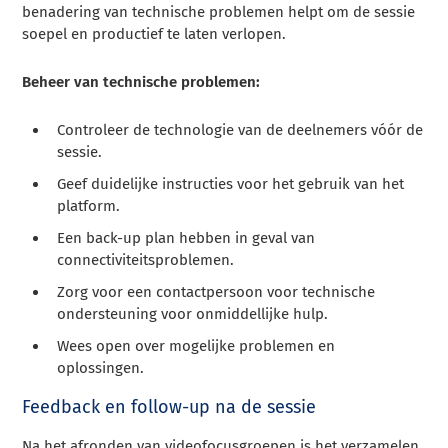
benadering van technische problemen helpt om de sessie
soepel en productief te laten verlopen.
Beheer van technische problemen:
Controleer de technologie van de deelnemers vóór de
sessie.
Geef duidelijke instructies voor het gebruik van het
platform.
Een back-up plan hebben in geval van
connectiviteitsproblemen.
Zorg voor een contactpersoon voor technische
ondersteuning voor onmiddellijke hulp.
Wees open over mogelijke problemen en
oplossingen.
Feedback en follow-up na de sessie
Na het afronden van videofocusgroepen is het verzamelen