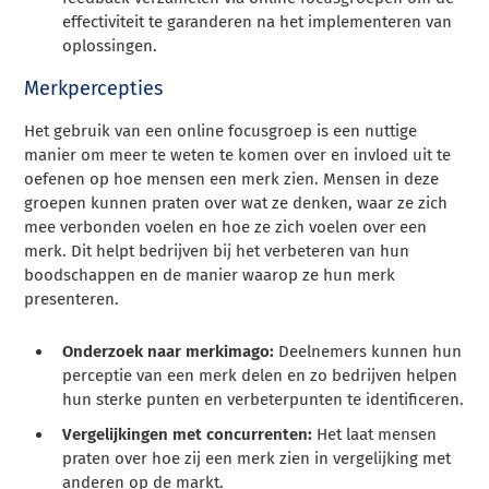
effectiviteit te garanderen na het implementeren van
oplossingen.
Merkpercepties
Het gebruik van een online focusgroep is een nuttige
manier om meer te weten te komen over en invloed uit te
oefenen op hoe mensen een merk zien. Mensen in deze
groepen kunnen praten over wat ze denken, waar ze zich
mee verbonden voelen en hoe ze zich voelen over een
merk. Dit helpt bedrijven bij het verbeteren van hun
boodschappen en de manier waarop ze hun merk
presenteren.
Onderzoek naar merkimago:
Deelnemers kunnen hun
perceptie van een merk delen en zo bedrijven helpen
hun sterke punten en verbeterpunten te identificeren.
Vergelijkingen met concurrenten:
Het laat mensen
praten over hoe zij een merk zien in vergelijking met
anderen op de markt.