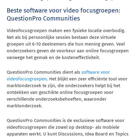
Beste software voor video focusgroepen:
QuestionPro Communities
Videofocusgroepen maken een fysieke locatie overbodig.
Net als bij persoonlijke sessies bestaan deze virtuele
groepen uit 6-10 deelnemers die hun mening geven. Veel
onderzoekers geven de voorkeur aan online focusgroepen
vanwege het gemak en de kosteneffectiviteit.
QuestionPro Communities dient als
software voor
videofocusgroepen
. Het blijkt een zeer efficiënte tool voor
marktonderzoek te zijn, die onderzoekers helpt bij het
ontdekken van geschikte online focusgroepen voor
verschillende onderzoeksbehoeften, waaronder
marktonderzoek.
QuestionPro Communities is de exclusieve software voor
videofocusgroepen die zowel op desktop- als mobiele
apparaten werkt. U kunt Discussions, Idea Board en Topics