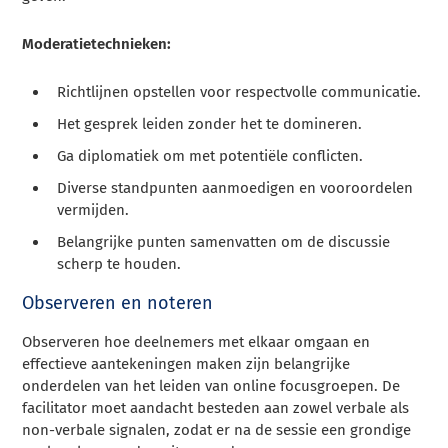
Moderatietechnieken:
Richtlijnen opstellen voor respectvolle communicatie.
Het gesprek leiden zonder het te domineren.
Ga diplomatiek om met potentiële conflicten.
Diverse standpunten aanmoedigen en vooroordelen
vermijden.
Belangrijke punten samenvatten om de discussie
scherp te houden.
Observeren en noteren
Observeren hoe deelnemers met elkaar omgaan en
effectieve aantekeningen maken zijn belangrijke
onderdelen van het leiden van online focusgroepen. De
facilitator moet aandacht besteden aan zowel verbale als
non-verbale signalen, zodat er na de sessie een grondige