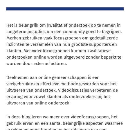
Het is belangrijk om kwalitatief onderzoek op te nemen in
langetermijnstudies om een community goed te begrijpen.
Merken gebruiken vaak focusgroepen om gedetailleerde
inzichten te verzamelen van hun grootste supporters en
klanten. Met videofocusgroepen kunnen kwalitatieve
onderzoeken online worden uitgevoerd zonder beperkt te
worden door externe factoren.
Deelnemen aan online gemeenschappen is een
veelgebruikte en effectieve methode geworden voor het
uitvoeren van onderzoek. Videodiscussies verbeteren de
ervaring voor zowel klanten als onderzoekers bij het
uitvoeren van online onderzoek.
In deze blog leren we meer over videofocusgroepen, het
gebruik ervan en een aantal belangrijke aspecten waarmee
je rekening moet houden bij het uitvoeren van een