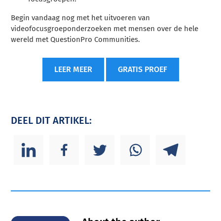
Begin vandaag nog met het uitvoeren van
videofocusgroeponderzoeken met mensen over de hele
wereld met QuestionPro Communities.
LEER MEER
GRATIS PROEF
DEEL DIT ARTIKEL: