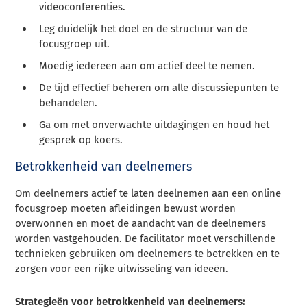
videoconferenties.
Leg duidelijk het doel en de structuur van de
focusgroep uit.
Moedig iedereen aan om actief deel te nemen.
De tijd effectief beheren om alle discussiepunten te
behandelen.
Ga om met onverwachte uitdagingen en houd het
gesprek op koers.
Betrokkenheid van deelnemers
Om deelnemers actief te laten deelnemen aan een online
focusgroep moeten afleidingen bewust worden
overwonnen en moet de aandacht van de deelnemers
worden vastgehouden. De facilitator moet verschillende
technieken gebruiken om deelnemers te betrekken en te
zorgen voor een rijke uitwisseling van ideeën.
Strategieën voor betrokkenheid van deelnemers: