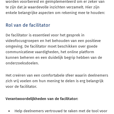
worden voorbereid en geïmplementeerd om er zeker van
te zijn dat je waardevolle inzichten verzamelt. Hier zijn
enkele belangrijke aspecten om rekening mee te houden:
Rol van de facilitator
De facilitator is essentieel voor het gesprek in
videofocusgroepen en het behouden van een positieve
omgeving. De facilitator moet beschikken over goede
communicatieve vaardigheden, het online platform
kunnen beheren en een duidelijk begrip hebben van de
onderzoeksdoelen.
Het creëren van een comfortabele sfeer waarin deelnemers
zich vrij voelen om hun mening te delen is erg belangrijk
voor de facilitator.
Verantwoordelijkheden van de facilitator:
Help deelnemers vertrouwd te raken met de tool voor