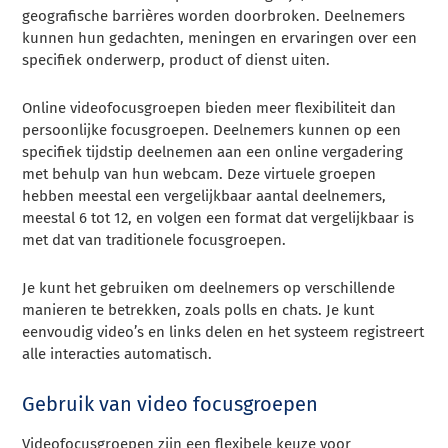
geografische barrières worden doorbroken. Deelnemers
kunnen hun gedachten, meningen en ervaringen over een
specifiek onderwerp, product of dienst uiten.
Online videofocusgroepen bieden meer flexibiliteit dan
persoonlijke focusgroepen. Deelnemers kunnen op een
specifiek tijdstip deelnemen aan een online vergadering
met behulp van hun webcam. Deze virtuele groepen
hebben meestal een vergelijkbaar aantal deelnemers,
meestal 6 tot 12, en volgen een format dat vergelijkbaar is
met dat van traditionele focusgroepen.
Je kunt het gebruiken om deelnemers op verschillende
manieren te betrekken, zoals polls en chats. Je kunt
eenvoudig video’s en links delen en het systeem registreert
alle interacties automatisch.
Gebruik van video focusgroepen
Videofocusgroepen zijn een flexibele keuze voor