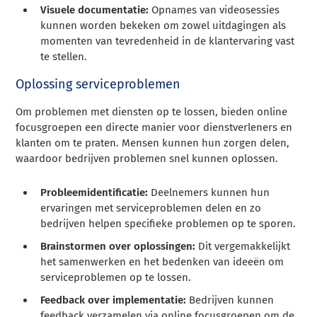
Visuele documentatie:
Opnames van videosessies
kunnen worden bekeken om zowel uitdagingen als
momenten van tevredenheid in de klantervaring vast
te stellen.
Oplossing serviceproblemen
Om problemen met diensten op te lossen, bieden online
focusgroepen een directe manier voor dienstverleners en
klanten om te praten. Mensen kunnen hun zorgen delen,
waardoor bedrijven problemen snel kunnen oplossen.
Probleemidentificatie:
Deelnemers kunnen hun
ervaringen met serviceproblemen delen en zo
bedrijven helpen specifieke problemen op te sporen.
Brainstormen over oplossingen:
Dit vergemakkelijkt
het samenwerken en het bedenken van ideeën om
serviceproblemen op te lossen.
Feedback over implementatie:
Bedrijven kunnen
feedback verzamelen via online focusgroepen om de