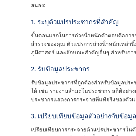
สนอง:
1. ระบุตัวแปรประชากรที่สําคัญ
ขั้นตอนแรกในการถ่วงน้ําหนักคําตอบคือการระ
สํารวจของคุณ ตัวแปรการถ่วงน้ําหนักเหล่านี้ม
ภูมิศาสตร์ และลักษณะสําคัญอื่นๆ สําหรับกา
2. รับข้อมูลประชากร
รับข้อมูลประชากรที่ถูกต้องสําหรับข้อมูลประชา
ได้ เช่น รายงานสํามะโนประชากร สถิติอย่าง
ประชากรแสดงการกระจายที่แท้จริงของตั
3. เปรียบเทียบข้อมูลตัวอย่างกับข้อ
เปรียบเทียบการกระจายตัวแปรประชากรในตั