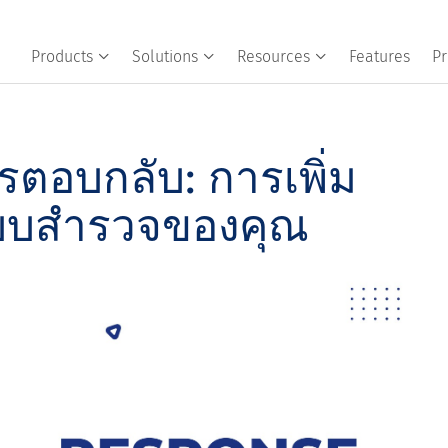
Products
Solutions
Resources
Features
Pr
รตอบกลับ: การเพิ่ม
บบสํารวจของคุณ