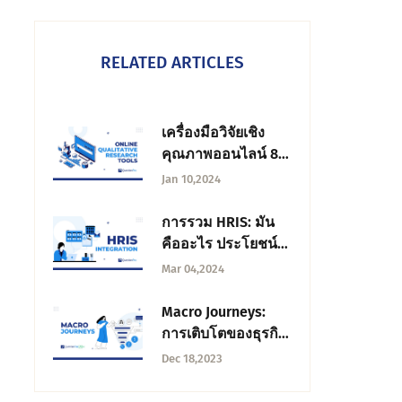
RELATED ARTICLES
เครื่องมือวิจัยเชิง
คุณภาพออนไลน์ 8
อันดับแรกเพื่อความ
Jan 10,2024
สําเร็จทางธุรกิจ
การรวม HRIS: มัน
คืออะไร ประโยชน์
และวิธีการเข้าถึง?
Mar 04,2024
Macro Journeys:
การเติบโตของธุรกิจ
ผ่านประสบการณ์
Dec 18,2023
ของลูกค้า