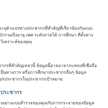
บุตัวแปรทางประชากรที่สําคัญที่เกี่ยวข้องกับแบบ
ักรวมถึงอายุ เพศ ระดับรายได้ การศึกษา ที่ตั้งทาง
รวิเคราะห์ของคุณ
กรที่สําคัญเหล่านี้ ข้อมูลนี้อาจมาจากแหล่งที่เชื่อถือ
เป็นทางการ หรือการศึกษาประชากรอื่นๆ ข้อมูล
วแปรประชากรในประชากรเป้าหมาย
มูลประชากร
วอย่างแบบสํารวจของคุณกับการกระจายของข้อมูล