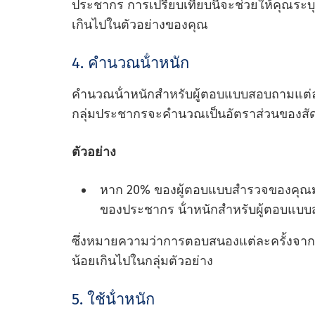
ประชากร การเปรียบเทียบนี้จะช่วยให้คุณระบุ
เกินไปในตัวอย่างของคุณ
4. คํานวณน้ําหนัก
คํานวณน้ําหนักสําหรับผู้ตอบแบบสอบถามแต่
กลุ่มประชากรจะคํานวณเป็นอัตราส่วนของสัดส
ตัวอย่าง
หาก 20% ของผู้ตอบแบบสํารวจของคุณมาจา
ของประชากร น้ําหนักสําหรับผู้ตอบแบบส
ซึ่งหมายความว่าการตอบสนองแต่ละครั้งจากกลุ
น้อยเกินไปในกลุ่มตัวอย่าง
5. ใช้น้ําหนัก