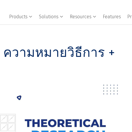
Products
Solutions
Resources
Features
Pr
ี: ความหมายวิธีการ +