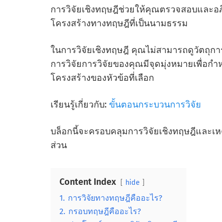
การวิจัยเชิงทฤษฎีช่วยให้คุณตรวจสอบและอ
โครงสร้างทางทฤษฎีที่เป็นนามธรรม
ในการวิจัยเชิงทฤษฎี คุณไม่สามารถดูวัตถุ
การวิจัยการวิจัยของคุณมีจุดมุ่งหมายเพื่อ
โครงสร้างของหัวข้อที่เลือก
เรียนรู้เกี่ยวกับ:
ขั้นตอนกระบวนการวิจัย
บล็อกนี้จะครอบคลุมการวิจัยเชิงทฤษฎีและเหต
ส่วน
Content Index
hide
1.
การวิจัยทางทฤษฎีคืออะไร?
2.
กรอบทฤษฎีคืออะไร?