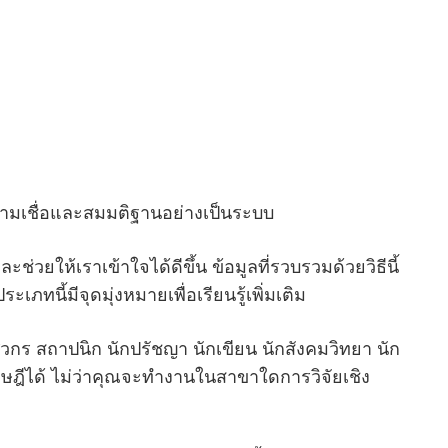
ามเชื่อและสมมติฐานอย่างเป็นระบบ
องและช่วยให้เราเข้าใจได้ดีขึ้น ข้อมูลที่รวบรวมด้วยวิธีนี้
ะเภทนี้มีจุดมุ่งหมายเพื่อเรียนรู้เพิ่มเติม
วิศวกร สถาปนิก นักปรัชญา นักเขียน นักสังคมวิทยา นัก
ษฎีได้ ไม่ว่าคุณจะทํางานในสาขาใดการวิจัยเชิง