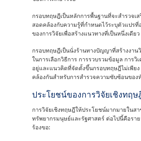
กรอบทฤษฎีเป็นหลักการพื้นฐานที่จะสํารวจเสร
สอดคล้องกับความรู้ที่กําหนดไว้ระบุตัวแปรท
ของการวิจัยเพื่อสร้างแนวทางที่เป็นหนึ่งเดียว
กรอบทฤษฎีเป็นนั่งร้านทางปัญญาที่สร้างงานวิ
ในการเลือกวิธีการ การรวบรวมข้อมูล การวิ
อยู่และแนวคิดที่จัดตั้งขึ้นกรอบทฤษฎีไม่เพีย
คล้องกันสําหรับการสํารวจความซับซ้อนของหัว
ประโยชน์ของการวิจัยเชิงทฤษฎ
การวิจัยเชิงทฤษฎีให้ประโยชน์มากมายในสาข
ทรัพยากรมนุษย์และรัฐศาสตร์ ต่อไปนี้คือราย
ร้องขอ: