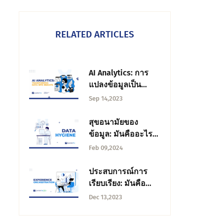
RELATED ARTICLES
AI Analytics: การ
แปลงข้อมูลเป็น
ข้อมูลเชิงลึก
Sep 14,2023
สุขอนามัยของ
ข้อมูล: มันคืออะไร
ความสําคัญ และ
Feb 09,2024
แนวทางปฏิบัติที่ดี
ที่สุด
ประสบการณ์การ
เรียบเรียง: มันคือ
อะไร หลักการ และ
Dec 13,2023
การใช้งาน