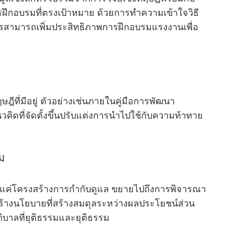
รฝึกอบรมที่ตรงเป้าหมาย ด้วยการทําความเข้าใจวิธี
์กรสามารถเพิ่มประสิทธิภาพการฝึกอบรมแรงงานเพื่อ
ฤษฎีที่มีอยู่ ตัวอย่างเช่นภายในคู่มือการพัฒนา
ิดที่จัดตั้งขึ้นปรับแต่งการนําไปใช้กับความท้าทาย
ม
อยู่แค่โครงสร้างการกํากับดูแล ขยายไปถึงการพิจารณา
้างนโยบายที่สร้างสมดุลระหว่างผลประโยชน์ส่วน
ภิบาลที่ยุติธรรมและยุติธรรม