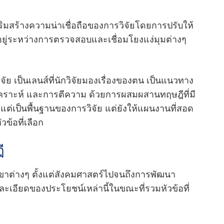
ิมสร้างความน่าเชื่อถือของการวิจัยโดยการปรับให้
ี่อยู่ระหว่างการตรวจสอบและเชื่อมโยงแง่มุมต่างๆ
จัย เป็นเลนส์ที่นักวิจัยมองเรื่องของตน เป็นแนวทาง
เคราะห์ และการตีความ ด้วยการผสมผสานทฤษฎีที่มี
ง แต่เป็นพื้นฐานของการวิจัย แต่ยังให้แผนงานที่สอด
ข้อที่เลือก
ี
าต่างๆ ตั้งแต่สังคมศาสตร์ไปจนถึงการพัฒนา
ละเอียดของประโยชน์เหล่านี้ในขณะที่รวมหัวข้อที่