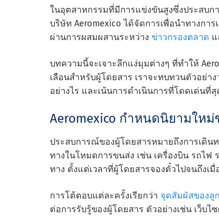
ในอุตสาหกรรมที่มีการแข่งขันสูงซึ่งประสบ
บริษัท Aeromexico ได้จัดการเพื่อนําทางกา
ผ่านการผสมผสานระหว่าง
ข่าวกรองตลาด
แล
บทความนี้จะเจาะลึกแง่มุมต่างๆ ที่ทําให้ A
เลือนสําหรับผู้โดยสาร เราจะทบทวนตัวอย่า
อย่างไร และเน้นการดําเนินการที่โดดเด่นที่
Aeromexico กําหนดนิยามใหม่
ประสบการณ์ของผู้โดยสารหมายถึงการเดินท
ทางในโหมดการขนส่ง เช่น เครื่องบิน รถไฟ ร
ทาง ตั้งแต่เวลาที่ผู้โดยสารจองตั๋วไปจนถึงเ
การโต้ตอบแต่ละครั้งเรียกว่า
จุดสัมผัสของลูก
ต่อการรับรู้ของผู้โดยสาร ตัวอย่างเช่น เว็บไซ