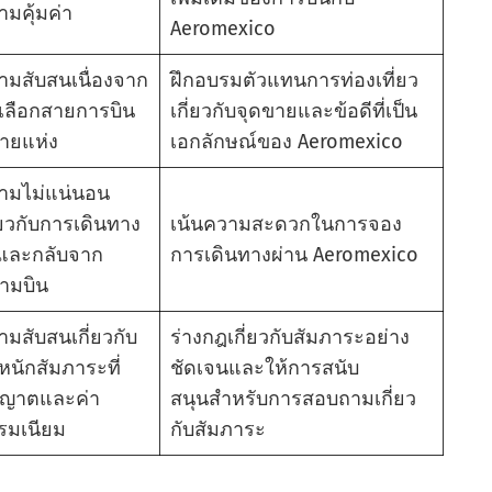
ามคุ้มค่า
Aeromexico
ามสับสนเนื่องจาก
ฝึกอบรมตัวแทนการท่องเที่ยว
วเลือกสายการบิน
เกี่ยวกับจุดขายและข้อดีที่เป็น
ายแห่ง
เอกลักษณ์ของ Aeromexico
ามไม่แน่นอน
่ยวกับการเดินทาง
เน้นความสะดวกในการจอง
และกลับจาก
การเดินทางผ่าน Aeromexico
ามบิน
ามสับสนเกี่ยวกับ
ร่างกฎเกี่ยวกับสัมภาระอย่าง
าหนักสัมภาระที่
ชัดเจนและให้การสนับ
ุญาตและค่า
สนุนสําหรับการสอบถามเกี่ยว
รมเนียม
กับสัมภาระ