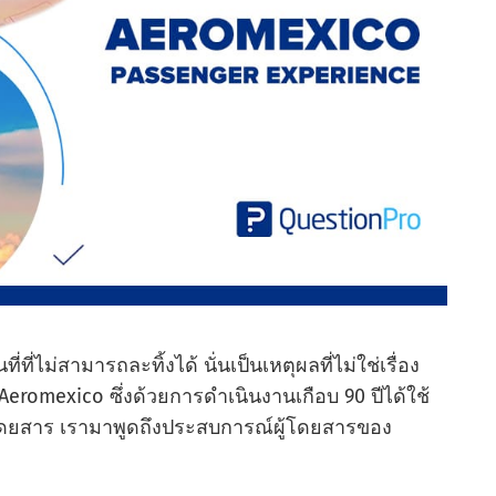
่ที่ไม่สามารถละทิ้งได้ นั่นเป็นเหตุผลที่ไม่ใช่เรื่อง
อ Aeromexico ซึ่งด้วยการดําเนินงานเกือบ 90 ปีได้ใช้
โดยสาร เรามาพูดถึงประสบการณ์ผู้โดยสารของ