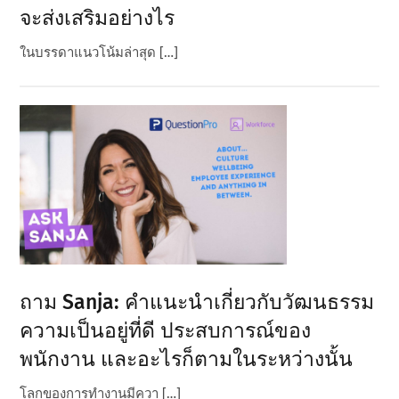
จะส่งเสริมอย่างไร
ในบรรดาแนวโน้มล่าสุด […]
ถาม Sanja: คําแนะนําเกี่ยวกับวัฒนธรรม
ความเป็นอยู่ที่ดี ประสบการณ์ของ
พนักงาน และอะไรก็ตามในระหว่างนั้น
โลกของการทํางานมีควา […]