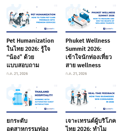
Pet Humanization
Phuket Wellness
ในไทย 2026: รู้ใจ
Summit 2026:
“น้อง” ด้วย
เข้าใจนักท่องเที่ยว
แบบสอบถาม
สาย wellness
ก.ค. 21, 2026
ก.ค. 21, 2026
ยกระดับ
เจาะเทรนด์ผู้บริโภค
อุตสาหกรรมท่อง
ไทย 2026: ทำไม