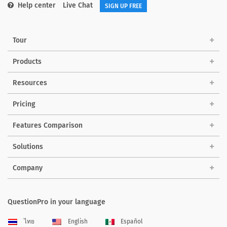
Help center
Live Chat
SIGN UP FREE
Tour
Products
Resources
Pricing
Features Comparison
Solutions
Company
QuestionPro in your language
ไทย
English
Español