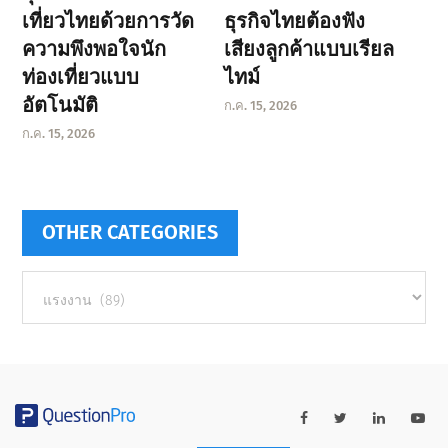
เที่ยวไทยด้วยการวัด
ธุรกิจไทยต้องฟัง
ความพึงพอใจนัก
เสียงลูกค้าแบบเรียล
ท่องเที่ยวแบบ
ไทม์
อัตโนมัติ
ก.ค. 15, 2026
ก.ค. 15, 2026
OTHER CATEGORIES
Other
categories