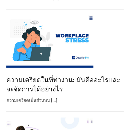
ความเครียดในที่ทํางาน: มันคืออะไรและ
จะจัดการได้อย่างไร
ความเครียดเป็นส่วนหน […]