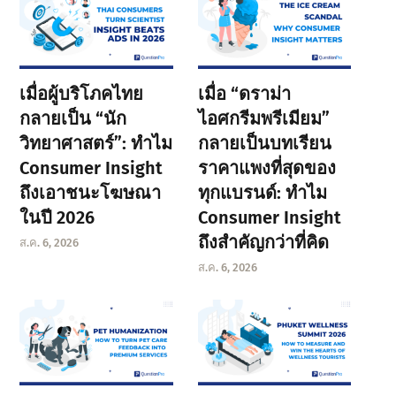
เมื่อผู้บริโภคไทย
เมื่อ “ดราม่า
กลายเป็น “นัก
ไอศกรีมพรีเมียม”
วิทยาศาสตร์”: ทำไม
กลายเป็นบทเรียน
Consumer Insight
ราคาแพงที่สุดของ
ถึงเอาชนะโฆษณา
ทุกแบรนด์: ทำไม
ในปี 2026
Consumer Insight
ถึงสำคัญกว่าที่คิด
ส.ค. 6, 2026
ส.ค. 6, 2026