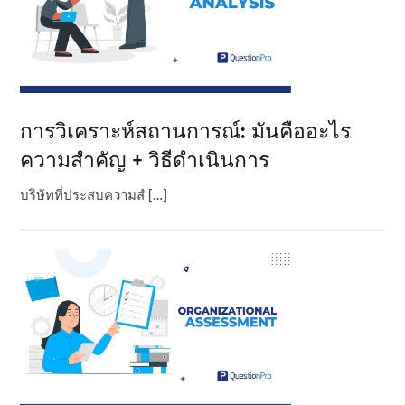
การวิเคราะห์สถานการณ์: มันคืออะไร
ความสําคัญ + วิธีดําเนินการ
บริษัทที่ประสบความสํ […]