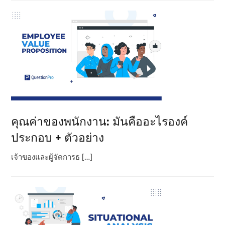
คุณค่าของพนักงาน: มันคืออะไรองค์
ประกอบ + ตัวอย่าง
เจ้าของและผู้จัดการธ […]