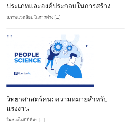
ประเภทและองค์ประกอบในการสร้าง
สภาพแวดล้อมในการทําง […]
วิทยาศาสตร์คน: ความหมายสําหรับ
แรงงาน
ในช่วงไม่กี่ปีที่ผ่า […]