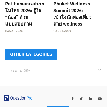
Pet Humanization
Phuket Wellness
ในไทย 2026: รู้ใจ
Summit 2026:
“น้อง” ด้วย
เข้าใจนักท่องเที่ยว
แบบสอบถาม
สาย wellness
ก.ค. 21, 2026
ก.ค. 21, 2026
OTHER CATEGORIES
Other
categories