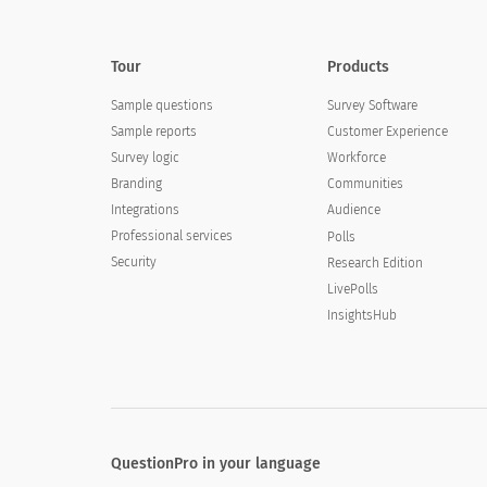
Tour
Products
Sample questions
Survey Software
Sample reports
Customer Experience
Survey logic
Workforce
Branding
Communities
Integrations
Audience
Professional services
Polls
Security
Research Edition
LivePolls
InsightsHub
QuestionPro in your language