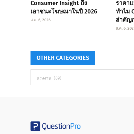
Consumer Insight ถึง
ราคาแพ
เอาชนะโฆษณาในปี 2026
ทำไม C
สำคัญกว
ส.ค. 6, 2026
ส.ค. 6, 20
OTHER CATEGORIES
Other
categories