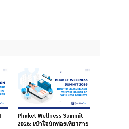
ย
Phuket Wellness Summit
2026: เข้าใจนักท่องเที่ยวสาย