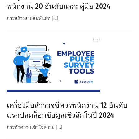
พนักงาน 20 อันดับแรก: คู่มือ 2024
การสร้างสายสัมพันธ์ท […]
เครื่องมือสํารวจชีพจรพนักงาน 12 อันดับ
แรกปลดล็อกข้อมูลเชิงลึกในปี 2024
การทําความเข้าใจความ […]