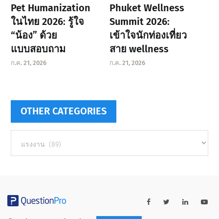
Pet Humanization
Phuket Wellness
ในไทย 2026: รู้ใจ
Summit 2026:
“น้อง” ด้วย
เข้าใจนักท่องเที่ยว
แบบสอบถาม
สาย wellness
ก.ค. 21, 2026
ก.ค. 21, 2026
OTHER CATEGORIES
Other
categories