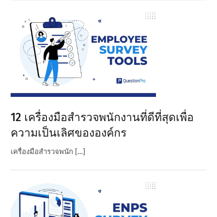
12 เครื่องมือสํารวจพนักงานที่ดีที่สุดเพื่อ
ความเป็นเลิศขององค์กร
เครื่องมือสํารวจพนัก […]