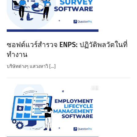
ซอฟต์แวร์สํารวจ ENPS: ปฏิวัติพลวัตในที่
ทํางาน
บริษัทต่างๆ แสวงหาวิ […]