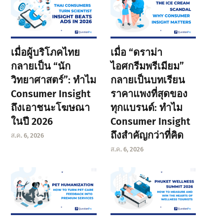
เมื่อผู้บริโภคไทย
เมื่อ “ดราม่า
กลายเป็น “นัก
ไอศกรีมพรีเมียม”
วิทยาศาสตร์”: ทำไม
กลายเป็นบทเรียน
Consumer Insight
ราคาแพงที่สุดของ
ถึงเอาชนะโฆษณา
ทุกแบรนด์: ทำไม
ในปี 2026
Consumer Insight
ถึงสำคัญกว่าที่คิด
ส.ค. 6, 2026
ส.ค. 6, 2026