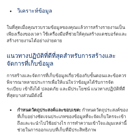
วิเคราะห์ข้อมูล
ในที่สุดเมื่อคุณรวบรวมข้อมูลของคุณแล้วการสร้างรายงานเป็น
เพียงเรื่องของเวลา ใช้เครื่องมือที่ช่วยให้คุณสร้างแดชบอร์ดและ
สร้างรายงานได้อย่างง่ายดาย
แนวทางปฏิบัติที่ดีที่สุดสําหรับการสร้างและ
จัดการที่เก็บข้อมูล
การสร้างและจัดการที่เก็บข้อมูลเกี่ยวข้องกับขั้นตอนและข้อควร
พิจารณาหลายประการเพื่อให้แน่ใจว่าข้อมูลได้รับการจัด
ระเบียบ เข้าถึงได้ ปลอดภัย และมีประโยชน์ แนวทางปฏิบัติที่ดี
ที่สุดบางส่วนมีดังนี้
กําหนดวัตถุประสงค์และขอบเขต:
กําหนดวัตถุประสงค์ของ
ที่เก็บอย่างชัดเจนประเภทของข้อมูลที่จะจัดเก็บใครจะเข้า
ถึงและจะนําไปใช้อย่างไร การทําความเข้าใจแง่มุมเหล่านี้
ช่วยในการออกแบบที่เก็บที่มีประสิทธิภาพ