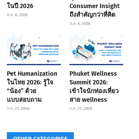
ในปี 2026
Consumer Insight
ถึงสำคัญกว่าที่คิด
ส.ค. 6, 2026
ส.ค. 6, 2026
Pet Humanization
Phuket Wellness
ในไทย 2026: รู้ใจ
Summit 2026:
“น้อง” ด้วย
เข้าใจนักท่องเที่ยว
แบบสอบถาม
สาย wellness
ก.ค. 21, 2026
ก.ค. 21, 2026