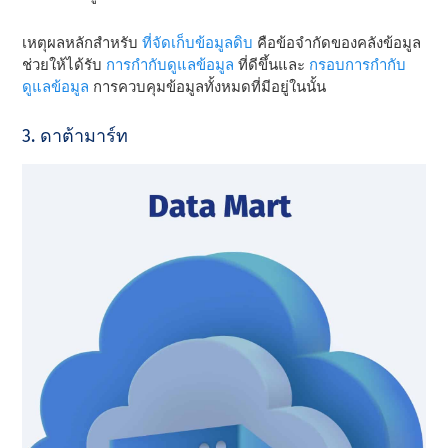
เหตุผลหลักสําหรับ
ที่จัดเก็บข้อมูลดิบ
คือข้อจํากัดของคลังข้อมูล
ช่วยให้ได้รับ
การกํากับดูแลข้อมูล
ที่ดีขึ้นและ
กรอบการกํากับ
ดูแลข้อมูล
การควบคุมข้อมูลทั้งหมดที่มีอยู่ในนั้น
3. ดาต้ามาร์ท