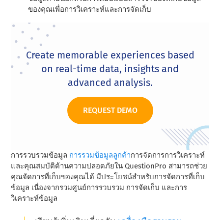
ของคุณเพื่อการวิเคราะห์และการจัดเก็บ
Create memorable experiences based
on real-time data, insights and
advanced analysis.
REQUEST DEMO
การรวบรวมข้อมูล
การรวมข้อมูลลูกค้า
การจัดการการวิเคราะห์
และคุณสมบัติด้านความปลอดภัยใน QuestionPro สามารถช่วย
คุณจัดการที่เก็บของคุณได้ มีประโยชน์สําหรับการจัดการที่เก็บ
ข้อมูล เนื่องจากรวมศูนย์การรวบรวม การจัดเก็บ และการ
วิเคราะห์ข้อมูล