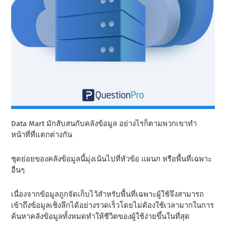
Data Mart มักสับสนกับคลังข้อมูล อย่างไรก็ตามพวกเขาทํา
หน้าที่ที่แตกต่างกัน
ชุดย่อยของคลังข้อมูลนี้มุ่งเน้นไปที่หัวข้อ แผนก หรือพื้นที่เฉพาะ
อื่นๆ
เนื่องจากข้อมูลถูกจัดเก็บไว้สําหรับพื้นที่เฉพาะผู้ใช้จึงสามารถ
เข้าถึงข้อมูลเชิงลึกได้อย่างรวดเร็วโดยไม่ต้องใช้เวลามากในการ
ค้นหาคลังข้อมูลทั้งหมดทําให้ชีวิตของผู้ใช้ง่ายขึ้นในที่สุด