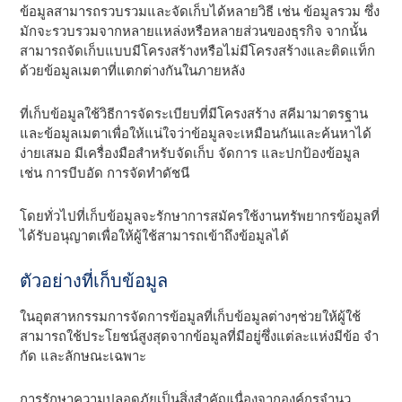
ข้อมูลสามารถรวบรวมและจัดเก็บได้หลายวิธี เช่น ข้อมูลรวม ซึ่ง
มักจะรวบรวมจากหลายแหล่งหรือหลายส่วนของธุรกิจ จากนั้น
สามารถจัดเก็บแบบมีโครงสร้างหรือไม่มีโครงสร้างและติดแท็ก
ด้วยข้อมูลเมตาที่แตกต่างกันในภายหลัง
ที่เก็บข้อมูลใช้วิธีการจัดระเบียบที่มีโครงสร้าง สคีมามาตรฐาน
และข้อมูลเมตาเพื่อให้แน่ใจว่าข้อมูลจะเหมือนกันและค้นหาได้
ง่ายเสมอ มีเครื่องมือสําหรับจัดเก็บ จัดการ และปกป้องข้อมูล
เช่น การบีบอัด การจัดทําดัชนี
โดยทั่วไปที่เก็บข้อมูลจะรักษาการสมัครใช้งานทรัพยากรข้อมูลที่
ได้รับอนุญาตเพื่อให้ผู้ใช้สามารถเข้าถึงข้อมูลได้
ตัวอย่างที่เก็บข้อมูล
ในอุตสาหกรรมการจัดการข้อมูลที่เก็บข้อมูลต่างๆช่วยให้ผู้ใช้
สามารถใช้ประโยชน์สูงสุดจากข้อมูลที่มีอยู่ซึ่งแต่ละแห่งมีข้อ จํา
กัด และลักษณะเฉพาะ
การรักษาความปลอดภัยเป็นสิ่งสําคัญเนื่องจากองค์กรจํานว