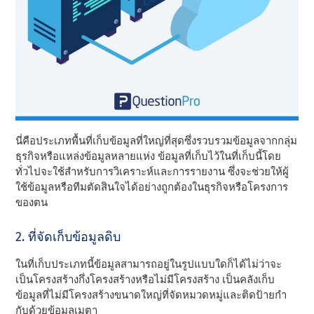
นี่คือประเภทพื้นที่เก็บข้อมูลที่ใหญ่ที่สุดซึ่งรวบรวมข้อมูลจากกลุ่ม
ธุรกิจหรือแหล่งข้อมูลหลายแห่ง ข้อมูลที่เก็บไว้ในที่เก็บนี้โดย
ทั่วไปจะใช้สําหรับการวิเคราะห์และการรายงาน ซึ่งจะช่วยให้ผู้
ใช้ข้อมูลหรือทีมตัดสินใจได้อย่างถูกต้องในธุรกิจหรือโครงการ
ของตน
2. ที่จัดเก็บข้อมูลดิบ
ในที่เก็บประเภทนี้ข้อมูลสามารถอยู่ในรูปแบบใดก็ได้ไม่ว่าจะ
เป็นโครงสร้างกึ่งโครงสร้างหรือไม่มีโครงสร้าง เป็นคลังเก็บ
ข้อมูลที่ไม่มีโครงสร้างขนาดใหญ่ที่จัดหมวดหมู่และติดป้ายกํา
กับด้วยข้อมูลเมตา