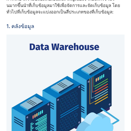
นมากขึ้นนําที่เก็บข้อมูลมาใช้เพื่อจัดการและจัดเก็บข้อมูล โดย
ทั่วไปที่เก็บข้อมูลจะแบ่งออกเป็นสี่ประเภทของที่เก็บข้อมูล:
1. คลังข้อมูล