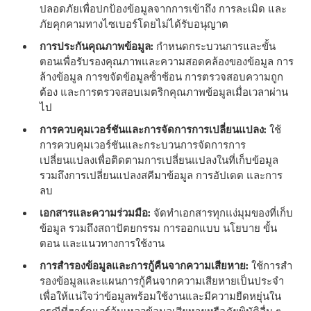
ปลอดภัยเพื่อปกป้องข้อมูลจากการเข้าถึง การละเมิด และ
ภัยคุกคามทางไซเบอร์โดยไม่ได้รับอนุญาต
การประกันคุณภาพข้อมูล:
กําหนดกระบวนการและขั้น
ตอนเพื่อรับรองคุณภาพและความสอดคล้องของข้อมูล การ
ล้างข้อมูล การขจัดข้อมูลซ้ําซ้อน การตรวจสอบความถูก
ต้อง และการตรวจสอบเมตริกคุณภาพข้อมูลเมื่อเวลาผ่าน
ไป
การควบคุมเวอร์ชันและการจัดการการเปลี่ยนแปลง:
ใช้
การควบคุมเวอร์ชันและกระบวนการจัดการการ
เปลี่ยนแปลงเพื่อติดตามการเปลี่ยนแปลงในที่เก็บข้อมูล
รวมถึงการเปลี่ยนแปลงสคีมาข้อมูล การอัปเดต และการ
ลบ
เอกสารและความร่วมมือ:
จัดทําเอกสารทุกแง่มุมของที่เก็บ
ข้อมูล รวมถึงสถาปัตยกรรม การออกแบบ นโยบาย ขั้น
ตอน และแนวทางการใช้งาน
การสํารองข้อมูลและการกู้คืนจากความเสียหาย:
ใช้การสํา
รองข้อมูลและแผนการกู้คืนจากความเสียหายเป็นประจํา
เพื่อให้แน่ใจว่าข้อมูลพร้อมใช้งานและมีความยืดหยุ่นใน