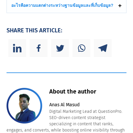
อะไรคือความแตกต่างระหว่างฐานข้อมูลและที่เก็บข้อมูล?
SHARE THIS ARTICLE:
About the author
Anas Al Masud
Digital Marketing Lead at QuestionPro.
SEO-driven content strategist
specializing in content that ranks,
engages, and converts, while boosting online visibility through