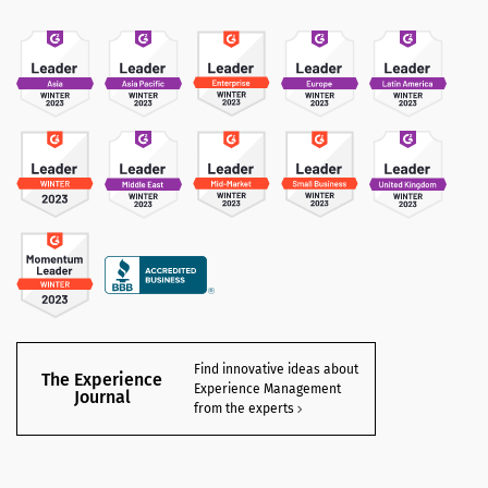
Find innovative ideas about
The Experience
Experience Management
Journal
from the experts