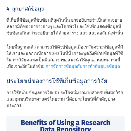
4. ลูกบาศก์ข้อมูล
ที่เก็บนี้มีข้อมูลที่ซับซ้อนที่สุดในนั้น อาจอธิบายว่าเป็นส่วนขยาย
หลายมิติของตารางต่างๆ และโดยทั่วไปจะใช้เพื่อแสดงข้อมูลที่
ซับซ้อนเกินกว่าจะอธิบายได้ด้วยตาราง แถว และคอลัมน์เท่านั้น
โดยพื้นฐานแล้ว สามารถใช้คิวบ์ข้อมูลเมื่อเราวิเคราะห์ข้อมูลที่มี
ให้เราและนอกเหนือจาก 3-D ในที่นี้ เราจะพูดถึงที่เก็บข้อมูลที่ใช้
ในการวิจัยตลาดเป็นพิเศษ เราขอแนะนําให้คุณอ่านบทความนี้
เพื่อเจาะลึกในหัวข้อ:
การจัดการข้อมูลกับการกํากับดูแลข้อมูล
ประโยชน์ของการใช้ที่เก็บข้อมูลการวิจัย
การใช้ที่เก็บข้อมูลการวิจัยมีประโยชน์มากมายสําหรับทั้งนักวิจัย
และชุมชนวิทยาศาสตร์โดยรวม นี่คือประโยชน์ที่สําคัญบาง
ประการ: