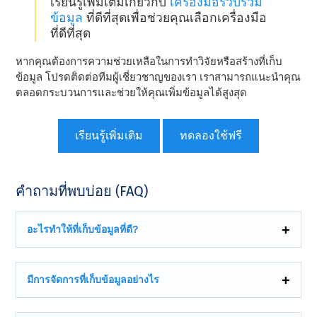
เรียนรู้เพิ่มเติมเกี่ยวกับ
เครื่องมือรวบรวม
ข้อมูล
ที่ดีที่สุดเพื่อช่วยคุณเลือกเครื่องมือ
ที่ดีที่สุด
หากคุณต้องการความช่วยเหลือในการทําวิจัยหรือสร้างที่เก็บ
ข้อมูล โปรดติดต่อทีมผู้เชี่ยวชาญของเรา เราสามารถแนะนําคุณ
ตลอดกระบวนการและช่วยให้คุณเพิ่มข้อมูลได้สูงสุด
เรียนรู้เพิ่มเติม
ทดลองใช้ฟรี
คําถามที่พบบ่อย (FAQ)
อะไรทําให้ที่เก็บข้อมูลที่ดี?
มีการจัดการที่เก็บข้อมูลอย่างไร