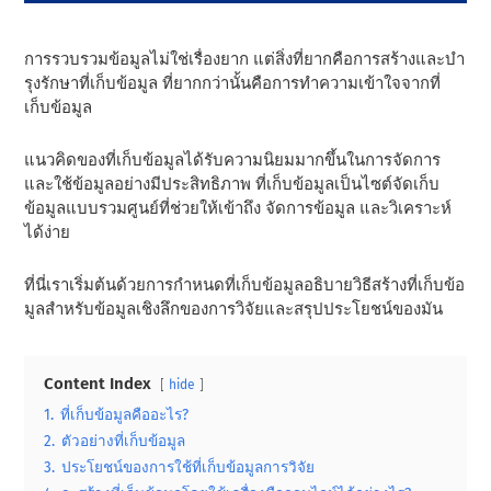
การรวบรวมข้อมูลไม่ใช่เรื่องยาก แต่สิ่งที่ยากคือการสร้างและบํา
รุงรักษาที่เก็บข้อมูล ที่ยากกว่านั้นคือการทําความเข้าใจจากที่
เก็บข้อมูล
แนวคิดของที่เก็บข้อมูลได้รับความนิยมมากขึ้นในการจัดการ
และใช้ข้อมูลอย่างมีประสิทธิภาพ ที่เก็บข้อมูลเป็นไซต์จัดเก็บ
ข้อมูลแบบรวมศูนย์ที่ช่วยให้เข้าถึง จัดการข้อมูล และวิเคราะห์
ได้ง่าย
ที่นี่เราเริ่มต้นด้วยการกําหนดที่เก็บข้อมูลอธิบายวิธีสร้างที่เก็บข้อ
มูลสําหรับข้อมูลเชิงลึกของการวิจัยและสรุปประโยชน์ของมัน
Content Index
hide
1.
ที่เก็บข้อมูลคืออะไร?
2.
ตัวอย่างที่เก็บข้อมูล
3.
ประโยชน์ของการใช้ที่เก็บข้อมูลการวิจัย