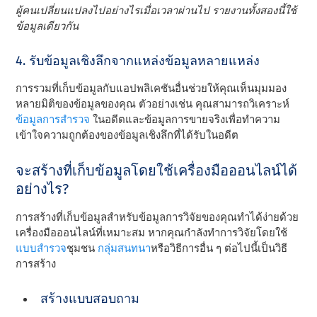
ผู้คนเปลี่ยนแปลงไปอย่างไรเมื่อเวลาผ่านไป รายงานทั้งสองนี้ใช้
ข้อมูลเดียวกัน
4. รับข้อมูลเชิงลึกจากแหล่งข้อมูลหลายแหล่ง
การรวมที่เก็บข้อมูลกับแอปพลิเคชันอื่นช่วยให้คุณเห็นมุมมอง
หลายมิติของข้อมูลของคุณ ตัวอย่างเช่น คุณสามารถวิเคราะห์
ข้อมูลการสํารวจ
ในอดีตและข้อมูลการขายจริงเพื่อทําความ
เข้าใจความถูกต้องของข้อมูลเชิงลึกที่ได้รับในอดีต
จะสร้างที่เก็บข้อมูลโดยใช้เครื่องมือออนไลน์ได้
อย่างไร?
การสร้างที่เก็บข้อมูลสําหรับข้อมูลการวิจัยของคุณทําได้ง่ายด้วย
เครื่องมือออนไลน์ที่เหมาะสม หากคุณกําลังทําการวิจัยโดยใช้
แบบสํารวจ
ชุมชน
กลุ่มสนทนา
หรือวิธีการอื่น ๆ ต่อไปนี้เป็นวิธี
การสร้าง
สร้างแบบสอบถาม