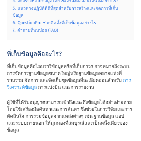
4.
จะสร้างที่เก็บข้อมูลโดยใช้เครื่องมือออนไลน์ได้อย่างไร?
5.
แนวทางปฏิบัติที่ดีที่สุดสําหรับการสร้างและจัดการที่เก็บ
ข้อมูล
6.
QuestionPro ช่วยติดตั้งที่เก็บข้อมูลอย่างไร
7.
คําถามที่พบบ่อย (FAQ)
ที่เก็บข้อมูลคืออะไร?
ที่เก็บข้อมูลคือไลบรารีข้อมูลหรือที่เก็บถาวร อาจหมายถึงระบบ
การจัดการฐานข้อมูลขนาดใหญ่หรือฐานข้อมูลหลายแห่งที่
รวบรวม จัดการ และจัดเก็บชุดข้อมูลที่ละเอียดอ่อนสําหรับ
การ
วิเคราะห์ข้อมูล
การแบ่งปัน และการรายงาน
ผู้ใช้ที่ได้รับอนุญาตสามารถเข้าถึงและดึงข้อมูลได้อย่างง่ายดาย
โดยใช้เครื่องมือค้นหาและการค้นหา ซึ่งช่วยในการวิจัยและการ
ตัดสินใจ การรวมข้อมูลจากแหล่งต่างๆ เช่น ฐานข้อมูล แอป
และระบบภายนอก ให้มุมมองที่สมบูรณ์และเป็นหนึ่งเดียวของ
ข้อมูล