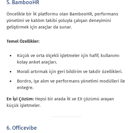
5. BambooHR
Öncelikle bir İK platformu olan BambooHR, performans
yönetimi ve katılım takibi yoluyla çalışan deneyimini
geliştirmek için araçlar da sunar.
Temel Özellikler:
Küçük ve orta ölçekli işletmeler için hafif, kullanımı
kolay anket araçları.
Morali artırmak için geri bildirim ve takdir özellikleri.
Bordro, işe alım ve performans yönetimi modülleri ile
entegre.
En İyi Çözüm:
Hepsi bir arada İK ve EX çözümü arayan
küçük işletmeler.
6. Officevibe