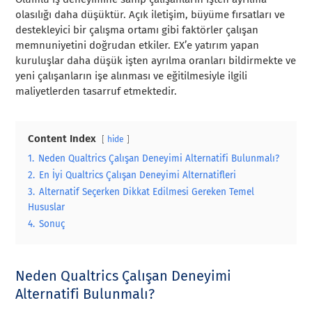
olasılığı daha düşüktür. Açık iletişim, büyüme fırsatları ve
destekleyici bir çalışma ortamı gibi faktörler çalışan
memnuniyetini doğrudan etkiler. EX’e yatırım yapan
kuruluşlar daha düşük işten ayrılma oranları bildirmekte ve
yeni çalışanların işe alınması ve eğitilmesiyle ilgili
maliyetlerden tasarruf etmektedir.
Content Index
hide
1.
Neden Qualtrics Çalışan Deneyimi Alternatifi Bulunmalı?
2.
En İyi Qualtrics Çalışan Deneyimi Alternatifleri
3.
Alternatif Seçerken Dikkat Edilmesi Gereken Temel
Hususlar
4.
Sonuç
Neden Qualtrics Çalışan Deneyimi
Alternatifi Bulunmalı?