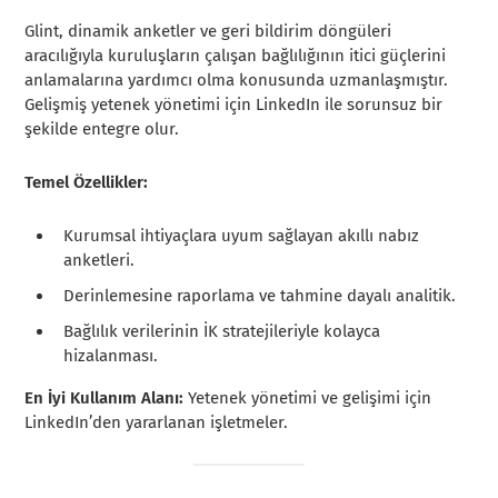
Glint, dinamik anketler ve geri bildirim döngüleri
aracılığıyla kuruluşların çalışan bağlılığının itici güçlerini
anlamalarına yardımcı olma konusunda uzmanlaşmıştır.
Gelişmiş yetenek yönetimi için LinkedIn ile sorunsuz bir
şekilde entegre olur.
Temel Özellikler:
Kurumsal ihtiyaçlara uyum sağlayan akıllı nabız
anketleri.
Derinlemesine raporlama ve tahmine dayalı analitik.
Bağlılık verilerinin İK stratejileriyle kolayca
hizalanması.
En İyi Kullanım Alanı:
Yetenek yönetimi ve gelişimi için
LinkedIn’den yararlanan işletmeler.