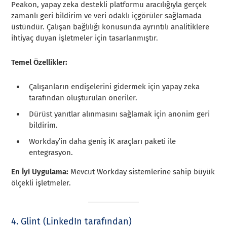
Peakon, yapay zeka destekli platformu aracılığıyla gerçek
zamanlı geri bildirim ve veri odaklı içgörüler sağlamada
üstündür. Çalışan bağlılığı konusunda ayrıntılı analitiklere
ihtiyaç duyan işletmeler için tasarlanmıştır.
Temel Özellikler:
Çalışanların endişelerini gidermek için yapay zeka
tarafından oluşturulan öneriler.
Dürüst yanıtlar alınmasını sağlamak için anonim geri
bildirim.
Workday’in daha geniş İK araçları paketi ile
entegrasyon.
En İyi Uygulama:
Mevcut Workday sistemlerine sahip büyük
ölçekli işletmeler.
4. Glint (LinkedIn tarafından)