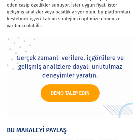
eden cazip özellikler sunuyor. İster uygun fiyat, ister
gelişmiş analizler veya basitlik arıyor olun, bu platformları
keşfetmek işyeri katılım stratejinizi optimize etmenize
yardımcı olabilir.
Gerçek zamanlı verilere, içgörülere ve
gelişmiş analizlere dayalı unutulmaz
deneyimler yaratın.
DEMO TALEP EDIN
BU MAKALEYİ PAYLAŞ