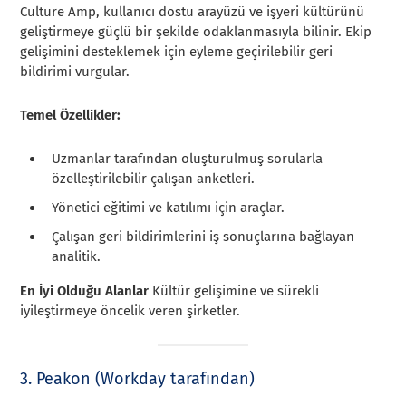
Culture Amp, kullanıcı dostu arayüzü ve işyeri kültürünü
geliştirmeye güçlü bir şekilde odaklanmasıyla bilinir. Ekip
gelişimini desteklemek için eyleme geçirilebilir geri
bildirimi vurgular.
Temel Özellikler:
Uzmanlar tarafından oluşturulmuş sorularla
özelleştirilebilir çalışan anketleri.
Yönetici eğitimi ve katılımı için araçlar.
Çalışan geri bildirimlerini iş sonuçlarına bağlayan
analitik.
En İyi Olduğu Alanlar
Kültür gelişimine ve sürekli
iyileştirmeye öncelik veren şirketler.
3. Peakon (Workday tarafından)