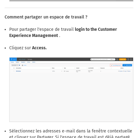
Comment partager un espace de travail ?
Pour partager l'espace de travail
login to the Customer
Experience Management
.
Cliquez sur
Access.
Sélectionnez les adresses e-mail dans la fenêtre contextuelle
et cliquez sur Partager. Si l'espace de travail est déjà partagé