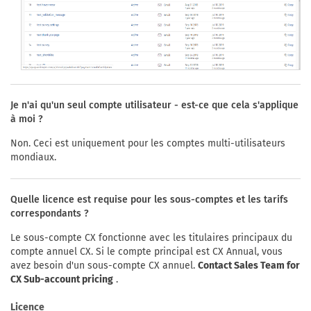
Je n'ai qu'un seul compte utilisateur - est-ce que cela s'applique
à moi ?
Non. Ceci est uniquement pour les comptes multi-utilisateurs
mondiaux.
Quelle licence est requise pour les sous-comptes et les tarifs
correspondants ?
Le sous-compte CX fonctionne avec les titulaires principaux du
compte annuel CX. Si le compte principal est CX Annual, vous
avez besoin d'un sous-compte CX annuel.
Contact Sales Team for
CX Sub-account pricing
.
Licence