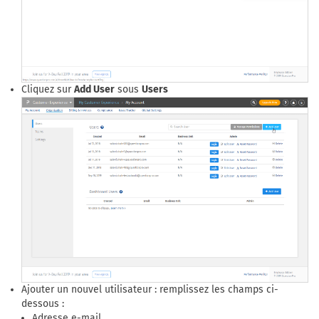
Cliquez sur
Add User
sous
Users
Ajouter un nouvel utilisateur : remplissez les champs ci-
dessous :
Adresse e-mail