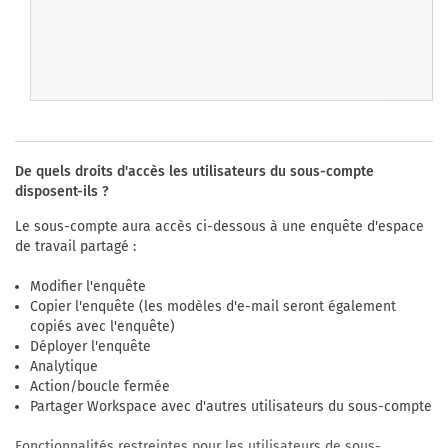
De quels droits d'accès les utilisateurs du sous-compte
disposent-ils ?
Le sous-compte aura accès ci-dessous à une enquête d'espace
de travail partagé :
Modifier l'enquête
Copier l'enquête (les modèles d'e-mail seront également
copiés avec l'enquête)
Déployer l'enquête
Analytique
Action/boucle fermée
Partager Workspace avec d'autres utilisateurs du sous-compte
Fonctionnalités restreintes pour les utilisateurs de sous-