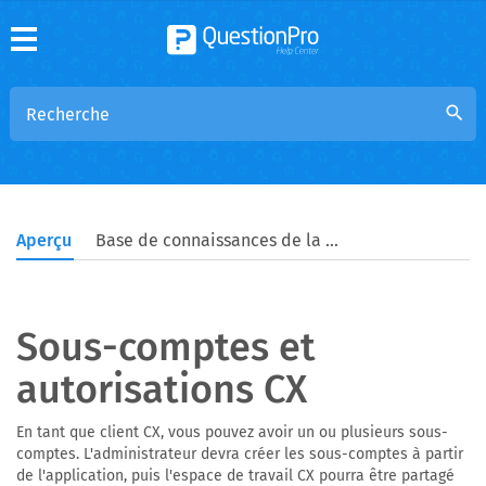
search
Aperçu
Base de connaissances de la communauté
Sous-comptes et
autorisations CX
En tant que client CX, vous pouvez avoir un ou plusieurs sous-
comptes. L'administrateur devra créer les sous-comptes à partir
de l'application, puis l'espace de travail CX pourra être partagé