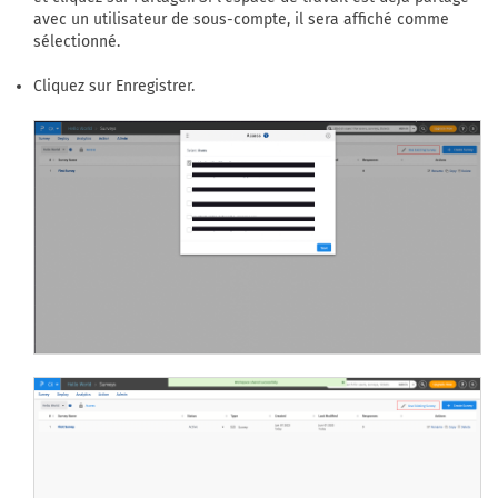
avec un utilisateur de sous-compte, il sera affiché comme
sélectionné.
Cliquez sur Enregistrer.