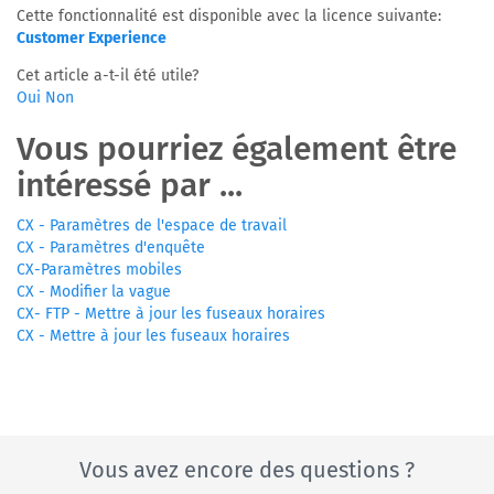
Cette fonctionnalité est disponible avec la licence suivante:
Customer Experience
Cet article a-t-il été utile?
Oui
Non
Vous pourriez également être
intéressé par ...
CX - Paramètres de l'espace de travail
CX - Paramètres d'enquête
CX-Paramètres mobiles
CX - Modifier la vague
CX- FTP - Mettre à jour les fuseaux horaires
CX - Mettre à jour les fuseaux horaires
Vous avez encore des questions ?