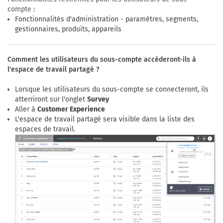
compte :
Fonctionnalités d'administration - paramètres, segments,
gestionnaires, produits, appareils
Comment les utilisateurs du sous-compte accéderont-ils à
l'espace de travail partagé ?
Lorsque les utilisateurs du sous-compte se connecteront, ils
atterriront sur l'onglet
Survey
Aller à
Customer Experience
L'espace de travail partagé sera visible dans la liste des
espaces de travail.