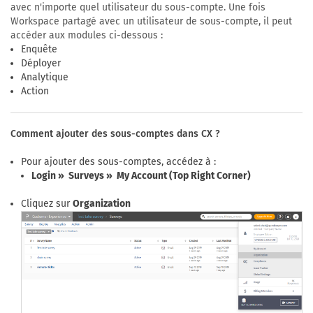
avec n'importe quel utilisateur du sous-compte. Une fois
Workspace partagé avec un utilisateur de sous-compte, il peut
accéder aux modules ci-dessous :
Enquête
Déployer
Analytique
Action
Comment ajouter des sous-comptes dans CX ?
Pour ajouter des sous-comptes, accédez à :
Login » Surveys » My Account (Top Right Corner)
Cliquez sur
Organization