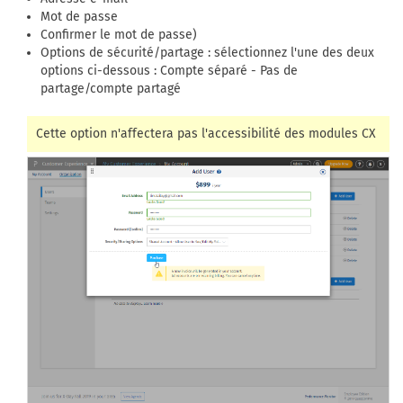
Mot de passe
Confirmer le mot de passe)
Options de sécurité/partage : sélectionnez l'une des deux
options ci-dessous : Compte séparé - Pas de
partage/compte partagé
Cette option n'affectera pas l'accessibilité des modules CX